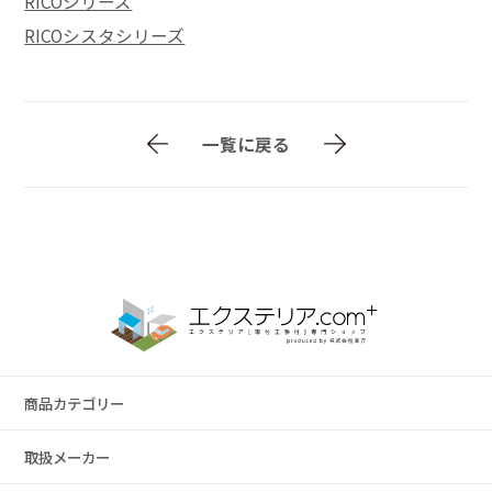
RICOシリーズ
RICOシスタシリーズ
一覧に戻る
商品カテゴリー
取扱メーカー