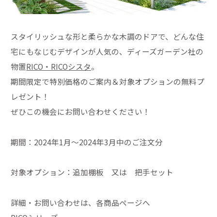
スタイリッシュな形と柔らかな木調のドアで、どんな住
宅にもなじむデザインが人気の、ディーズガーデン社の
物置
RICO・RICOシスタ
。
期間限定で特別価格のご案内＆対象オプションの無料プ
レゼント！
ぜひこの機会にお問い合わせください！
期間：2024年1月～2024年3月中のご注文分
対象オプション：追加棚板 又は 把手セット
詳細・お問い合わせは、各商品ページへ