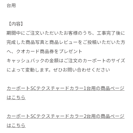
台用
【内容】
期間中にご注文いただいたお客様のうち、工事完了後に
完成した商品写真と商品レビューをご投稿いただいた方
へ、クオカード商品券をプレゼント
キャッシュバックの金額はご注文のカーポートのサイズ
によって変動します。ぜひお問い合わせください
カーポートSCテクスチャードカラー1台用の商品ページ
はこちら
カーポートSCテクスチャードカラー2台用の商品ページ
はこちら