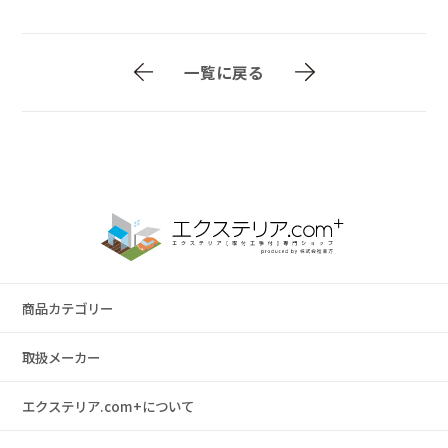
一覧に戻る
商品カテゴリー
取扱メーカー
エクステリア.com+について