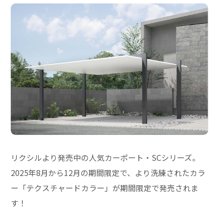
リクシルより発売中の人気カーポート・SCシリーズ。
2025年8月から12月の期間限定で、より洗練されたカラ
ー「テクスチャードカラー」が期間限定で発売されま
す！