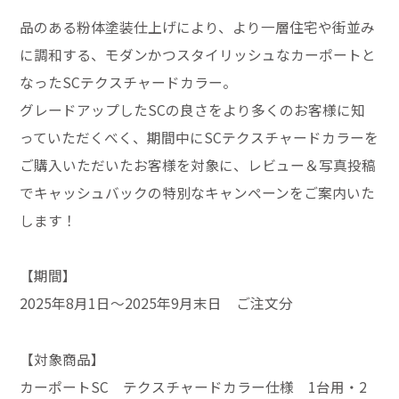
品のある粉体塗装仕上げにより、より一層住宅や街並み
に調和する、モダンかつスタイリッシュなカーポートと
なったSCテクスチャードカラー。
グレードアップしたSCの良さをより多くのお客様に知
っていただくべく、期間中にSCテクスチャードカラーを
ご購入いただいたお客様を対象に、レビュー＆写真投稿
でキャッシュバックの特別なキャンペーンをご案内いた
します！
【期間】
2025年8月1日～2025年9月末日 ご注文分
【対象商品】
カーポートSC テクスチャードカラー仕様 1台用・2