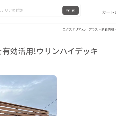
検索
カート
エクステリア.comプラス
>
新着情報
有効活用!ウリンハイデッキ