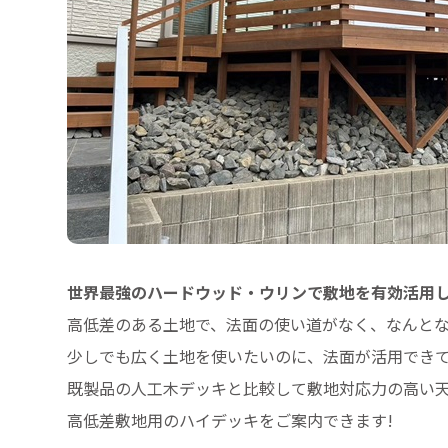
世界最強のハードウッド・ウリンで敷地を有効活用し
高低差のある土地で、法面の使い道がなく、なんと
少しでも広く土地を使いたいのに、法面が活用できて
既製品の人工木デッキと比較して敷地対応力の高い天
高低差敷地用のハイデッキをご案内できます!