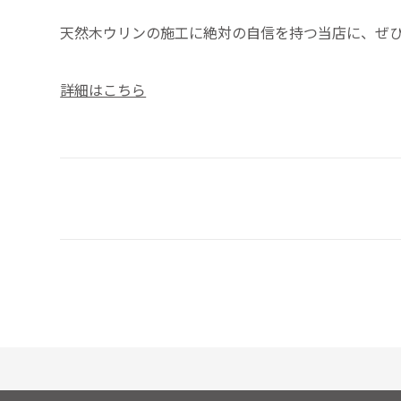
天然木ウリンの施工に絶対の自信を持つ当店に、ぜひ
詳細はこちら