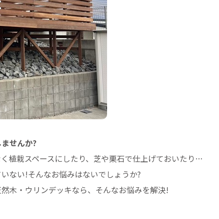
ませんか?
なく植栽スペースにしたり、芝や栗石で仕上げておいたり…
いない!そんなお悩みはないでしょうか?
然木・ウリンデッキなら、そんなお悩みを解決!