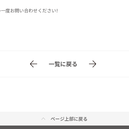
一度お問い合わせください!
一覧に戻る
ページ上部に戻る