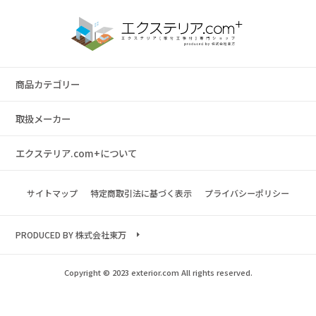
商品カテゴリー
取扱メーカー
エクステリア.com+について
サイトマップ
特定商取引法に基づく表示
プライバシーポリシー
PRODUCED BY 株式会社東万
Copyright © 2023 exterior.com All rights reserved.