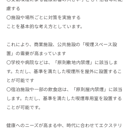
慮する
〇施設や場所ごとに対策を実施する
ことを基本的な考え方としています。
これにより、商業施設、公共施設の「喫煙スペース設
置」の需要が高まっています
〇学校や病院などは、「原則敷地内禁煙」に該当しま
す。ただし、基準を満たした喫煙所を屋外に設置するこ
とが可能です
〇宿泊施設や一部の飲食店は、「原則屋内禁煙」に該当
します。ただし、基準を満たした喫煙専用室を設置する
ことが可能です。
健康へのニーズが高まる中、時代に合わせてエクステリ