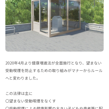
2020年4月より健康増進法が全面施行となり、望まない
受動喫煙を防止するための取り組みがマナーからルール
へと変わりました。
この法律は主に
〇望まない受動喫煙をなくす
〇受動喫煙による健康影響の大きい子どもや患者等に配