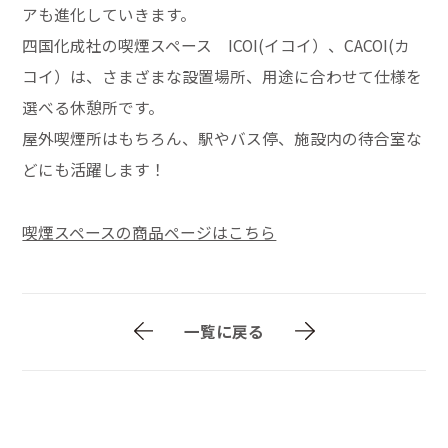
アも進化していきます。
四国化成社の喫煙スペース ICOI(イコイ）、CACOI(カ
コイ）は、さまざまな設置場所、用途に合わせて仕様を
選べる休憩所です。
屋外喫煙所はもちろん、駅やバス停、施設内の待合室な
どにも活躍します！
喫煙スペースの商品ページはこちら
一覧に戻る