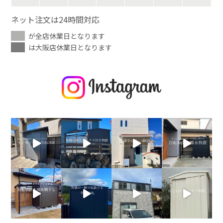
ネット注文は24時間対応
が全店休業日となります
は大阪店休業日となります