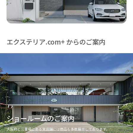
エクステリア.com+ からのご案内
ショールームのご案内
大阪府と三重県にある実店舗には商品も多数展示しております。