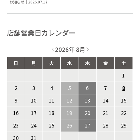
お知らせ｜2026.07.17
店舗営業日カレンダー
2026年 8月
日
月
火
水
木
金
土
1
2
3
4
5
6
7
8
9
10
11
12
13
14
15
16
17
18
19
20
21
22
23
24
25
26
27
28
29
30
31