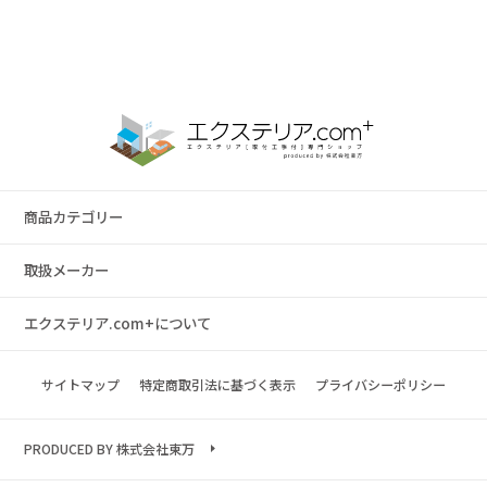
商品カテゴリー
取扱メーカー
エクステリア.com+について
サイトマップ
特定商取引法に基づく表示
プライバシーポリシー
PRODUCED BY 株式会社東万