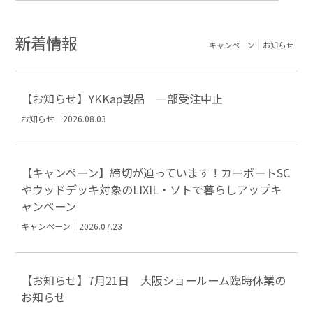
新着情報
キャンペーン
お知らせ
【お知らせ】YKKap製品 一部受注中止
お知らせ｜2026.08.03
【キャンペーン】締切が迫っています！カーポートSC
やウッドデッキ対象のLIXIL・ソトで暮らしアップキ
ャンペーン
キャンペーン｜2026.07.23
【お知らせ】7月21日 大阪ショールーム臨時休業の
お知らせ