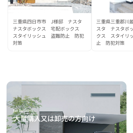
三重県四日市市 J様邸 ナスタ
三重県三重郡川
ナスタボックス 宅配ボックス
スタ ナスタボ
スタイリッシュ 盗難防止 防犯
クス スタイリ
対策
止 防犯対策
for business
大量購入又は卸売の方向け