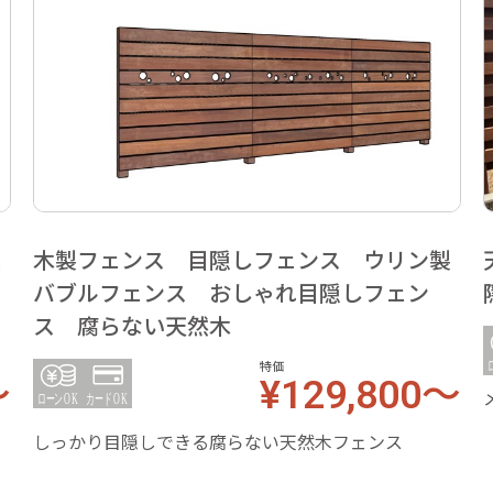
製
木製フェンス 目隠しフェンス ウリン製
ス
バブルフェンス おしゃれ目隠しフェン
ス 腐らない天然木
特価
～
¥129,800～
しっかり目隠しできる腐らない天然木フェンス