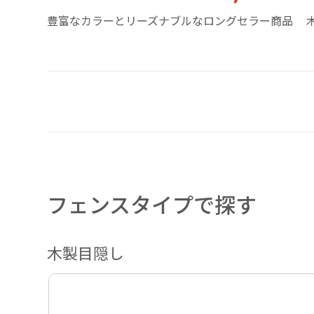
豊富なカラーとリーズナブルなロングセラー商品
フェンスタイプで探す
木製目隠し