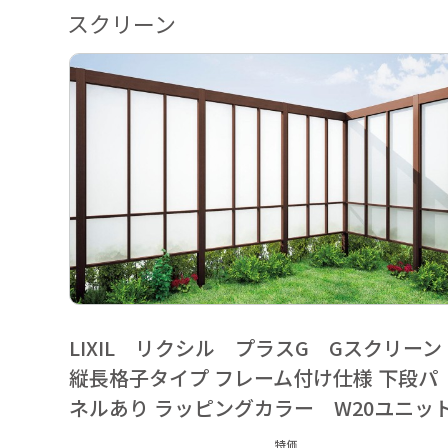
スクリーン
LIXIL リクシル プラスG Gスクリーン
縦長格子タイプ フレーム付け仕様 下段パ
ネルあり ラッピングカラー W20ユニッ
特価