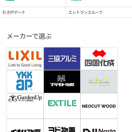
引き戸ゲート
エントランスルーフ
メーカーで選ぶ