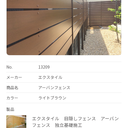
No.
13209
メーカー
エクスタイル
商品名
アーバンフェンス
カラー
ライトブラウン
製品
エクスタイル 目隠しフェンス アーバン
フェンス 独立基礎施工