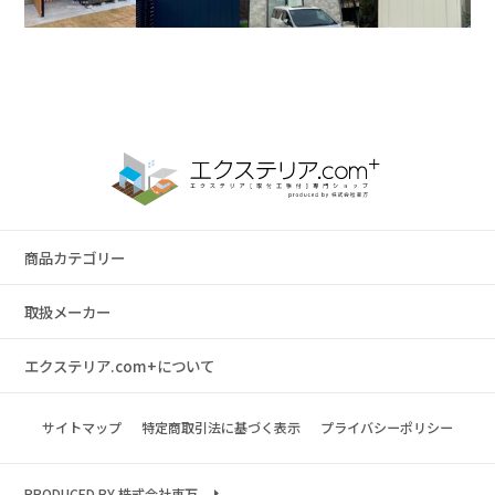
商品カテゴリー
取扱メーカー
エクステリア.com+について
サイトマップ
特定商取引法に基づく表示
プライバシーポリシー
PRODUCED BY 株式会社東万