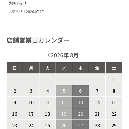
お知らせ
お知らせ｜2026.07.17
店舗営業日カレンダー
2026年 8月
日
月
火
水
木
金
土
1
2
3
4
5
6
7
8
9
10
11
12
13
14
15
16
17
18
19
20
21
22
23
24
25
26
27
28
29