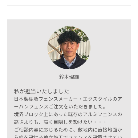
鈴木理雄
私が担当いたしました
日本製樹脂フェンスメーカー・エクスタイルのア
ーバンフェンスご注文をいただきました。
境界ブロック上にあった既存のアルミフェンスの
高さよりも、高く目隠しを設けたい・・・
ご相談内容に応じるために、敷地内に直接地面か
ら柱を設ける独立施工でフェンスを設置させてい