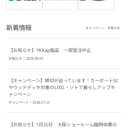
新着情報
キャンペーン
お知らせ
【お知らせ】YKKap製品 一部受注中止
お知らせ｜2026.08.03
【キャンペーン】締切が迫っています！カーポートSC
やウッドデッキ対象のLIXIL・ソトで暮らしアップキ
ャンペーン
キャンペーン｜2026.07.23
【お知らせ】7月21日 大阪ショールーム臨時休業の