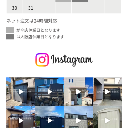
30
31
ネット注文は24時間対応
が全店休業日となります
は大阪店休業日となります