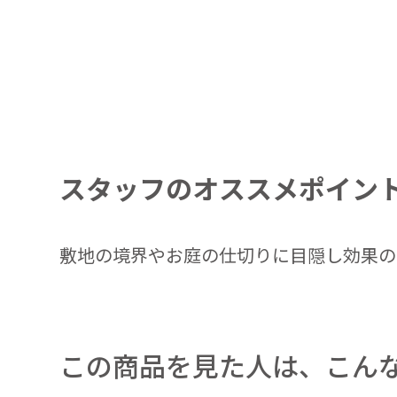
スタッフのオススメポイン
敷地の境界やお庭の仕切りに目隠し効果の
この商品を見た人は、こん