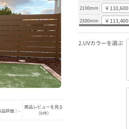
￥110,600
2100mm
￥113,400
2300mm
2.UVカラーを選ぶ
商品レビューを見る
製品評価：-
（0件）