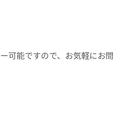
ダー可能ですので、お気軽にお問