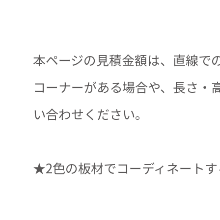
本ページの見積金額は、直線で
コーナーがある場合や、長さ・
い合わせください。
★2色の板材でコーディネート