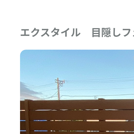
エクスタイル 目隠しフ