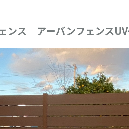
ェンス アーバンフェンスUV