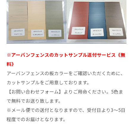
※アーバンフェンスのカットサンプル送付サービス《無
料》
アーバンフェンスの板カラーをご確認いただくために、
カットサンプルをご用意しております。
【お問い合わせフォーム】よりご用命ください。5色ま
で無料でお送り致します。
※メール便での送付となりますので、受付日より3～5日
程度でのお届けとなります。