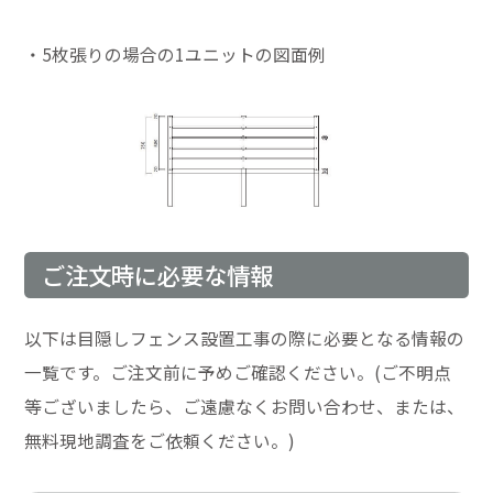
・5枚張りの場合の1ユニットの図面例
ご注文時に必要な情報
以下は目隠しフェンス設置工事の際に必要となる情報の
一覧です。ご注文前に予めご確認ください。(ご不明点
等ございましたら、ご遠慮なくお問い合わせ、または、
無料現地調査をご依頼ください。)