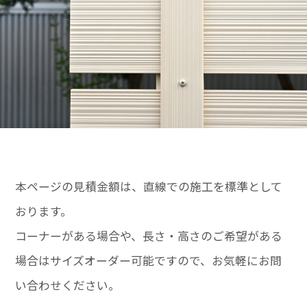
本ページの見積金額は、直線での施工を標準として
おります。
コーナーがある場合や、長さ・高さのご希望がある
場合はサイズオーダー可能ですので、お気軽にお問
い合わせください。