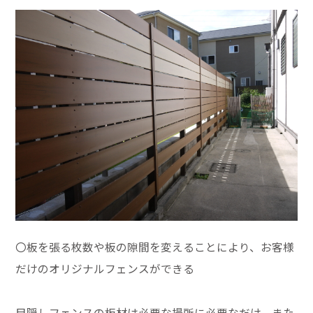
〇板を張る枚数や板の隙間を変えることにより、お客様
だけのオリジナルフェンスができる
目隠しフェンスの板材は必要な場所に必要なだけ、また