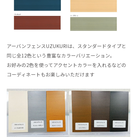
アーバンフェンスUZUKURIは、スタンダードタイプと
同じ全12色という豊富なカラーバリエーション。
お好みの2色を使ってアクセントカラーを入れるなどの
コーディネートもお楽しみいただけます