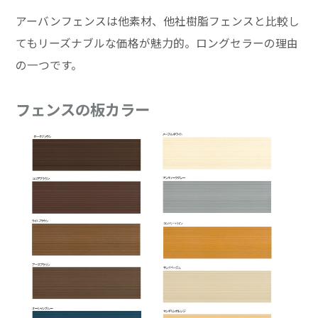
アーバンフェンスは他素材、他社樹脂フェンスと比較し
てもリーズナブルな価格が魅力的。ロングセラーの理由
の一つです。
フェンスの板カラー