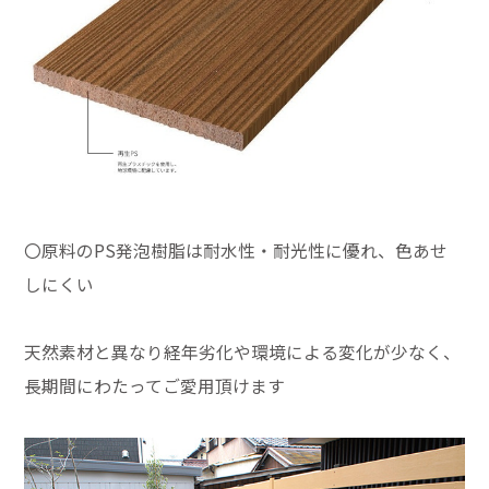
〇原料のPS発泡樹脂は耐水性・耐光性に優れ、色あせ
しにくい
天然素材と異なり経年劣化や環境による変化が少なく、
長期間にわたってご愛用頂けます