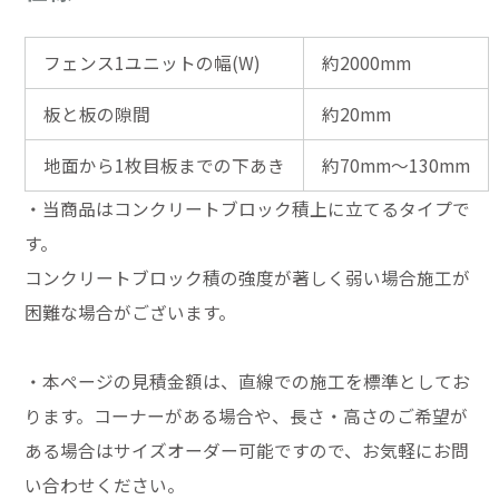
フェンス1ユニットの幅(W)
約2000mm
板と板の隙間
約20mm
地面から1枚目板までの下あき
約70mm～130mm
・当商品はコンクリートブロック積上に立てるタイプで
す。
コンクリートブロック積の強度が著しく弱い場合施工が
困難な場合がございます。
・本ページの見積金額は、直線での施工を標準としてお
ります。コーナーがある場合や、長さ・高さのご希望が
ある場合はサイズオーダー可能ですので、お気軽にお問
い合わせください。