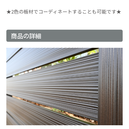
★2色の板材でコーディネートすることも可能です★
商品の詳細