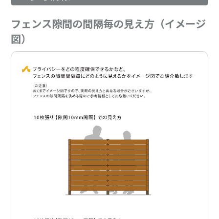
フェンス隙間の間隔毎の見え方（イメージ
図）