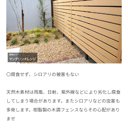
〇腐食せず、シロアリの被害もない
天然木素材は雨風、日射、紫外線などにより劣化し腐食
してしまう場合があります。またシロアリなどの虫害も
多発します。樹脂製の木調フェンスならその心配があり
ませ