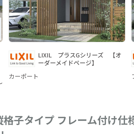
LIXIL プラスGシリーズ 【オ
ーダーメイドページ】
カーポート
～
縦格子タイプ フレーム付け仕