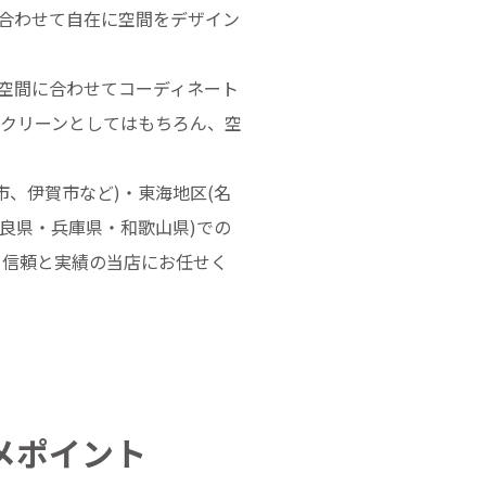
合わせて自在に空間をデザイン
空間に合わせてコーディネート
スクリーンとしてはもちろん、空
、伊賀市など)・東海地区(名
良県・兵庫県・和歌山県)での
、信頼と実績の当店にお任せく
メポイント