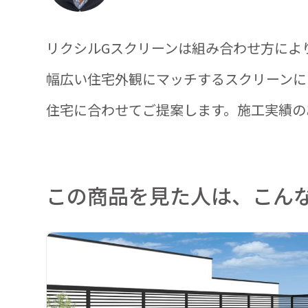
リクシルGスクリーンは組み合わせ方によ
幅広い住宅外観にマッチするスクリーンに
住宅に合わせてご提案します。施工実績の
この商品を見た人は、こん