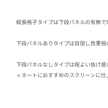
縦長格子タイプは下段パネルの有無で
下段パネルありタイプは目隠し性重視
下段パネルなしタイプは程よい抜け感
ィネートにおすすめのスクリーンに仕