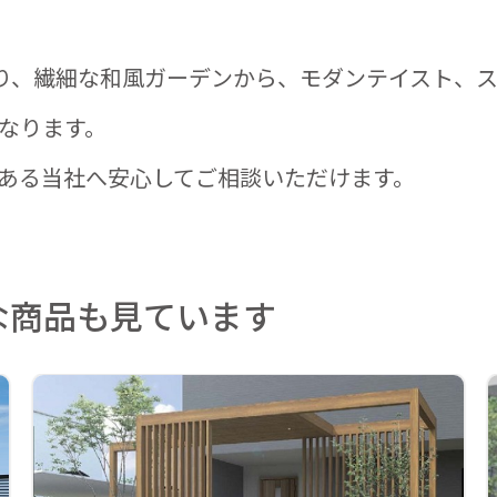
り、繊細な和風ガーデンから、モダンテイスト、
なります。
ある当社へ安心してご相談いただけます。
な商品も見ています