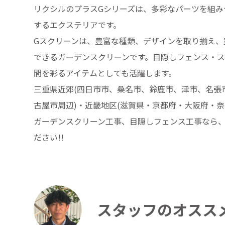
リクシルのプラスGシリーズは、多彩なパーツを組み
するエクステリアです。
Gスクリーンは、豊富な種類、デザインを取り揃え、
できるガーデンスクリーンです。目隠しフェンス・
間を彩るアイテムとしても活躍します。
三重県近郊(四日市市、桑名市、鈴鹿市、津市、名張市
古屋市周辺)・近畿地区(滋賀県・京都府・大阪府・奈
ガーデンスクリーン工事、目隠しフェンス工事なら
ださい!!
スタッフのオスス