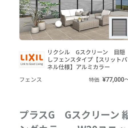
リクシル Gスクリーン 目隠
しフェンスタイプ【スリットパ
ネル仕様】アルミカラー
フェンス
¥77,000
特価
プラスG Gスクリーン 