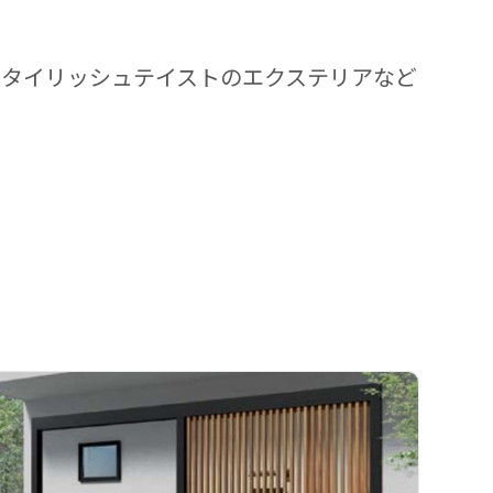
スタイリッシュテイストのエクステリアなど