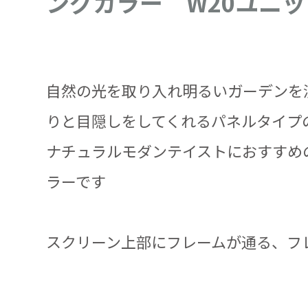
ングカラー W20ユニッ
自然の光を取り入れ明るいガーデンを
りと目隠しをしてくれるパネルタイプ
ナチュラルモダンテイストにおすすめ
ラーです
スクリーン上部にフレームが通る、フ