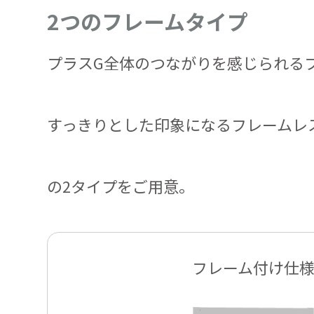
2つのフレームタイプ
プラスG全体のつながりを感じられる
すっきりとした印象になるフレームレ
の2タイプをご用意。
フレーム付け仕