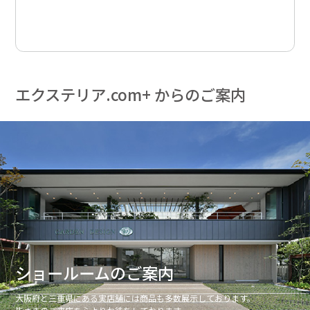
エクステリア.com+ からのご案内
ショールームのご案内
大阪府と三重県にある実店舗には商品も多数展示しております。