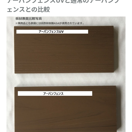
ェンスとの比較