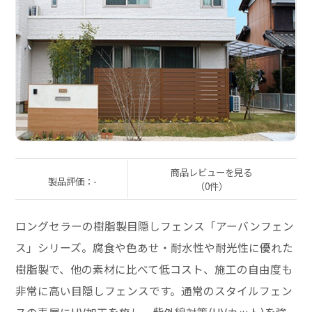
商品レビューを見る
製品評価：-
（0件）
ロングセラーの樹脂製目隠しフェンス「アーバンフェン
ス」シリーズ。腐食や色あせ・耐水性や耐光性に優れた
樹脂製で、他の素材に比べて低コスト、施工の自由度も
非常に高い目隠しフェンスです。通常のスタイルフェン