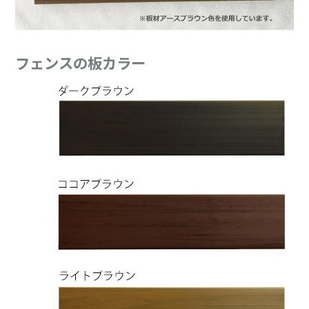
フェンスの板カラー