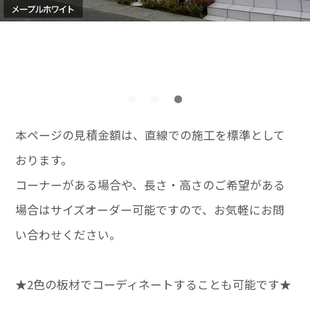
本ページの見積金額は、直線での施工を標準として
おります。
コーナーがある場合や、長さ・高さのご希望がある
場合はサイズオーダー可能ですので、お気軽にお問
い合わせください。
★2色の板材でコーディネートすることも可能です★