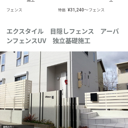
フェンス
¥31,240～
フェンス
特価
エクスタイル 目隠しフェンス アーバ
ンフェンスUV 独立基礎施工