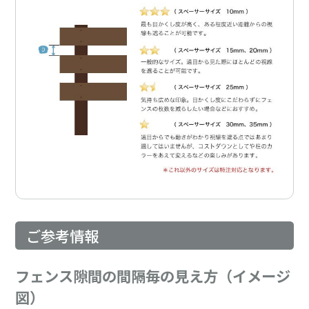
ご参考情報
フェンス隙間の間隔毎の見え方（イメージ
図）