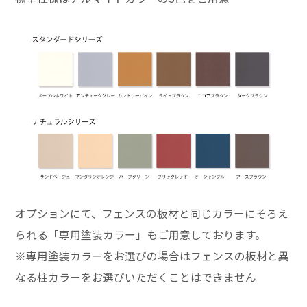
オプションにて、フェンスの板材と同じカラーにそろえ
られる「専用塗装カラー」もご用意しております。
※専用塗装カラーをお選びの場合はフェンスの板材と異
なる柱カラーをお選びいただくことはできません