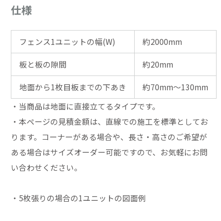
仕様
フェンス1ユニットの幅(W)
約2000mm
板と板の隙間
約20mm
地面から1枚目板までの下あき
約70mm～130mm
・当商品は地面に直接立てるタイプです。
・本ページの見積金額は、直線での施工を標準としてお
ります。コーナーがある場合や、長さ・高さのご希望が
ある場合はサイズオーダー可能ですので、お気軽にお問
い合わせください。
・5枚張りの場合の1ユニットの図面例