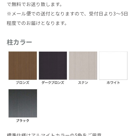
で無料でお送り致します。
※メール便での送付となりますので、受付日より3～5日
程度でのお届けとなります。
柱カラー
標準仕様はアルマイトカラーの5色をご用意