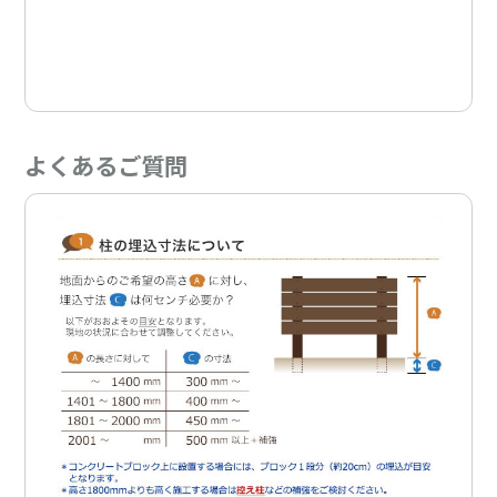
よくあるご質問