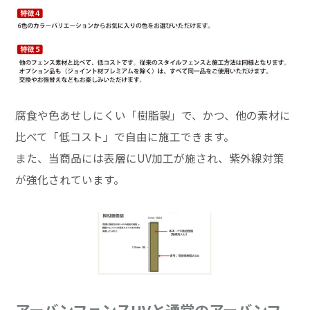
腐食や色あせしにくい「樹脂製」で、かつ、他の素材に
比べて「低コスト」で自由に施工できます。
また、当商品には表層にUV加工が施され、紫外線対策
が強化されています。
アーバンフェンスUVと通常のアーバンフ