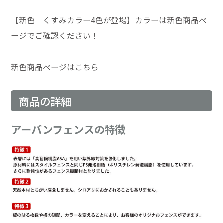
【新色 くすみカラー4色が登場】カラーは新色商品ペ
ージでご確認ください！
新色商品ページはこちら
商品の詳細
アーバンフェンスの特徴