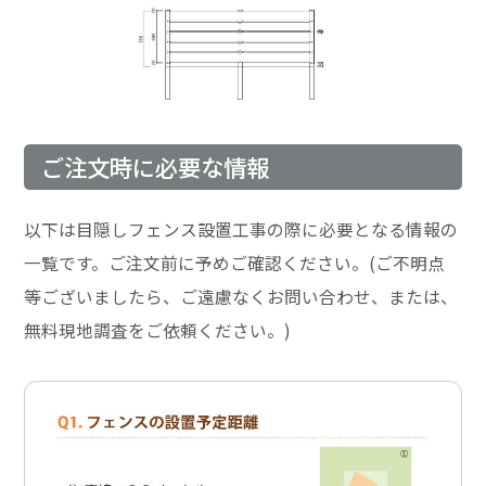
ご注文時に必要な情報
以下は目隠しフェンス設置工事の際に必要となる情報の
一覧です。ご注文前に予めご確認ください。(ご不明点
等ございましたら、ご遠慮なくお問い合わせ、または、
無料現地調査をご依頼ください。)