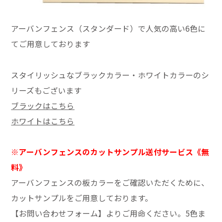
アーバンフェンス（スタンダード）で人気の高い6色に
てご用意しております
スタイリッシュなブラックカラー・ホワイトカラーのシ
リーズもございます
ブラックはこちら
ホワイトはこちら
※アーバンフェンスのカットサンプル送付サービス《無
料》
アーバンフェンスの板カラーをご確認いただくために、
カットサンプルをご用意しております。
【お問い合わせフォーム】よりご用命ください。5色ま