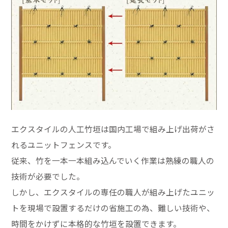
エクスタイルの人工竹垣は国内工場で組み上げ出荷がさ
れるユニットフェンスです。
従来、竹を一本一本組み込んでいく作業は熟練の職人の
技術が必要でした。
しかし、エクスタイルの専任の職人が組み上げたユニッ
トを現場で設置するだけの省施工の為、難しい技術や、
時間をかけずに本格的な竹垣を設置できます。