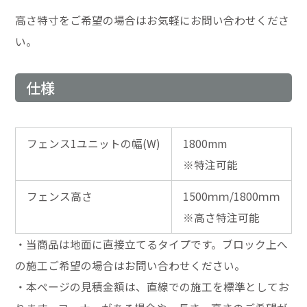
高さ特寸をご希望の場合はお気軽にお問い合わせくださ
い。
仕様
フェンス1ユニットの幅(W)
1800mm
※特注可能
フェンス高さ
1500ｍｍ/1800ｍｍ
※高さ特注可能
・当商品は地面に直接立てるタイプです。ブロック上へ
の施工ご希望の場合はお問い合わせください。
・本ページの見積金額は、直線での施工を標準としてお