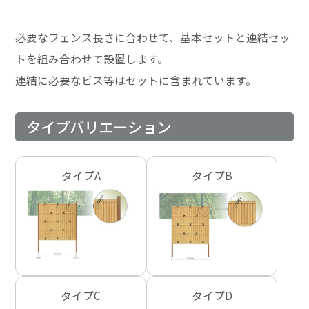
必要なフェンス長さに合わせて、基本セットと連結セッ
トを組み合わせて設置します。
連結に必要なビス等はセットに含まれています。
タイプバリエーション
タイプA
タイプB
タイプC
タイプD