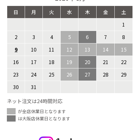
日
月
火
水
木
金
土
1
2
3
4
5
6
7
8
9
10
11
12
13
14
15
16
17
18
19
20
21
22
23
24
25
26
27
28
29
30
31
ネット注文は24時間対応
が全店休業日となります
は大阪店休業日となります