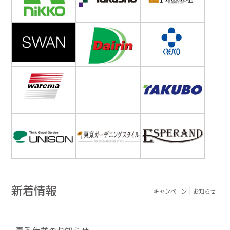
新着情報
キャンペーン
お知らせ