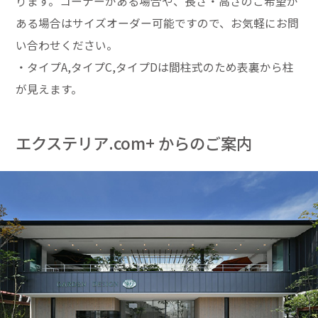
ります。コーナーがある場合や、長さ・高さのご希望が
ある場合はサイズオーダー可能ですので、お気軽にお問
い合わせください。
・タイプA,タイプC,タイプDは間柱式のため表裏から柱
が見えます。
エクステリア.com+ からのご案内