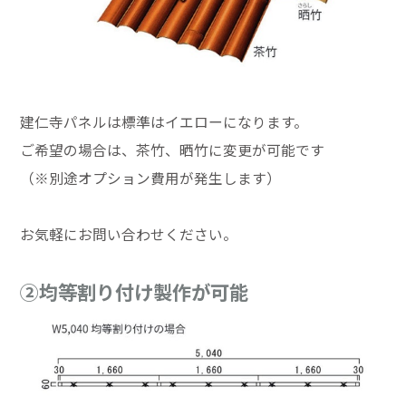
建仁寺パネルは標準はイエローになります。
ご希望の場合は、茶竹、晒竹に変更が可能です
（※別途オプション費用が発生します）
お気軽にお問い合わせください。
②均等割り付け製作が可能