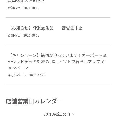
夏季休業のお知らせ
お知らせ｜2026.08.09
【お知らせ】YKKap製品 一部受注中止
お知らせ｜2026.08.03
【キャンペーン】締切が迫っています！カーポートSC
やウッドデッキ対象のLIXIL・ソトで暮らしアップキ
ャンペーン
キャンペーン｜2026.07.23
店舗営業日カレンダー
2026年 8月