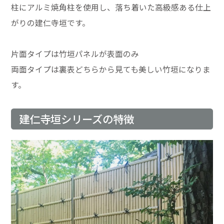
柱にアルミ焼角柱を使用し、落ち着いた高級感ある仕上
がりの建仁寺垣です。
片面タイプは竹垣パネルが表面のみ
両面タイプは裏表どちらから見ても美しい竹垣になりま
す。
建仁寺垣シリーズの特徴