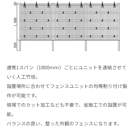
通常1スパン（1800ｍｍ）ごとにユニットを連結させて
いく人工竹垣。
設置場所に合わせてフェンスユニットの均等割り付け製
作が可能です。
現場でのカット加工なども不要で、省施工での設置が可
能。
バランスの良い、整った外観のフェンスになります。