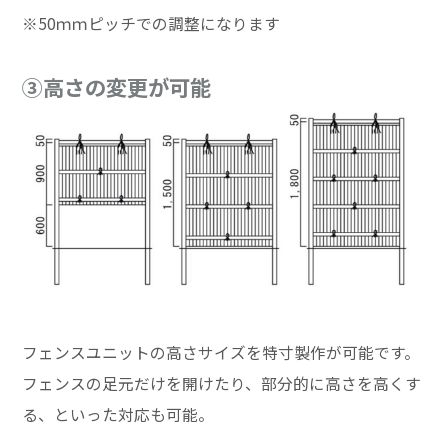
※50ｍｍピッチでの調整になります
③高さの変更が可能
フェンスユニットの高さサイズを特寸製作が可能です。
フェンスの足元だけを開けたり、部分的に高さを高くす
る、といった対応も可能。