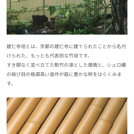
建仁寺垣とは、京都の建仁寺に建てられたことから名付
けられた、もっとも代表的な竹垣です。
すき間なく並べ立てた割竹の凛とした風情と、シュロ縄
の結び目の格調高い造作が庭に豊かな時をはぐくみま
す。