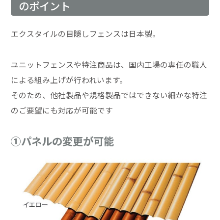
のポイント
エクスタイルの目隠しフェンスは日本製。
ユニットフェンスや特注商品は、国内工場の専任の職人
による組み上げが行われいます。
そのため、他社製品や規格製品ではできない細かな特注
のご要望にも対応が可能です
①パネルの変更が可能