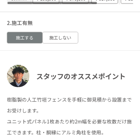
2.施工有無
施工する
施工しない
スタッフのオススメポイント
樹脂製の人工竹垣フェンスを手軽に御見積から設置まで
お受けします。
ユニット式パネル1枚あたり約2m幅を必要な枚数だけ施
工できます。柱・胴縁にアルミ角柱を使用。