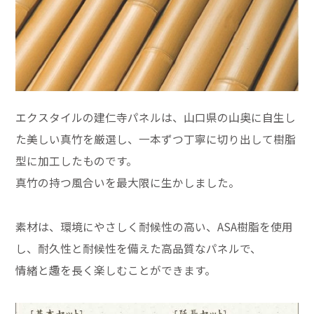
エクスタイルの建仁寺パネルは、山口県の山奥に自生し
た美しい真竹を厳選し、一本ずつ丁寧に切り出して樹脂
型に加工したものです。
真竹の持つ風合いを最大限に生かしました。
素材は、環境にやさしく耐候性の高い、ASA樹脂を使用
し、耐久性と耐候性を備えた高品質なパネルで、
情緒と趣を長く楽しむことができます。