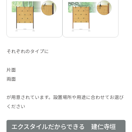
それぞれのタイプに
片面
両面
が用意されています。設置場所や用途に合わせてお選び
ください
エクスタイルだからできる 建仁寺垣