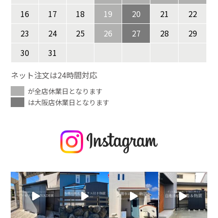
16
17
18
19
20
21
22
23
24
25
26
27
28
29
30
31
ネット注文は24時間対応
が全店休業日となります
は大阪店休業日となります