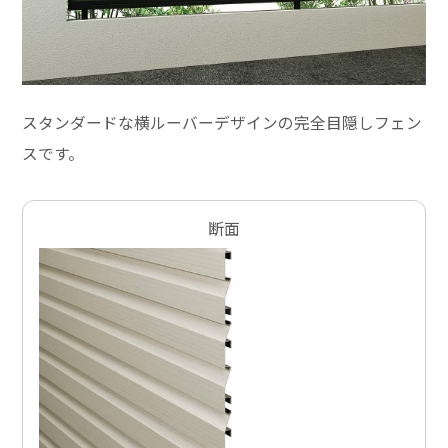
スタンダードな横ルーバーデザインの完全目隠しフェン
スです。
断面