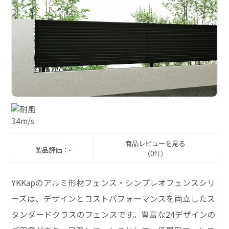
商品レビューを見る
製品評価：-
（0件）
YKKapのアルミ形材フェンス・シンプレオフェンスシリ
ーズは、デザインとコストパフォーマンスを両立したス
タンダードクラスのフェンスです。豊富な24デザインの