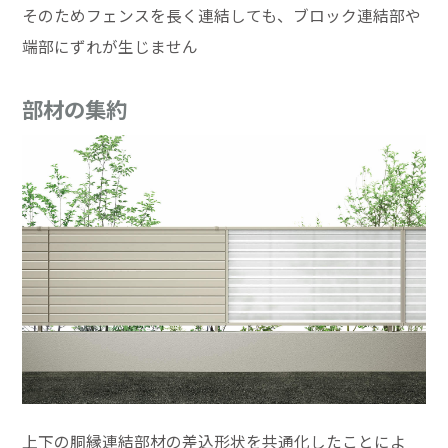
そのためフェンスを長く連結しても、ブロック連結部や
端部にずれが生じません
部材の集約
上下の胴縁連結部材の差込形状を共通化したことによ