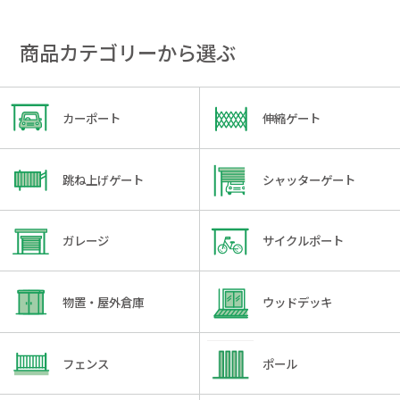
商品カテゴリーから選ぶ
カーポート
伸縮ゲート
跳ね上げゲート
シャッターゲート
ガレージ
サイクルポート
物置・屋外倉庫
ウッドデッキ
フェンス
ポール