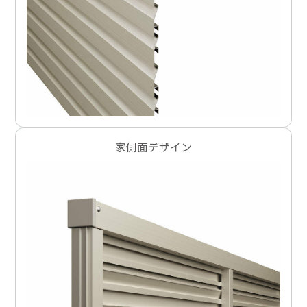
家側面デザイン