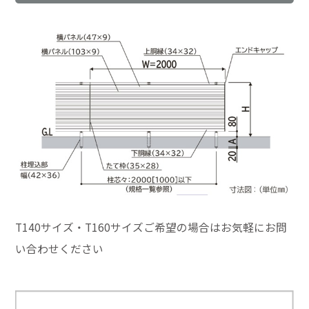
T140サイズ・T160サイズご希望の場合はお気軽にお問
い合わせください