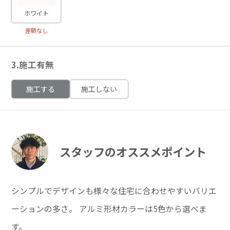
ホワイト
差額なし
3.施工有無
施工する
施工しない
スタッフのオススメポイント
シンプルでデザインも様々な住宅に合わせやすいバリエ
ーションの多さ。 アルミ形材カラーは5色から選べま
す。