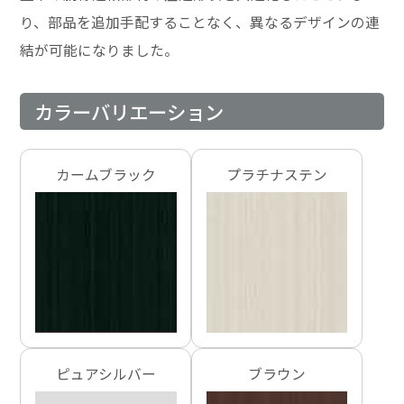
り、部品を追加手配することなく、異なるデザインの連
結が可能になりました。
カラーバリエーション
カームブラック
プラチナステン
ピュアシルバー
ブラウン