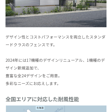
デザイン性とコストパフォーマンスを両立したスタンダ
ードクラスのフェンスです。
2024年には17機種のデザインリニューアル、1機種のデ
ザイン新規追加で、
豊富な全24デザインをご用意。
多彩なニーズにお応えします。
全国エリアに対応した耐風性能