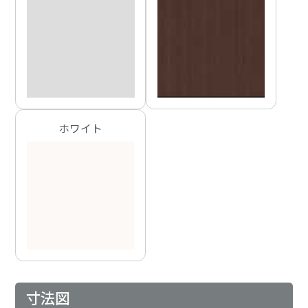
ホワイト
寸法図