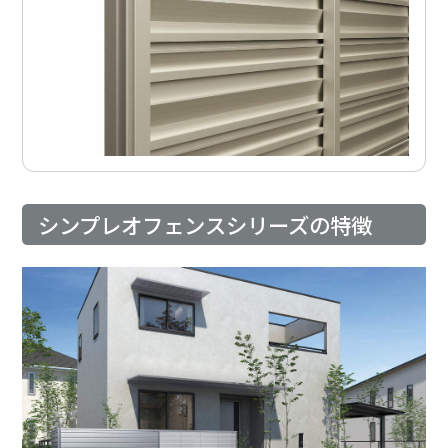
シンプレオフェンスシリーズの特徴