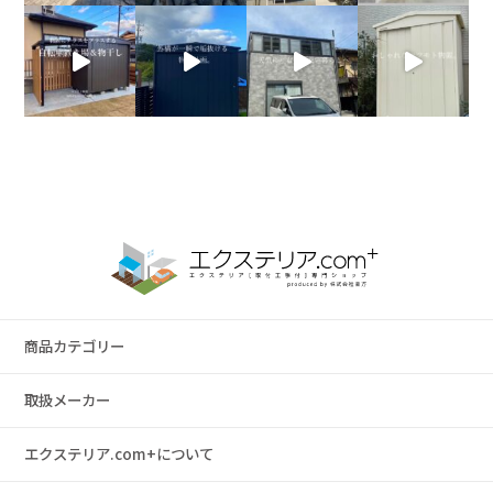
商品カテゴリー
取扱メーカー
エクステリア.com+について