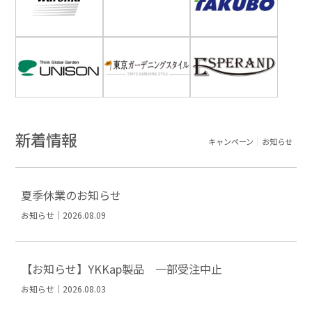
新着情報
キャンペーン
お知らせ
夏季休業のお知らせ
お知らせ｜2026.08.09
【お知らせ】YKKap製品 一部受注中止
お知らせ｜2026.08.03