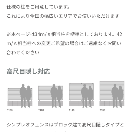
仕様の柱をご用意しています。
これにより全国の幅広いエリアでお使いいただけます
※本ページは34ｍ/ｓ相当柱を標準としております。42
ｍ/ｓ相当柱への変更ご希望の場合はご遠慮なくお問い
合わせください
高尺目隠し対応
シンプレオフェンスはブロック建て高尺目隠しタイプと