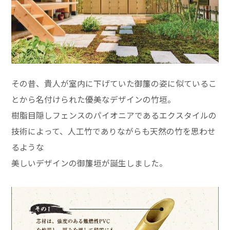
その昔、貴人が室内に下げていた御簾の姿に似ているこ
とから名付けられた優美なデザインの竹垣。
樹脂目隠しフェンスのパイオニアであるエクスタイルの
技術によって、人工竹でありながらも天然の竹を思わせ
るような
美しいデザインの御簾垣が誕生しました。