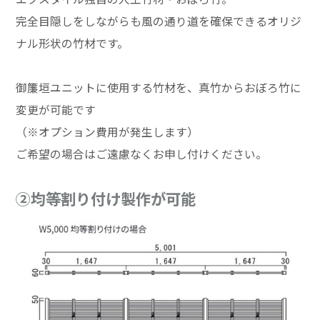
完全目隠しをしながらも風の通り道を確保できるオリジ
ナル形状の竹材です。
御簾垣ユニットに使用する竹材を、真竹からおぼろ竹に
変更が可能です
（※オプション費用が発生します）
ご希望の場合はご遠慮なくお申し付けください。
②均等割り付け製作が可能