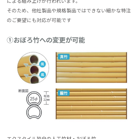
による組み上げが行われいます。
そのため、他社製品や規格製品ではできない細かな特注
のご要望にも対応が可能です
①おぼろ竹への変更が可能
エクスタイル独自の人工竹材・おぼろ竹。