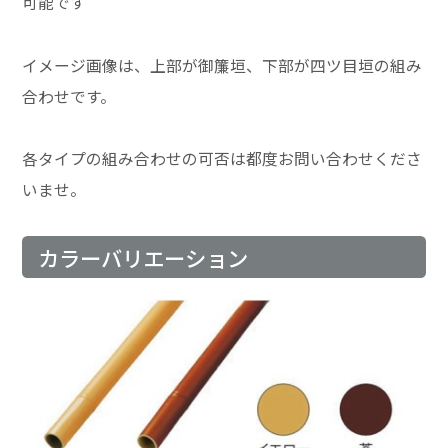
可能です
イメージ画像は、上部が御簾垣、下部が四ツ目垣の組み
合わせです。
各タイプの組み合わせの可否は都度お問い合わせくださ
いませ。
カラーバリエーション