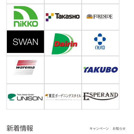
新着情報
キャンペーン
お知らせ