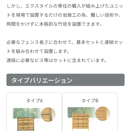
しかし、エクスタイルの専任の職人が組み上げたユニッ
トを現場で設置するだけの省施工の為、難しい技術や、
時間をかけずに本格的な竹垣を設置できます。
必要なフェンス長さに合わせて、基本セットと連結セッ
トを組み合わせて設置します。
連結に必要なビス等はセットに含まれています。
タイプバリエーション
タイプA
タイプB