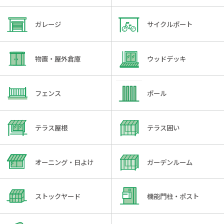
ガレージ
サイクルポート
物置・屋外倉庫
ウッドデッキ
フェンス
ポール
テラス屋根
テラス囲い
オーニング・日よけ
ガーデンルーム
ストックヤード
機能門柱・ポスト