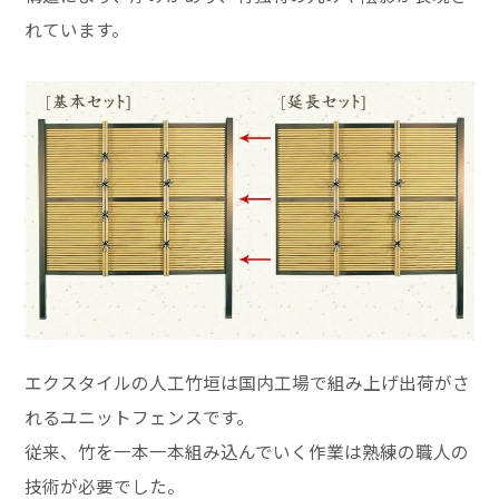
れています。
エクスタイルの人工竹垣は国内工場で組み上げ出荷がさ
れるユニットフェンスです。
従来、竹を一本一本組み込んでいく作業は熟練の職人の
技術が必要でした。