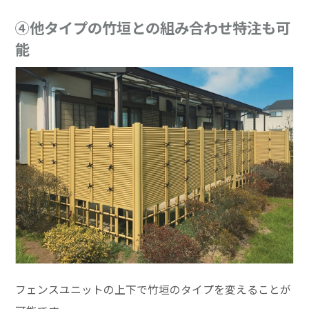
④他タイプの竹垣との組み合わせ特注も可
能
フェンスユニットの上下で竹垣のタイプを変えることが