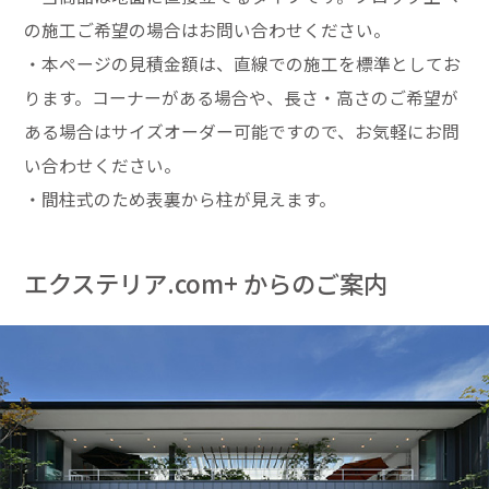
の施工ご希望の場合はお問い合わせください。
・本ページの見積金額は、直線での施工を標準としてお
ります。コーナーがある場合や、長さ・高さのご希望が
ある場合はサイズオーダー可能ですので、お気軽にお問
い合わせください。
・間柱式のため表裏から柱が見えます。
エクステリア.com+ からのご案内