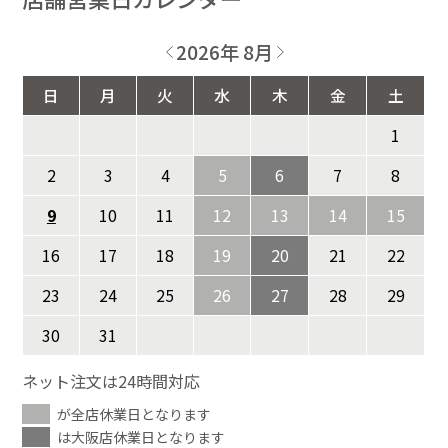
2026年 8月
日
月
火
水
木
金
土
1
2
3
4
5
6
7
8
9
10
11
12
13
14
15
16
17
18
19
20
21
22
23
24
25
26
27
28
29
30
31
ネット注文は24時間対応
が全店休業日となります
は大阪店休業日となります