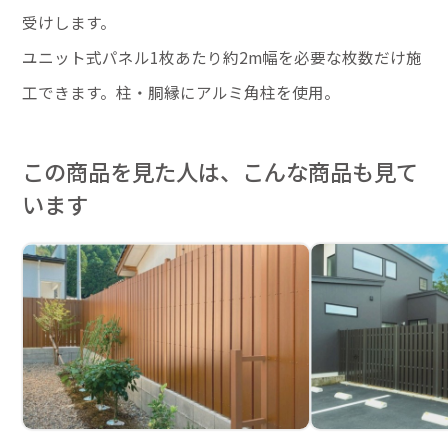
受けします。
ユニット式パネル1枚あたり約2m幅を必要な枚数だけ施
工できます。柱・胴縁にアルミ角柱を使用。
この商品を見た人は、こんな商品も見て
います