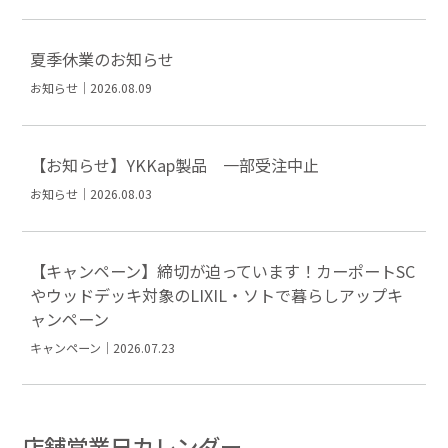
夏季休業のお知らせ
お知らせ｜2026.08.09
【お知らせ】YKKap製品 一部受注中止
お知らせ｜2026.08.03
【キャンペーン】締切が迫っています！カーポートSC
やウッドデッキ対象のLIXIL・ソトで暮らしアップキ
ャンペーン
キャンペーン｜2026.07.23
店舗営業日カレンダー