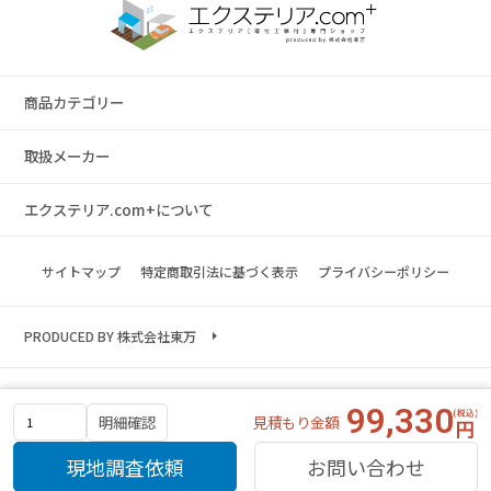
商品カテゴリー
取扱メーカー
エクステリア.com+について
サイトマップ
特定商取引法に基づく表示
プライバシーポリシー
PRODUCED BY 株式会社東万
Copyright © 2023 exterior.com All rights reserved.
99,330
見積もり金額
明細確認
現地調査依頼
お問い合わせ