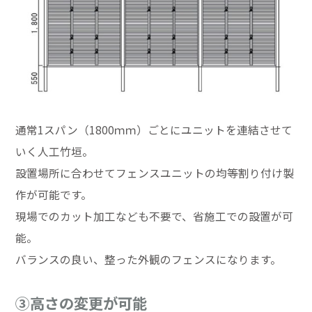
通常1スパン（1800ｍｍ）ごとにユニットを連結させて
いく人工竹垣。
設置場所に合わせてフェンスユニットの均等割り付け製
作が可能です。
現場でのカット加工なども不要で、省施工での設置が可
能。
バランスの良い、整った外観のフェンスになります。
③高さの変更が可能