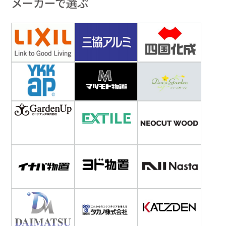
メーカーで選ぶ