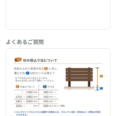
よくあるご質問