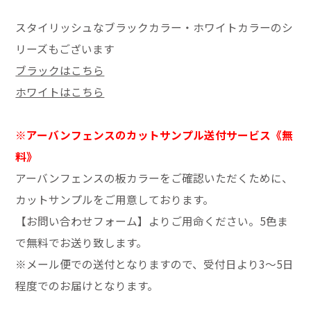
スタイリッシュなブラックカラー・ホワイトカラーのシ
リーズもございます
ブラックはこちら
ホワイトはこちら
※アーバンフェンスのカットサンプル送付サービス《無
料》
アーバンフェンスの板カラーをご確認いただくために、
カットサンプルをご用意しております。
【お問い合わせフォーム】よりご用命ください。5色ま
で無料でお送り致します。
※メール便での送付となりますので、受付日より3～5日
程度でのお届けとなります。