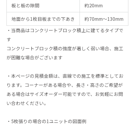
板と板の隙間
約20mm
地面から1枚目板までの下あき
約70mm～130mm
・当商品はコンクリートブロック積上に建てるタイプで
す
コンクリートブロック積の強度が著しく弱い場合、施工
が困難な場合がございます
・本ページの見積金額は、直線での施工を標準としてお
ります。コーナーがある場合や、長さ・高さのご希望が
ある場合はサイズオーダー可能ですので、お気軽にお問
い合わせください。
・5枚張りの場合の1ユニットの図面例