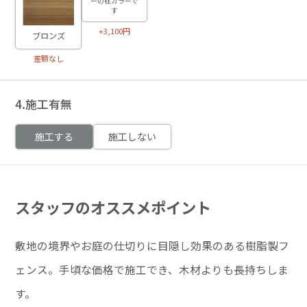
ーの柱カラーで
す
+3,100円
ブロンズ
差額なし
4.施工有無
施工する
施工しない
スタッフのオススメポイント
敷地の境界やお庭の仕切りに目隠し効果のある樹脂製フ
ェンス。手頃な価格で施工でき、木材よりも長持ちしま
す。