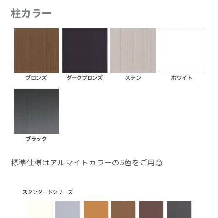
柱カラー
標準仕様はアルマイトカラーの5色をご用意