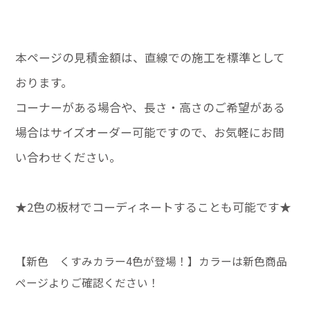
本ページの見積金額は、直線での施工を標準として
おります。
コーナーがある場合や、長さ・高さのご希望がある
場合はサイズオーダー可能ですので、お気軽にお問
い合わせください。
★2色の板材でコーディネートすることも可能です★
【新色 くすみカラー4色が登場！】カラーは新色商品
ページよりご確認ください！