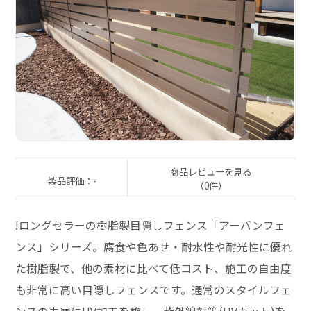
商品レビューを見る
製品評価：-
（0件）
!ロングセラーの樹脂製目隠しフェンス「アーバンフェ
ンス」シリーズ。腐食や色あせ・耐水性や耐光性に優れ
た樹脂製で、他の素材に比べて低コスト、施工の自由度
も非常に高い目隠しフェンスです。通常のスタイルフェ