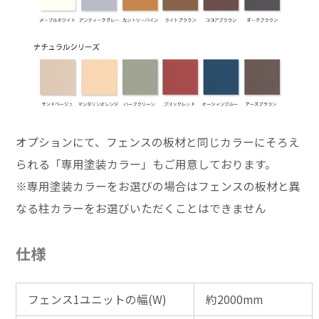
オプションにて、フェンスの板材と同じカラーにそろえ
られる「専用塗装カラー」もご用意しております。
※専用塗装カラーをお選びの場合はフェンスの板材と異
なる柱カラーをお選びいただくことはできません
仕様
フェンス1ユニットの幅(W)
約2000mm