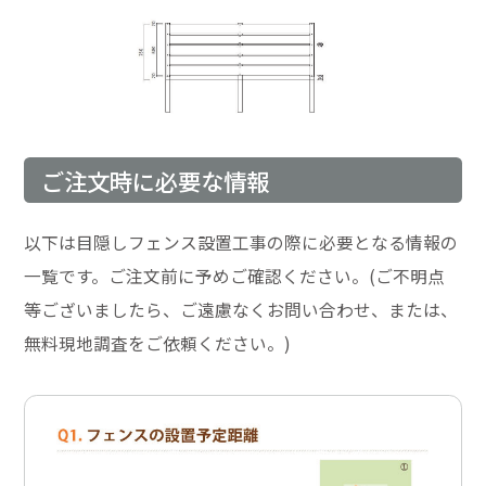
ご注文時に必要な情報
以下は目隠しフェンス設置工事の際に必要となる情報の
一覧です。ご注文前に予めご確認ください。(ご不明点
等ございましたら、ご遠慮なくお問い合わせ、または、
無料現地調査をご依頼ください。)