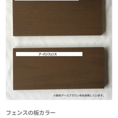
フェンスの板カラー