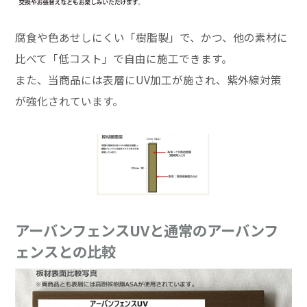
腐食や色あせしにくい「樹脂製」で、かつ、他の素材に
比べて「低コスト」で自由に施工できます。
また、当商品には表層にUV加工が施され、紫外線対策
が強化されています。
アーバンフェンスUVと通常のアーバンフ
ェンスとの比較