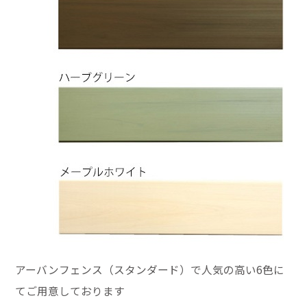
アーバンフェンス（スタンダード）で人気の高い6色に
てご用意しております