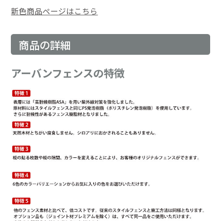
新色商品ページはこちら
商品の詳細
アーバンフェンスの特徴