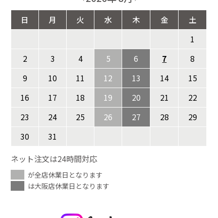
日
月
火
水
木
金
土
1
2
3
4
5
6
7
8
9
10
11
12
13
14
15
16
17
18
19
20
21
22
23
24
25
26
27
28
29
30
31
ネット注文は24時間対応
が全店休業日となります
は大阪店休業日となります