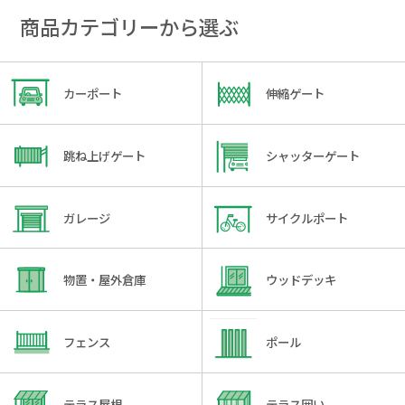
商品カテゴリーから選ぶ
カーポート
伸縮ゲート
跳ね上げゲート
シャッターゲート
ガレージ
サイクルポート
物置・屋外倉庫
ウッドデッキ
フェンス
ポール
テラス屋根
テラス囲い