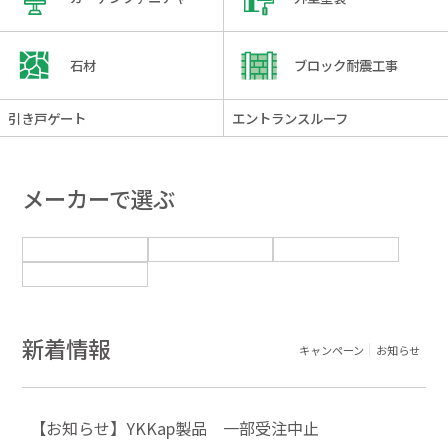
石材
ブロック耐震工事
引き戸ゲート
エントランスルーフ
メーカーで選ぶ
新着情報
キャンペーン
お知らせ
【お知らせ】YKKap製品 一部受注中止