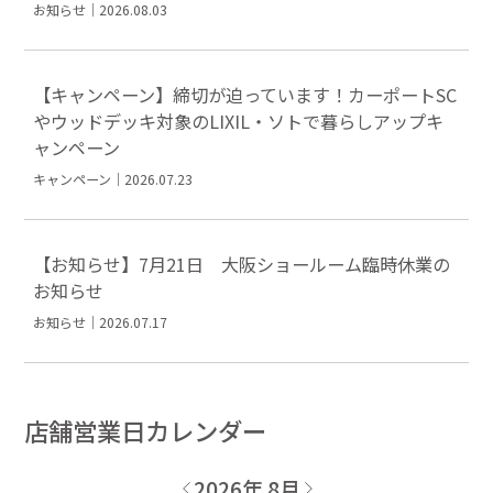
お知らせ｜2026.08.03
【キャンペーン】締切が迫っています！カーポートSC
やウッドデッキ対象のLIXIL・ソトで暮らしアップキ
ャンペーン
キャンペーン｜2026.07.23
【お知らせ】7月21日 大阪ショールーム臨時休業の
お知らせ
お知らせ｜2026.07.17
店舗営業日カレンダー
2026年 8月