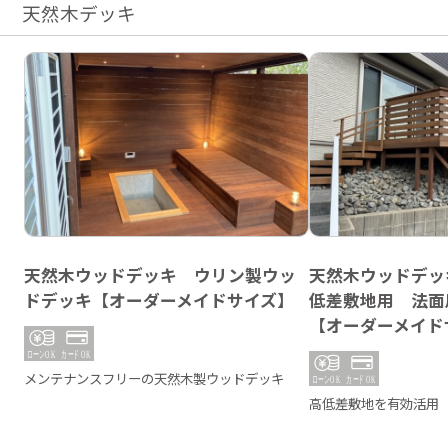
天然木デッキ
天然木ウッドデッキ ウリン製ウッ
天然木ウッドデッ
ドデッキ【オーダーメイドサイズ】
低差敷地用 法面
【オーダーメイド
メンテナンスフリーの天然木製ウッドデッキ
高低差敷地を有効活用