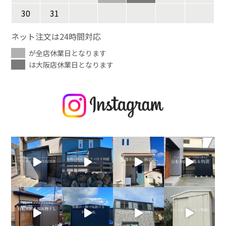
30
31
ネット注文は24時間対応
が全店休業日となります
は大阪店休業日となります