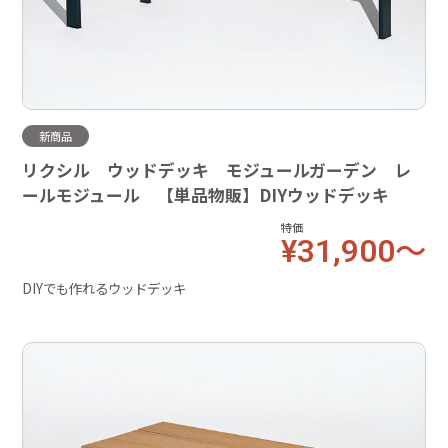
新商品
リクシル ウッドデッキ モジュールガーデン レ
ールモジュール 【単品物販】DIYウッドデッキ
特価
¥31,900～
DIYでも作れるウッドデッキ