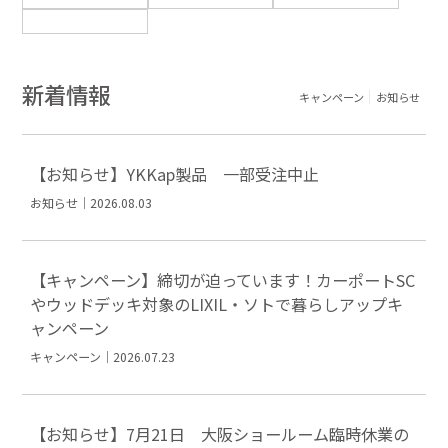
新着情報
キャンペーン
お知らせ
【お知らせ】YKKap製品 一部受注中止
お知らせ｜2026.08.03
【キャンペーン】締切が迫っています！カーポートSC
やウッドデッキ対象のLIXIL・ソトで暮らしアップキ
ャンペーン
キャンペーン｜2026.07.23
【お知らせ】7月21日 大阪ショールーム臨時休業の