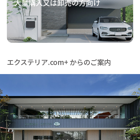
大量購入又は卸売の方向け
エクステリア.com+ からのご案内