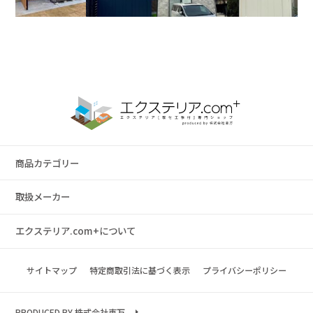
商品カテゴリー
取扱メーカー
エクステリア.com+について
サイトマップ
特定商取引法に基づく表示
プライバシーポリシー
PRODUCED BY 株式会社東万