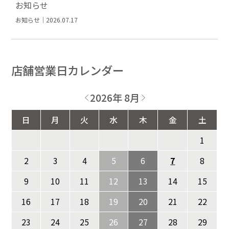
お知らせ
お知らせ｜2026.07.17
店舗営業日カレンダー
2026年 8月
日
月
火
水
木
金
土
1
2
3
4
5
6
7
8
9
10
11
12
13
14
15
16
17
18
19
20
21
22
23
24
25
26
27
28
29