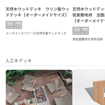
天然木ウッドデッキ ウリン製ウッ
天然木ウッドデッ
ドデッキ【オーダーメイドサイズ】
低差敷地用 法面
【オーダーメイド
メンテナンスフリーの天然木製ウッドデッキ
高低差敷地を有効活用
人工木デッキ