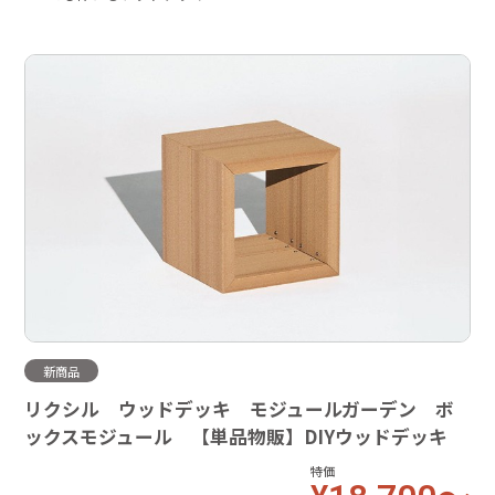
新商品
リクシル ウッドデッキ モジュールガーデン ボ
ックスモジュール 【単品物販】DIYウッドデッキ
特価