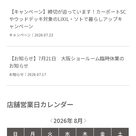
【キャンペーン】締切が迫っています！カーポートSC
やウッドデッキ対象のLIXIL・ソトで暮らしアップキ
ャンペーン
キャンペーン｜2026.07.23
【お知らせ】7月21日 大阪ショールーム臨時休業の
お知らせ
お知らせ｜2026.07.17
店舗営業日カレンダー
2026年 8月
日
月
火
水
木
金
土