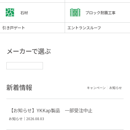
石材
ブロック耐震工事
引き戸ゲート
エントランスルーフ
メーカーで選ぶ
新着情報
キャンペーン
お知らせ
【お知らせ】YKKap製品 一部受注中止
お知らせ｜2026.08.03