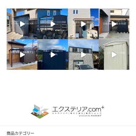
商品カテゴリー