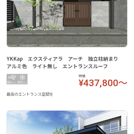
YKKap エクスティアラ アーチ 独立柱納まり
アルミ色 ライト無し エントランスルーフ
特価
¥437,800～
最高のエントランス空間を