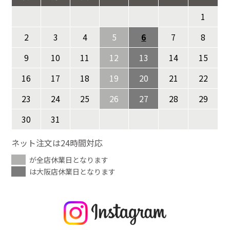
1
2
3
4
5
6
7
8
9
10
11
12
13
14
15
16
17
18
19
20
21
22
23
24
25
26
27
28
29
30
31
ネット注文は24時間対応
が全店休業日となります
は大阪店休業日となります