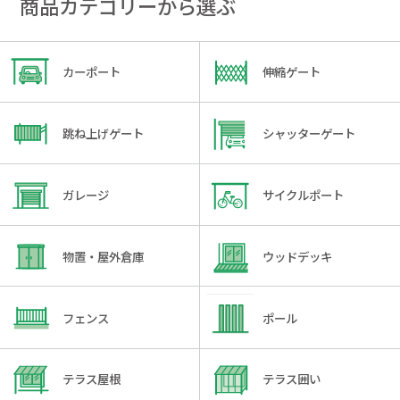
商品カテゴリーから選ぶ
カーポート
伸縮ゲート
跳ね上げゲート
シャッターゲート
ガレージ
サイクルポート
物置・屋外倉庫
ウッドデッキ
フェンス
ポール
テラス屋根
テラス囲い