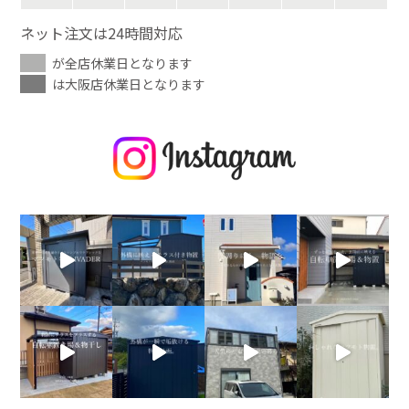
ネット注文は24時間対応
が全店休業日となります
は大阪店休業日となります