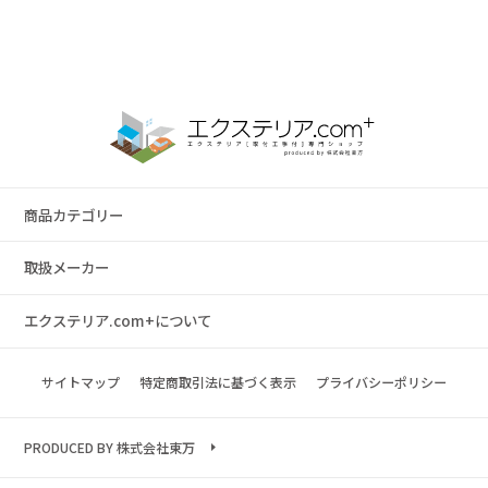
商品カテゴリー
取扱メーカー
エクステリア.com+について
サイトマップ
特定商取引法に基づく表示
プライバシーポリシー
PRODUCED BY 株式会社東万