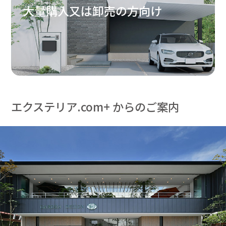
大量購入又は卸売の方向け
エクステリア.com+ からのご案内