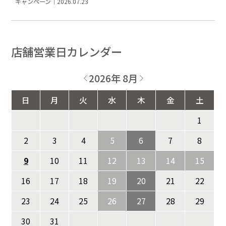
キャンペーン｜2026.07.23
店舗営業日カレンダー
2026年 8月
日
月
火
水
木
金
土
1
2
3
4
5
6
7
8
9
10
11
12
13
14
15
16
17
18
19
20
21
22
23
24
25
26
27
28
29
30
31