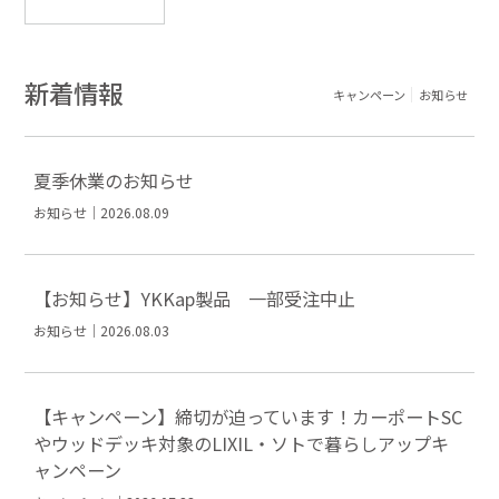
新着情報
キャンペーン
お知らせ
夏季休業のお知らせ
お知らせ｜2026.08.09
【お知らせ】YKKap製品 一部受注中止
お知らせ｜2026.08.03
【キャンペーン】締切が迫っています！カーポートSC
やウッドデッキ対象のLIXIL・ソトで暮らしアップキ
ャンペーン