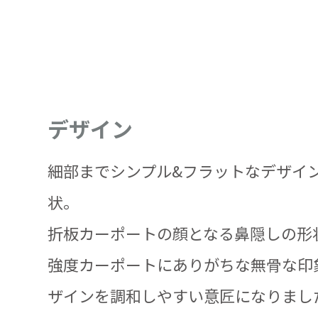
デザイン
細部までシンプル&フラットなデザイ
状。
折板カーポートの顔となる鼻隠しの形
強度カーポートにありがちな無骨な印
ザインを調和しやすい意匠になりまし