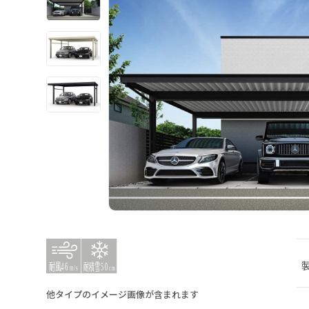
他タイプのイメージ画像が含まれます