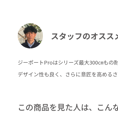
スタッフのオスス
ジーポートProはシリーズ最大300㎝も
デザイン性も良く、さらに意匠を高めるさ
この商品を見た人は、こん