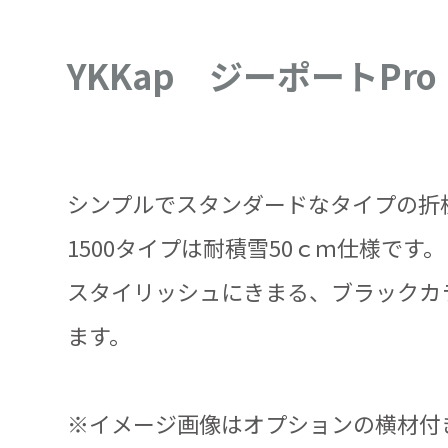
YKKap ジーポートPr
シンプルでスタンダードなタイプの折
1500タイプは耐積雪50ｃｍ仕様です。
スタイリッシュにきまる、ブラックカ
ます。
※イメージ画像はオプションの横材付