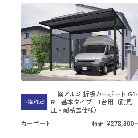
三協アルミ 折板カーポート G1-
R 基本タイプ 1台用（耐風
圧・耐積雪仕様）
カーポート
¥278,300
特価