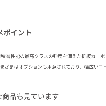
メポイント
の耐積雪性能の最高クラスの強度を備えた折板カー
まざまはオプションも用意されており、幅広いニ
な商品も見ています