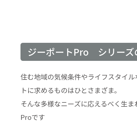
ジーポートPro シリーズ
住む地域の気候条件やライフスタイル
トに求めるものはひとさまざま。
そんな多様なニーズに応えるべく生ま
Proです