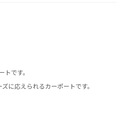
ポートです。
ーズに応えられるカーポートです。