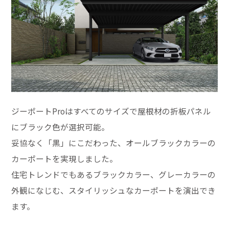
ジーポートProはすべてのサイズで屋根材の折板パネル
にブラック色が選択可能。
妥協なく「黒」にこだわった、オールブラックカラーの
カーポートを実現しました。
住宅トレンドでもあるブラックカラー、グレーカラーの
外観になじむ、スタイリッシュなカーポートを演出でき
ます。