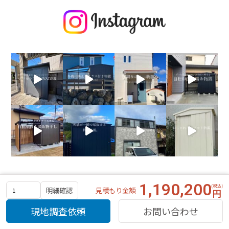
1,190,200
見積もり金額
明細確認
現地調査依頼
お問い合わせ