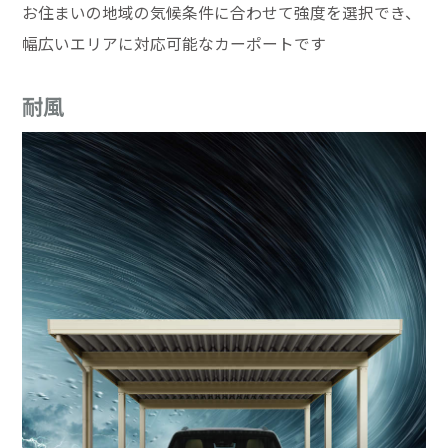
お住まいの地域の気候条件に合わせて強度を選択でき、
幅広いエリアに対応可能なカーポートです
耐風