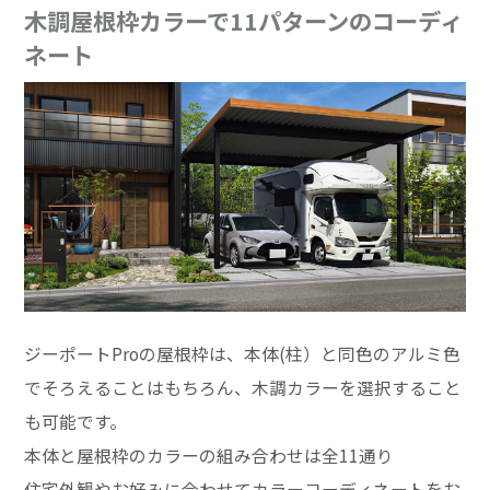
木調屋根枠カラーで11パターンのコーディ
ネート
ジーポートProの屋根枠は、本体(柱）と同色のアルミ色
でそろえることはもちろん、木調カラーを選択すること
も可能です。
本体と屋根枠のカラーの組み合わせは全11通り
住宅外観やお好みに合わせてカラーコーディネートをお