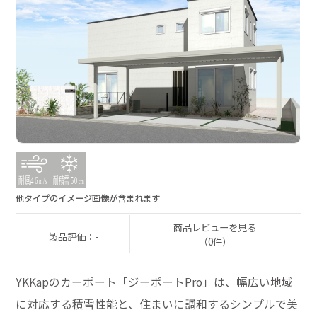
他タイプのイメージ画像が含まれます
商品レビューを見る
製品評価：-
（0件）
YKKapのカーポート「ジーポートPro」は、幅広い地域
に対応する積雪性能と、住まいに調和するシンプルで美