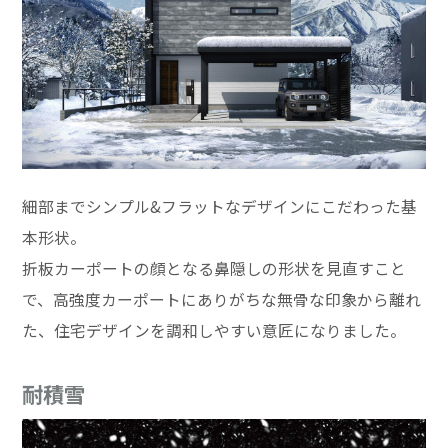
細部までシンプル&フラットなデザインにこだわった基
本形状。
折板カーポートの顔となる鼻隠しの形状を見直すこと
で、高強度カーポートにありがちな無骨な印象から離れ
た、住宅デザインを調和しやすい意匠になりました。
耐積雪