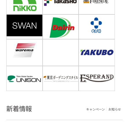
新着情報
キャンペーン
お知らせ