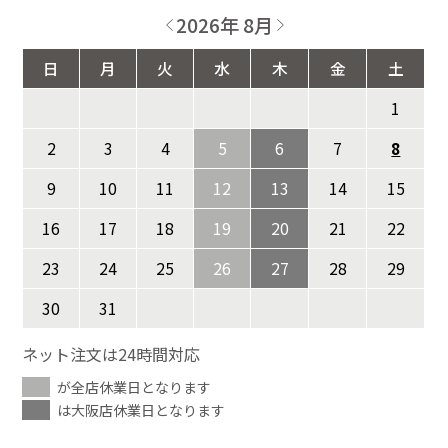
2026年 8月
日
月
火
水
木
金
土
1
2
3
4
5
6
7
8
9
10
11
12
13
14
15
16
17
18
19
20
21
22
23
24
25
26
27
28
29
30
31
ネット注文は24時間対応
が全店休業日となります
は大阪店休業日となります