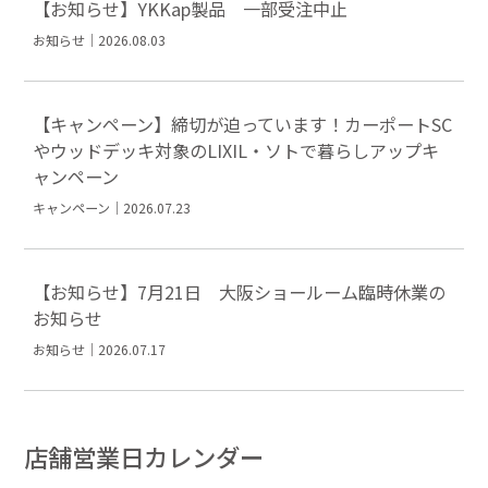
【お知らせ】YKKap製品 一部受注中止
お知らせ｜2026.08.03
【キャンペーン】締切が迫っています！カーポートSC
やウッドデッキ対象のLIXIL・ソトで暮らしアップキ
ャンペーン
キャンペーン｜2026.07.23
【お知らせ】7月21日 大阪ショールーム臨時休業の
お知らせ
お知らせ｜2026.07.17
店舗営業日カレンダー