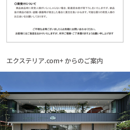
エクステリア.com+ からのご案内