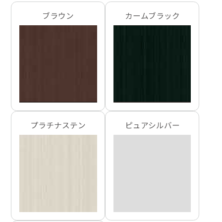
ブラウン
カームブラック
プラチナステン
ピュアシルバー