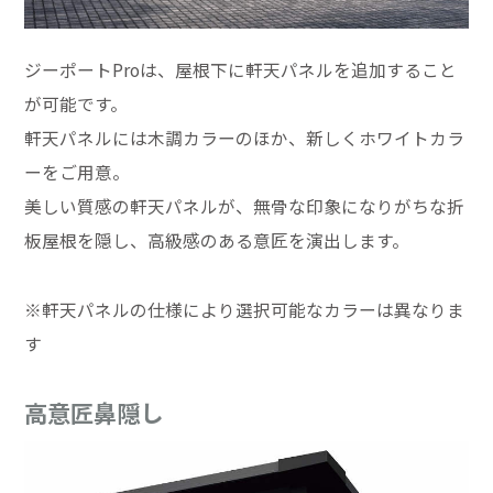
ジーポートProは、屋根下に軒天パネルを追加すること
が可能です。
軒天パネルには木調カラーのほか、新しくホワイトカラ
ーをご用意。
美しい質感の軒天パネルが、無骨な印象になりがちな折
板屋根を隠し、高級感のある意匠を演出します。
※軒天パネルの仕様により選択可能なカラーは異なりま
す
高意匠鼻隠し