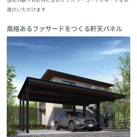
選びいただけます
風格あるファサードをつくる軒天パネル