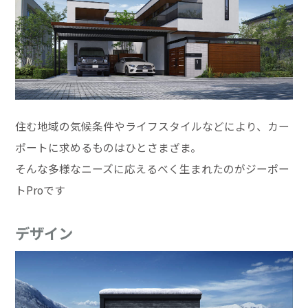
住む地域の気候条件やライフスタイルなどにより、カー
ポートに求めるものはひとさまざま。
そんな多様なニーズに応えるべく生まれたのがジーポー
トProです
デザイン