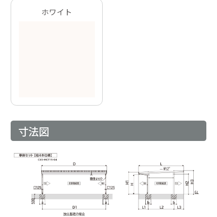
ホワイト
寸法図