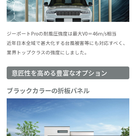
ジーポートProの耐風圧強度は最大V0＝46ｍ/s相当
近年日本全域で甚大化する台風被害等にも対応すべく、
業界トップクラスの強度にしました。
意匠性を高める豊富なオプション
ブラックカラーの折板パネル