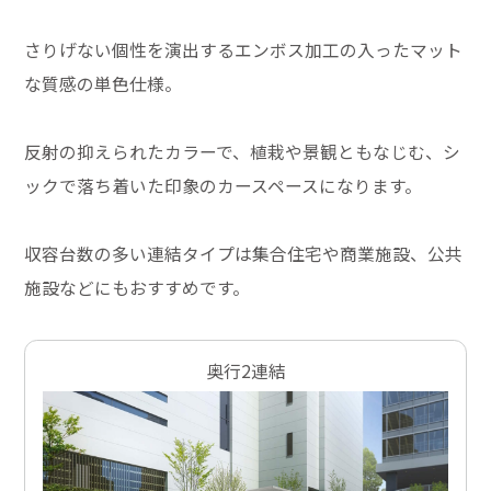
さりげない個性を演出するエンボス加工の入ったマット
な質感の単色仕様。
反射の抑えられたカラーで、植栽や景観ともなじむ、シ
ックで落ち着いた印象のカースペースになります。
収容台数の多い連結タイプは集合住宅や商業施設、公共
施設などにもおすすめです。
奥行2連結