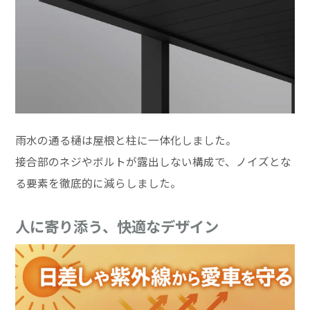
雨水の通る樋は屋根と柱に一体化しました。
接合部のネジやボルトが露出しない構成で、ノイズとな
る要素を徹底的に減らしました。
人に寄り添う、快適なデザイン