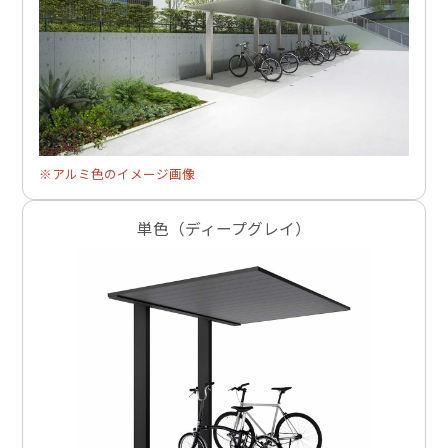
※アルミ色のイメージ画像
単色（ディープグレイ）