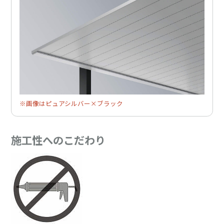
※画像はピュアシルバー×ブラック
施工性へのこだわり