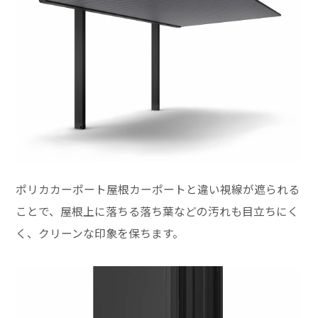
ポリカカーポート屋根カーポートと違い視線が遮られる
ことで、屋根上に落ちる落ち葉などの汚れも目立ちにく
く、クリーンな印象を保ちます。