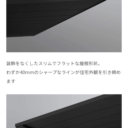
装飾をなくしたスリムでフラットな屋根形状。
わずか40ｍｍのシャープなラインが住宅外観を引き締め
ます