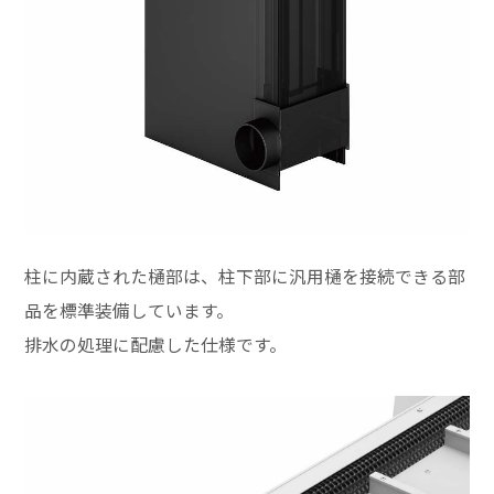
柱に内蔵された樋部は、柱下部に汎用樋を接続できる部
品を標準装備しています。
排水の処理に配慮した仕様です。