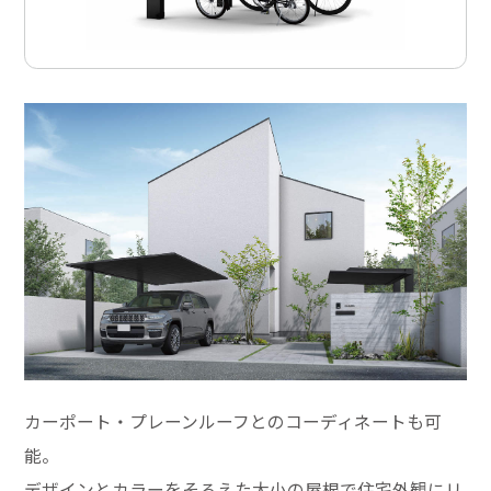
カーポート・プレーンルーフとのコーディネートも可
能。
デザインとカラーをそろえた大小の屋根で住宅外観にリ