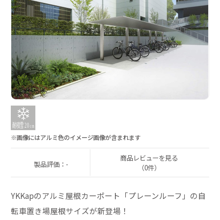
※画像にはアルミ色のイメージ画像が含まれます
商品レビューを見る
製品評価：-
（0件）
YKKapのアルミ屋根カーポート「プレーンルーフ」の自
転車置き場屋根サイズが新登場！