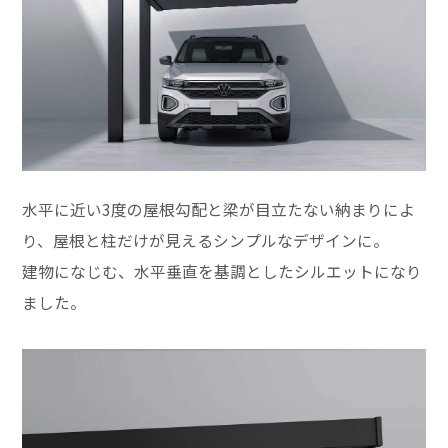
水平に近い3度の屋根勾配と梁が目立たない納まりによ
り、屋根と柱だけが見えるシンプルなデザインに。
建物になじむ、水平垂直を基調としたシルエットになり
ました。