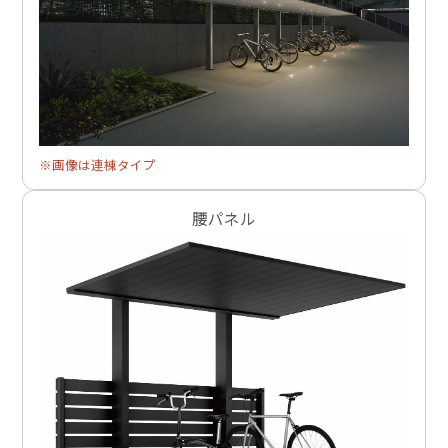
※画像は連棟タイプ
腰パネル