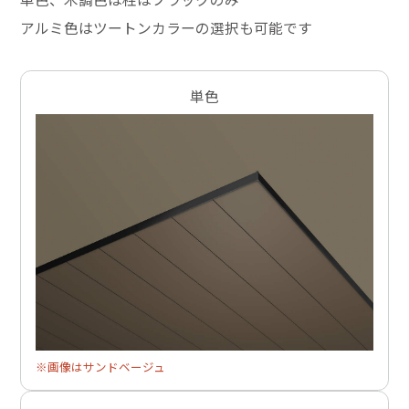
アルミ色はツートンカラーの選択も可能です
単色
※画像はサンドベージュ