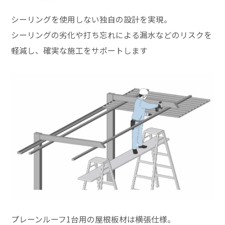
シーリングを使用しない独自の設計を実現。
シーリングの劣化や打ち忘れによる漏水などのリスクを
軽減し、確実な施工をサポートします
プレーンルーフ1台用の屋根板材は横張仕様。