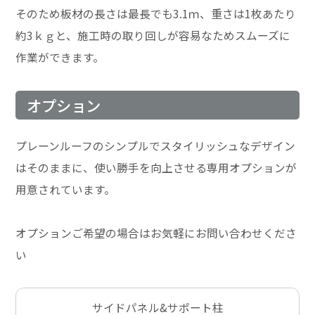
そのため板材の長さは最長でも3.1ｍ、重さは1枚あたり
約3ｋｇと、施工時の取り回しが容易なためスムーズに
作業ができます。
オプション
プレーンルーフのシンプルでスタイリッシュなデザイン
はそのままに、使い勝手を向上させる専用オプションが
用意されています。
オプションご希望の場合はお気軽にお問い合わせくださ
い
サイドパネル&サポート柱