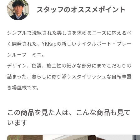
スタッフのオススメポイント
シンプルで洗練された美しさを求めるニーズに応えるべ
く開発された、YKKapの新しいサイクルポート・プレー
ンルーフ ミニ。
デザイン、色調、施工性の細かな部分にまでこだわりの
詰まった、暮らしに寄り添うスタイリッシュな自転車置
き場屋根です。
この商品を見た人は、こんな商品も見て
います