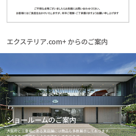
エクステリア.com+ からのご案内
ショールームのご案内
大阪府と三重県にある実店舗には商品も多数展示しております。