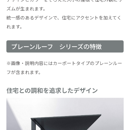
ズムが生まれます。
統一感のあるデザインで、住宅にアクセントを加えてく
れます。
プレーンルーフ シリーズの特徴
※画像・説明内容にはカーポートタイプのプレーンルー
フが含まれます。
住宅との調和を追求したデザイン