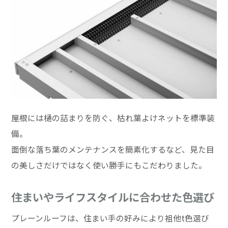
屋根には樋の詰まりを防ぐ、枯れ葉よけネットを標準装
備。
面倒な落ち葉のメンテナンスを簡素化するなど、見た目
の美しさだけではなく使い勝手にもこだわりました。
住まいやライフスタイルに合わせた色選び
プレーンルーフは、住まい手の好みにより祖他t色選び