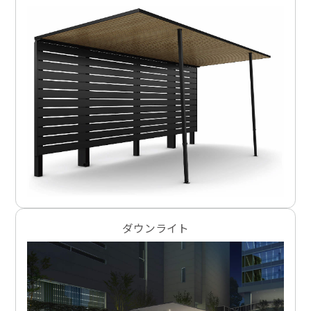
ダウンライト