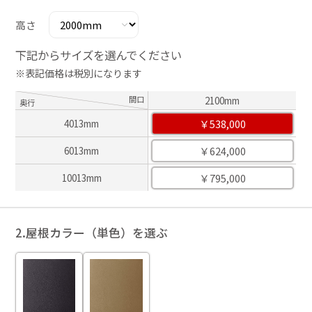
高さ
下記からサイズを選んでください
※表記価格は税別になります
間口
2100mm
奥行
￥538,000
4013mm
￥624,000
6013mm
￥795,000
10013mm
2.屋根カラー（単色）を選ぶ