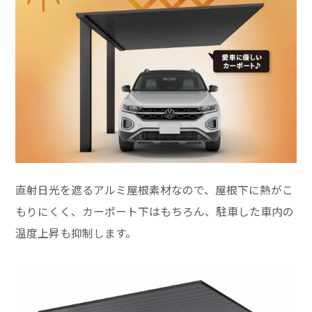
直射日光を遮るアルミ屋根素材なので、屋根下に熱がこ
もりにくく、カーポート下はもちろん、駐車した車内の
温度上昇も抑制します。