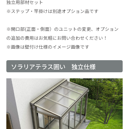
独立用部材セット
※ステップ・竿掛けは別途オプション品です
※開口部(正面・側面）のユニットの変更、オプション
の追加の費用はお気軽にお問い合わせください！
※画像は壁付け仕様のイメージ画像です
ソラリアテラス囲い 独立仕様