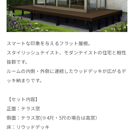
スマートな印象を与えるフラット屋根。
スタイリッシュテイスト、モダンテイストの住宅と相性
抜群です。
ルームの内側・外側に連続したウッドデッキが広がるデ
ッキ納まりです。
【セット内容】
正面：テラス窓
側面：テラス窓(※4尺・5尺の場合は高窓）
床：リウッドデッキ