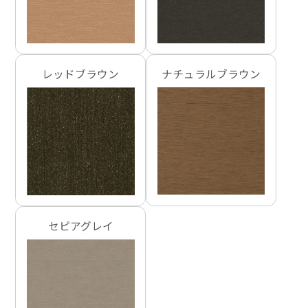
レッドブラウン
ナチュラルブラウン
セピアグレイ