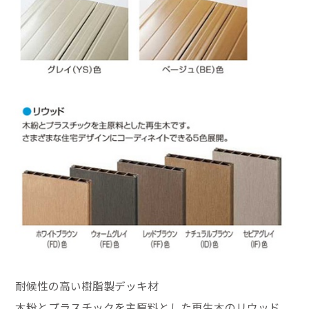
耐候性の高い樹脂製デッキ材
木粉とプラスチックを主原料とした再生木のリウッド