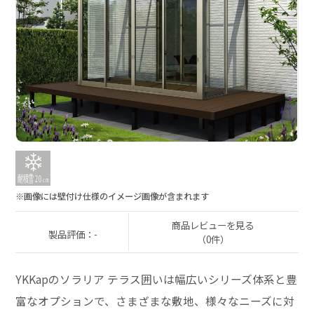
※画像には壁付け仕様のイメージ画像が含まれます
商品レビューを見る
製品評価：-
（0件）
YKKapのソラリア テラス囲いは幅広いシリーズ体系と豊
富なオプションで、さまざまな敷地、様々なニーズに対