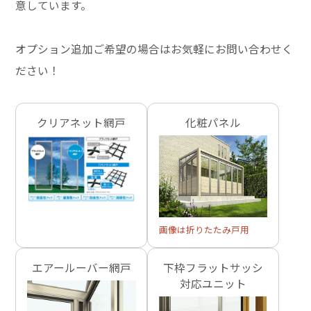
意しています。
オプション追加ご希望の場合はお気軽にお問い合わせく
ださい！
クリアネット網戸
化粧パネル
画像は折りたたみ戸用
エアールーバー網戸
下枠フラットサッシ
対応ユニット