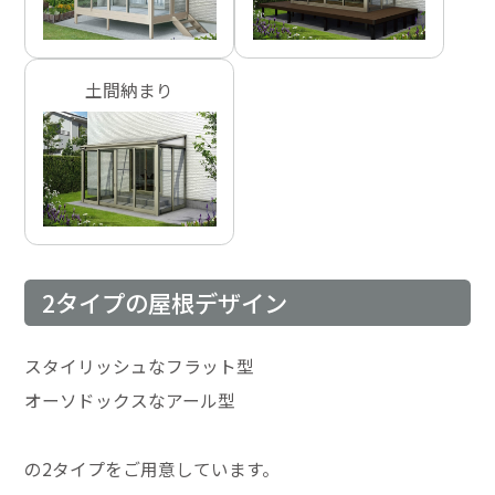
土間納まり
2タイプの屋根デザイン
スタイリッシュなフラット型
オーソドックスなアール型
の2タイプをご用意しています。