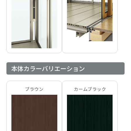
本体カラーバリエーション
ブラウン
カームブラック