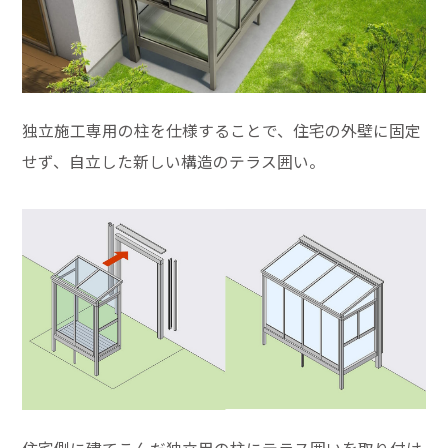
独立施工専用の柱を仕様することで、住宅の外壁に固定
せず、自立した新しい構造のテラス囲い。