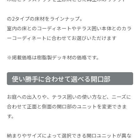
の2タイプの床材をラインナップ。
室内の床とのコーディネートやテラス囲い本体とのカラ
ーコーディネートに合わせてお選びいただけます
※掲載価格は樹脂製デッキ材の価格です。
使い勝手に合わせて選べる開口部
お庭への出入りや、テラス囲いの使い方など、ニーズに
合わせて正面と側面の開口部のユニットを変更できま
す。
納まりやサイズによって選択できる開口ユニットが異な