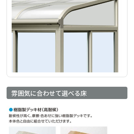
雰囲気に合わせて選べる床