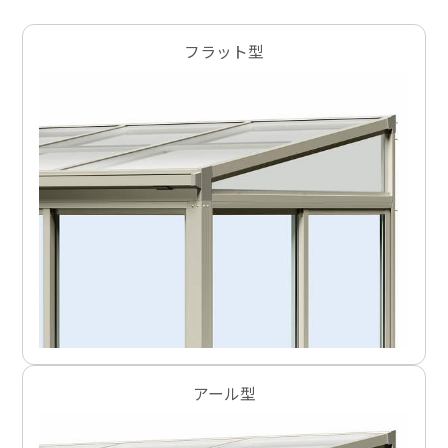
フラット型
アール型