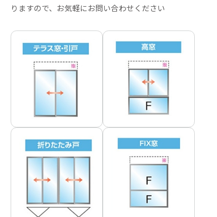
りますので、お気軽にお問い合わせください