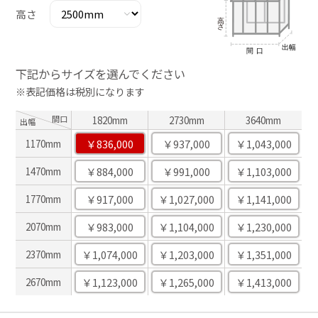
高さ
下記からサイズを選んでください
※表記価格は税別になります
間口
1820mm
2730mm
3640mm
出幅
￥836,000
￥937,000
￥1,043,000
1170mm
￥884,000
￥991,000
￥1,103,000
1470mm
￥917,000
￥1,027,000
￥1,141,000
1770mm
￥983,000
￥1,104,000
￥1,230,000
2070mm
￥1,074,000
￥1,203,000
￥1,351,000
2370mm
￥1,123,000
￥1,265,000
￥1,413,000
2670mm