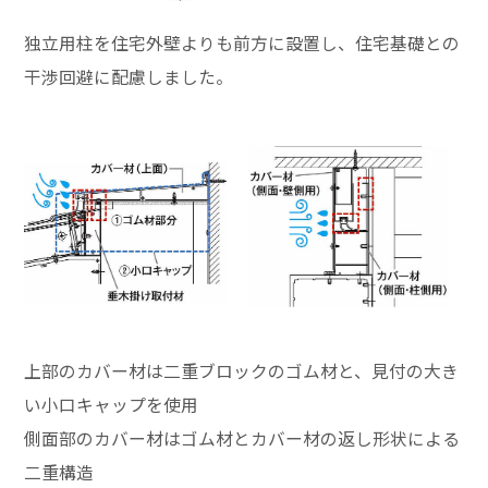
独立用柱を住宅外壁よりも前方に設置し、住宅基礎との
干渉回避に配慮しました。
上部のカバー材は二重ブロックのゴム材と、見付の大き
い小口キャップを使用
側面部のカバー材はゴム材とカバー材の返し形状による
二重構造