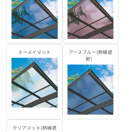
トーメイマット
アースブルー(熱線遮
断）
クリアマット(熱線遮