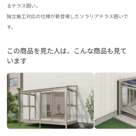
るテラス囲い。
独立施工対応の仕様が新登場したソラリアテラス囲いで
す。
この商品を見た人は、こんな商品も見て
います