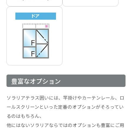
豊富なオプション
ソラリアテラス囲いには、竿掛けやカーテンレール、ロ
ールスクリーンといった定番のオプションがそろってい
るのはもちろん、
他にはないソラリアならではのオプションも豊富にご用