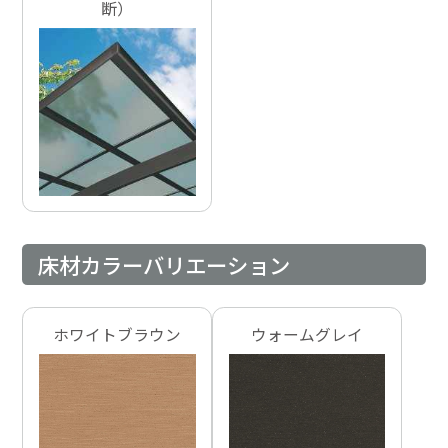
断）
床材カラーバリエーション
ホワイトブラウン
ウォームグレイ