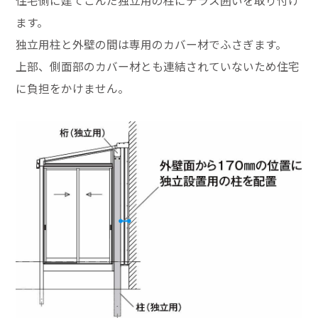
住宅側に建てこんだ独立用の柱にテラス囲いを取り付け
ます。
独立用柱と外壁の間は専用のカバー材でふさぎます。
上部、側面部のカバー材とも連結されていないため住宅
に負担をかけません。