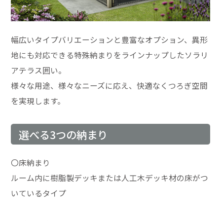
幅広いタイプバリエーションと豊富なオプション、異形
地にも対応できる特殊納まりをラインナップしたソラリ
アテラス囲い。
様々な用途、様々なニーズに応え、快適なくつろぎ空間
を実現します。
選べる3つの納まり
〇床納まり
ルーム内に樹脂製デッキまたは人工木デッキ材の床がつ
いているタイプ