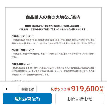
919,600
見積もり金額
明細確認
現地調査依頼
お問い合わせ