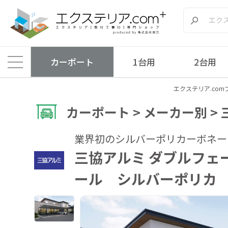
カーポート
1台用
2台用
エクステリア.com
カーポート > メーカー別 >
業界初のシルバーポリカーボネー
三協アルミ ダブルフェ
ール シルバーポリカ 