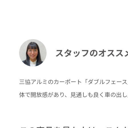
スタッフのオスス
三協アルミのカーポート「ダブルフェース
体で開放感があり、見通しも良く車の出し