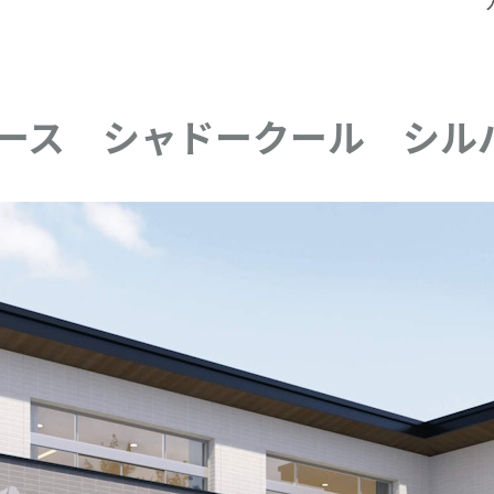
ース シャドークール シル