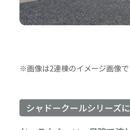
※画像は2連棟のイメージ画像で
シャドークールシリーズ