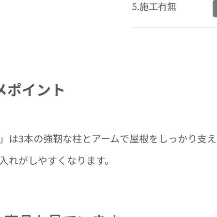
5.施工有無
メポイント
」は3本の強靭な柱とアームで屋根をしっかり支
入れがしやすくなります。