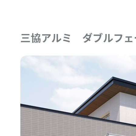
三協アルミ ダブルフェ