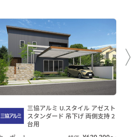
三協アルミ U.スタイル アゼスト
スタンダード 吊下げ 両側支持 2
台用