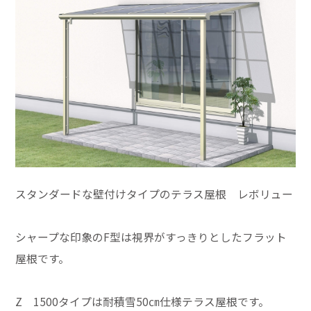
スタンダードな壁付けタイプのテラス屋根 レボリュー
シャープな印象のF型は視界がすっきりとしたフラット
屋根です。
Z 1500タイプは耐積雪50㎝仕様テラス屋根です。