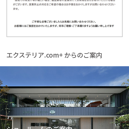
エクステリア.com+ からのご案内