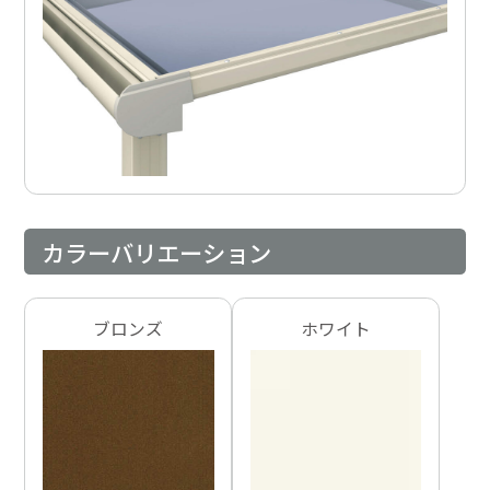
カラーバリエーション
ブロンズ
ホワイト