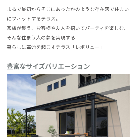
まるで最初からそこにあったかのような存在感で住まい
にフィットするテラス。
家族が集う、お客様や友人を招いてパーティを楽しむ、
そんな住まう人の夢を実現する
暮らしに革命を起こすテラス「レボリュー」
豊富なサイズバリエーション