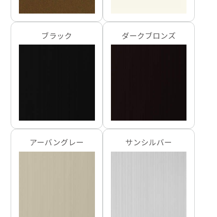
ブラック
ダークブロンズ
アーバングレー
サンシルバー