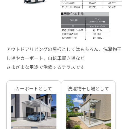
アウトドアリビングの屋根としてはもちろん、洗濯物干
し場やカーポート、自転車置き場など
さまざまな用途で活躍するテラスです
カーポートとして
洗濯物干し場として