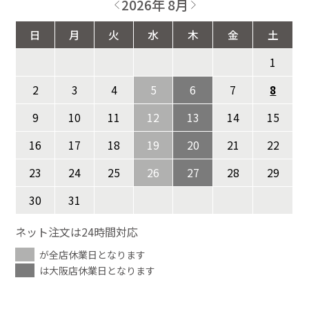
2026年 8月
日
月
火
水
木
金
土
1
2
3
4
5
6
7
8
9
10
11
12
13
14
15
16
17
18
19
20
21
22
23
24
25
26
27
28
29
30
31
ネット注文は24時間対応
が全店休業日となります
は大阪店休業日となります