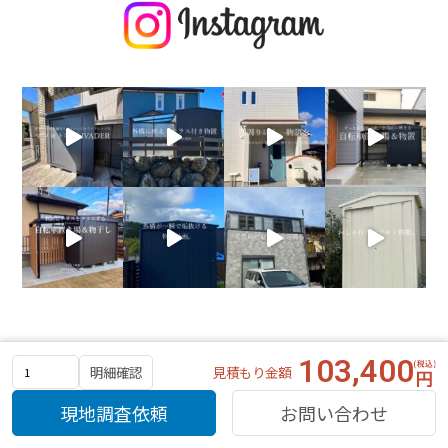
103,400
見積もり金額
明細確認
現地調査依頼
お問い合わせ