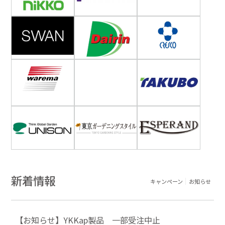
新着情報
キャンペーン
お知らせ
【お知らせ】YKKap製品 一部受注中止