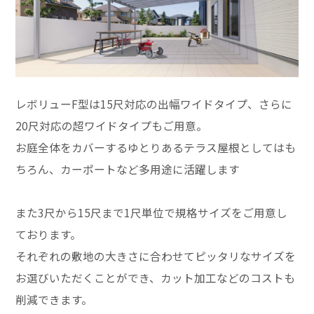
レボリューF型は15尺対応の出幅ワイドタイプ、さらに
20尺対応の超ワイドタイプもご用意。
お庭全体をカバーするゆとりあるテラス屋根としてはも
ちろん、カーポートなど多用途に活躍します
また3尺から15尺まで1尺単位で規格サイズをご用意し
ております。
それぞれの敷地の大きさに合わせてピッタリなサイズを
お選びいただくことができ、カット加工などのコストも
削減できます。