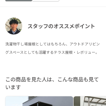
スタッフのオススメポイント
洗濯物干し場屋根としてはもちろん、アウトドアリビン
グスペースとしても活躍するテラス屋根・レボリュー。
この商品を見た人は、こんな商品も見て
います