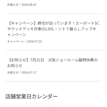
お知らせ｜2026.08.03
【キャンペーン】締切が迫っています！カーポートSC
やウッドデッキ対象のLIXIL・ソトで暮らしアップキ
ャンペーン
キャンペーン｜2026.07.23
【お知らせ】7月21日 大阪ショールーム臨時休業の
お知らせ
お知らせ｜2026.07.17
店舗営業日カレンダー