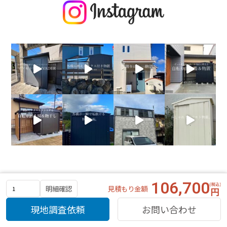
106,700
見積もり金額
明細確認
現地調査依頼
お問い合わせ