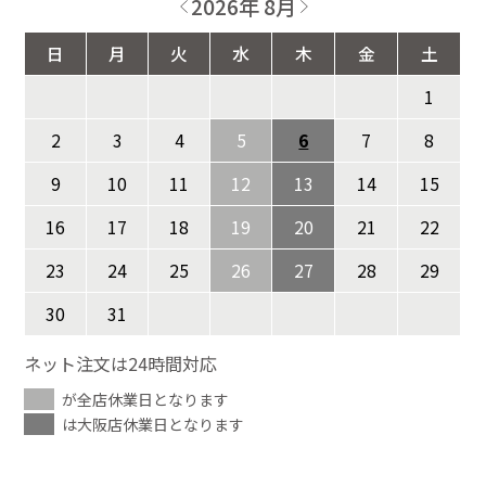
2026年 8月
日
月
火
水
木
金
土
1
2
3
4
5
6
7
8
9
10
11
12
13
14
15
16
17
18
19
20
21
22
23
24
25
26
27
28
29
30
31
ネット注文は24時間対応
が全店休業日となります
は大阪店休業日となります