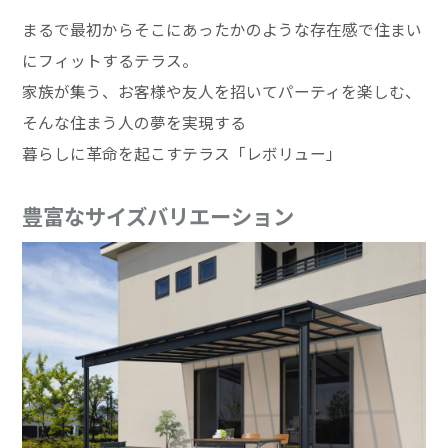
まるで最初からそこにあったかのような存在感で住まい
にフィットするテラス。
家族が集う、お客様や友人を招いてパーティを楽しむ、
そんな住まう人の夢を実現する
暮らしに革命を起こすテラス「レボリュー」
豊富なサイズバリエーション