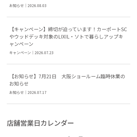
お知らせ｜2026.08.03
【キャンペーン】締切が迫っています！カーポートSC
やウッドデッキ対象のLIXIL・ソトで暮らしアップキ
ャンペーン
キャンペーン｜2026.07.23
【お知らせ】7月21日 大阪ショールーム臨時休業の
お知らせ
お知らせ｜2026.07.17
店舗営業日カレンダー