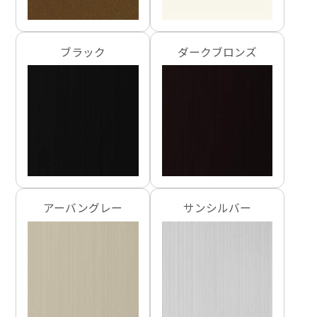
ブラック
ダークブロンズ
アーバングレー
サンシルバー