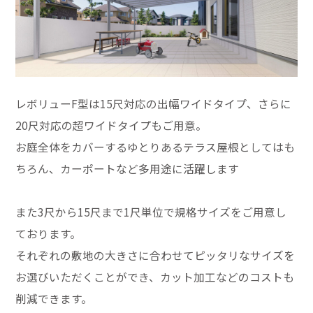
レボリューF型は15尺対応の出幅ワイドタイプ、さらに
20尺対応の超ワイドタイプもご用意。
お庭全体をカバーするゆとりあるテラス屋根としてはも
ちろん、カーポートなど多用途に活躍します
また3尺から15尺まで1尺単位で規格サイズをご用意し
ております。
それぞれの敷地の大きさに合わせてピッタリなサイズを
お選びいただくことができ、カット加工などのコストも
削減できます。