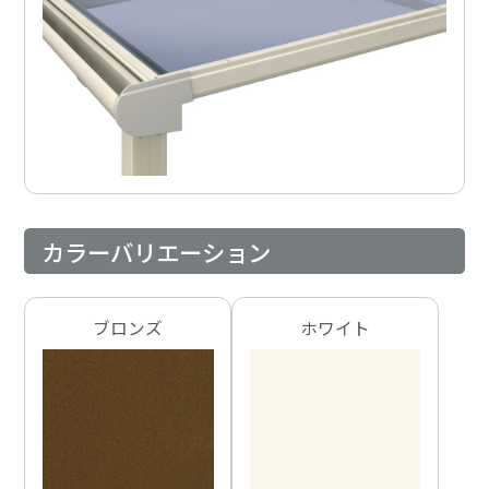
カラーバリエーション
ブロンズ
ホワイト