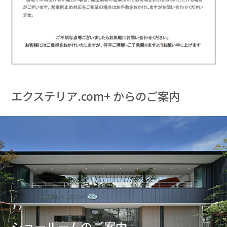
エクステリア.com+ からのご案内
ショールームのご案内