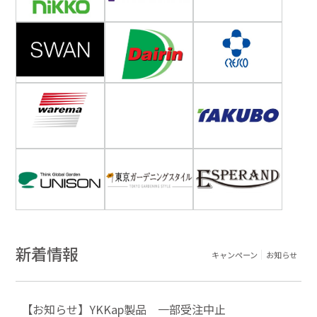
新着情報
キャンペーン
お知らせ
【お知らせ】YKKap製品 一部受注中止