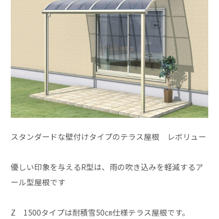
スタンダードな壁付けタイプのテラス屋根 レボリュー
優しい印象を与えるR型は、雨の吹き込みを軽減するア
ール型屋根です
Z 1500タイプは耐積雪50㎝仕様テラス屋根です。