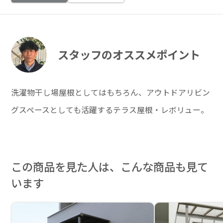
スタッフのオススメポイント
洗濯物干し場屋根としてはもちろん、アウトドアリビン
グスペースとしても活躍するテラス屋根・レボリュー。
この商品を見た人は、こんな商品も見て
います