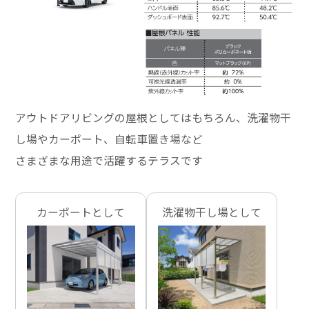
アウトドアリビングの屋根としてはもちろん、洗濯物干
し場やカーポート、自転車置き場など
さまざまな用途で活躍するテラスです
カーポートとして
洗濯物干し場として