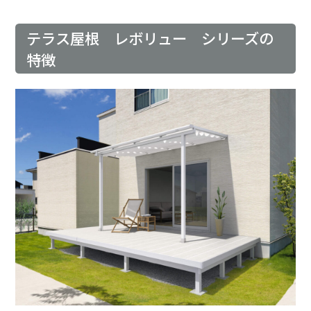
テラス屋根 レボリュー シリーズの
特徴