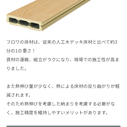
フロワの床材は、従来の人工木デッキ床材と比べて約3
分の1の重さ！
資材の運搬、組立がラクになり、現場での施工性が高ま
りました。
また熱伸び量が少なく、熱による床材の反り曲がりが軽
減されます。
そのため熱伸びを考慮した納まりを考慮する必要がな
く、施工精度を維持しやすいメリットがあります。