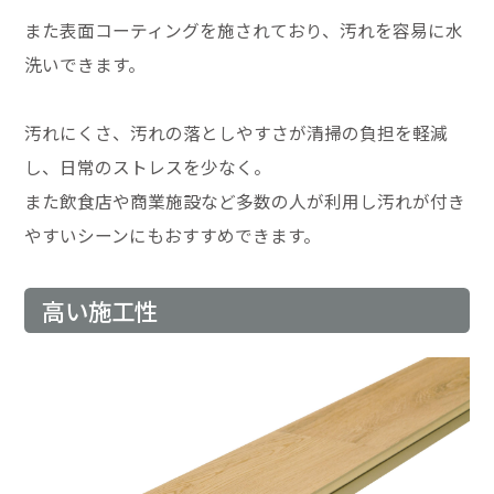
また表面コーティングを施されており、汚れを容易に水
洗いできます。
汚れにくさ、汚れの落としやすさが清掃の負担を軽減
し、日常のストレスを少なく。
また飲食店や商業施設など多数の人が利用し汚れが付き
やすいシーンにもおすすめできます。
高い施工性