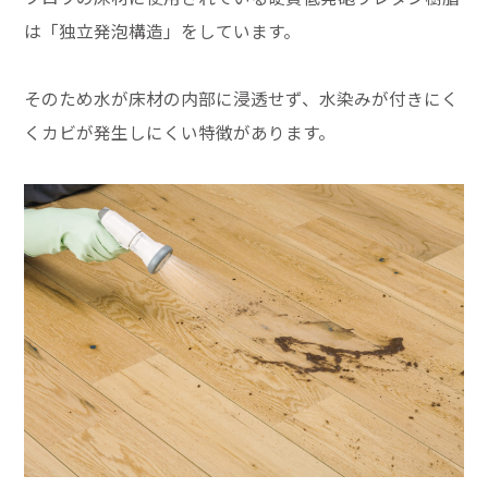
は「独立発泡構造」をしています。
そのため水が床材の内部に浸透せず、水染みが付きにく
くカビが発生しにくい特徴があります。