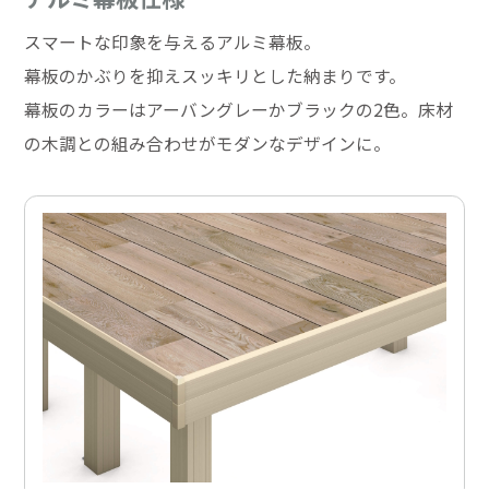
スマートな印象を与えるアルミ幕板。
幕板のかぶりを抑えスッキリとした納まりです。
幕板のカラーはアーバングレーかブラックの2色。床材
の木調との組み合わせがモダンなデザインに。