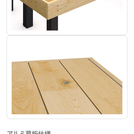
アルミ幕板仕様