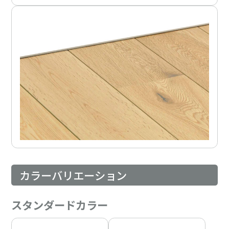
カラーバリエーション
スタンダードカラー