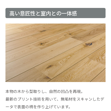
高い意匠性と室内との一体感
本物の木から型取りし、自然の凹凸を再現。
最新のプリント技術を用いて、無垢材をスキャンしたデ
ータで表面の柄を作り上げています。