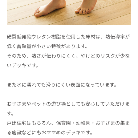
硬質低発砲ウレタン樹脂を使用した床材は、熱伝導率が
低く蓄熱量が小さい特徴があります。
そのため、熱さが伝わりにくく、やけどのリスクが少な
いデッキです。
また水に濡れても滑りにくい表面になっています。
お子さまやペットの遊び場としても安心していただけま
す。
戸建住宅はもちろん、保育園・幼稚園・お子さまの集ま
る施設などにもおすすめのデッキです。