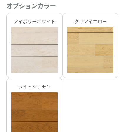
オプションカラー
アイボリーホワイト
クリアイエロー
ライトシナモン