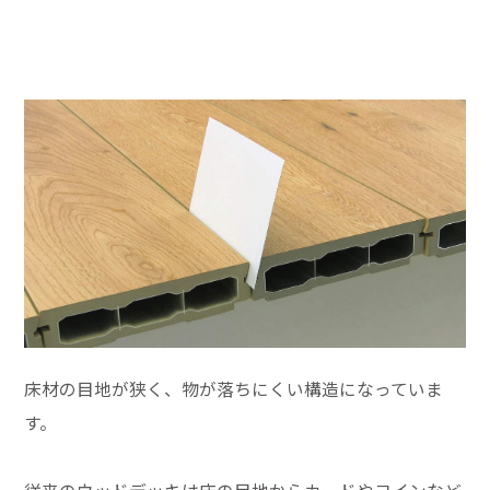
床材の目地が狭く、物が落ちにくい構造になっていま
す。