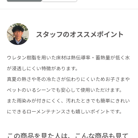
スタッフのオススメポイント
ウレタン樹脂を用いた床材は熱伝導率・蓄熱量が低く水
が浸透しにくい特徴があります。
真夏の熱さや冬の冷たさが伝わりにくいためお子さまや
ペットのいるシーンでも安心して使用いただけます。
また雨染みが付きにくく、汚れたときでも簡単にきれい
にできるローメンテナンスさも嬉しいポイントです。
この商品を見た人は、こんな商品も見て