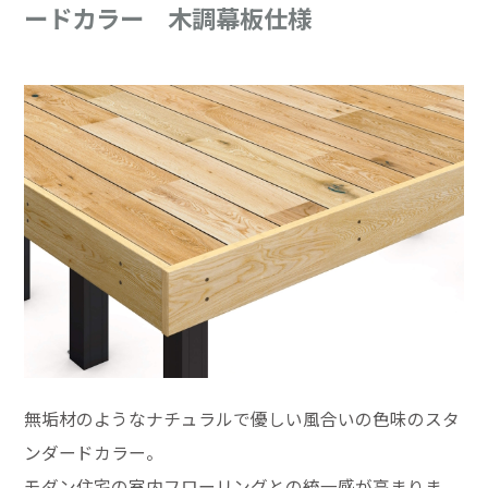
ードカラー 木調幕板仕様
無垢材のようなナチュラルで優しい風合いの色味のスタ
ンダードカラー。
モダン住宅の室内フローリングとの統一感が高まりま