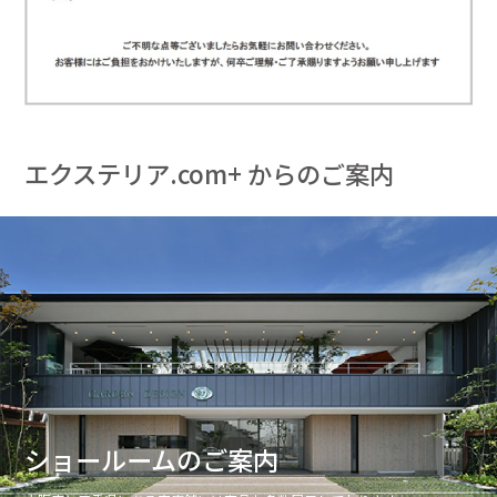
エクステリア.com+ からのご案内
ショールームのご案内