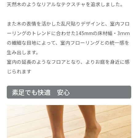
天然木のようなリアルなテクスチャを追求しました。
また木の表情を活かした乱尺貼りデザインと、室内フロ
ーリングのトレンドに合わせた145mmの床材幅・3ｍｍ
の繊細な目地によって、室内フローリングとの統一感を
生み出します。
室内の延長のようなフロアとなり、よりお庭を身近に感
じられます
素足でも快適 安心