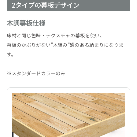
2タイプの幕板デザイン
木調幕板仕様
床材と同じ色味・テクスチャの幕板を使い、
幕板のかぶりがない”木組み”感のある納まりになりま
す。
※スタンダードカラーのみ