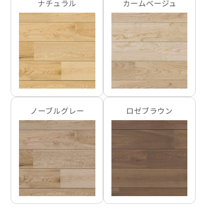
ナチュラル
カームベージュ
ノーブルグレー
ロゼブラウン