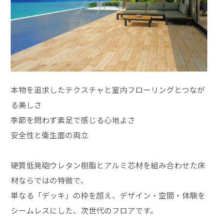
本物を追求したテクスチャと室内フローリングとつなが
る美しさ
季節を問わず素足で感じる心地よさ
安全性と衛生面の両立
硬質低発砲ウレタン樹脂とアルミ芯材を組み合わせた床
材ならではの特徴で、
単なる「デッキ」の枠を超え、デザイン・空間・体験を
シームレスにした、次世代のフロアです。