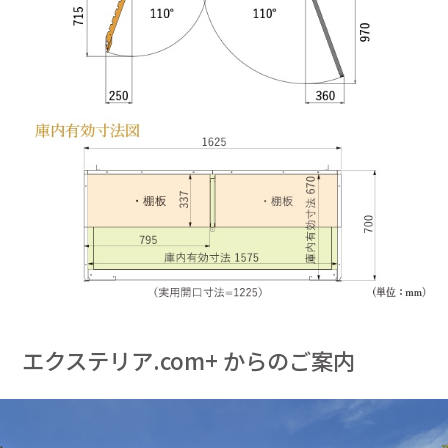
エクステリア.com+ からのご案内