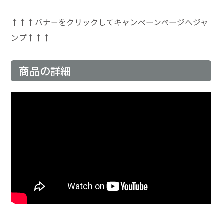
↑↑↑バナーをクリックしてキャンペーンページへジャ
ンプ↑↑↑
商品の詳細