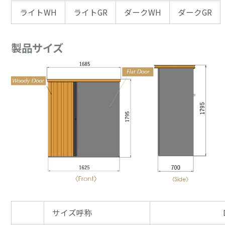
ライトWH
ライトGR
ダークWH
ダークGR
製品サイズ
サイズ呼称