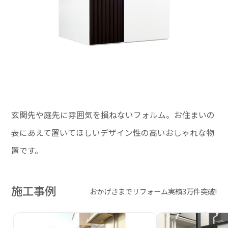
玄関先や庭先に雰囲気を損ねないフォルム。お住まいの
表にあえて置いてほしいデザイン性の高いおしゃれな物
置です。
施工事例
おかげさまでリフォーム実績3万件突破!