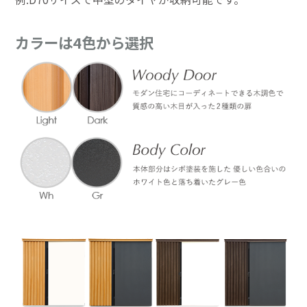
カラーは4色から選択