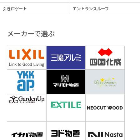
引き戸ゲート
エントランスルーフ
メーカーで選ぶ