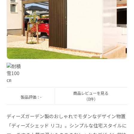
商品レビューを見る
製品評価：-
（0件）
ディーズガーデン製のおしゃれでモダンなデザイン物置
「ディーズシェッド リコ」。シンプルな住宅スタイルに