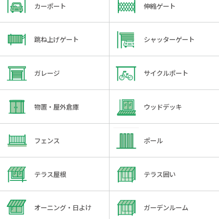
カーポート
伸縮ゲート
跳ね上げゲート
シャッターゲート
ガレージ
サイクルポート
物置・屋外倉庫
ウッドデッキ
フェンス
ポール
テラス屋根
テラス囲い
オーニング・日よけ
ガーデンルーム