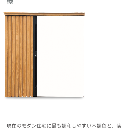
様
現在のモダン住宅に最も調和しやすい木調色と、落