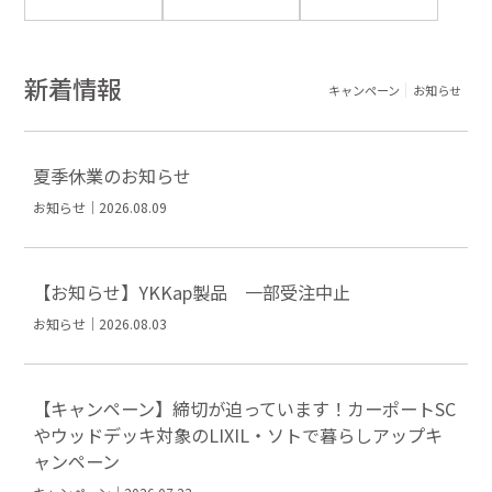
新着情報
キャンペーン
お知らせ
夏季休業のお知らせ
お知らせ｜2026.08.09
【お知らせ】YKKap製品 一部受注中止
お知らせ｜2026.08.03
【キャンペーン】締切が迫っています！カーポートSC
やウッドデッキ対象のLIXIL・ソトで暮らしアップキ
ャンペーン