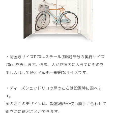
・物置きサイズD70はスチール(鋼板)部分の奥行サイズ
70cmを表します。通常、人が物置内に入らずにものを
出し入れして使える最も一般的なサイズです。
・ディーズシェッドリコの扉の左右は設置時に選べま
す。
扉の左右のデザインは、設置場所や使い勝手に合わせて
組立時に選ぶことができます。