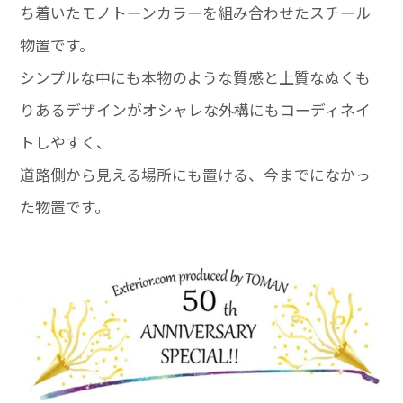
ち着いたモノトーンカラーを組み合わせたスチール
物置です。
シンプルな中にも本物のような質感と上質なぬくも
りあるデザインがオシャレな外構にもコーディネイ
トしやすく、
道路側から見える場所にも置ける、今までになかっ
た物置です。