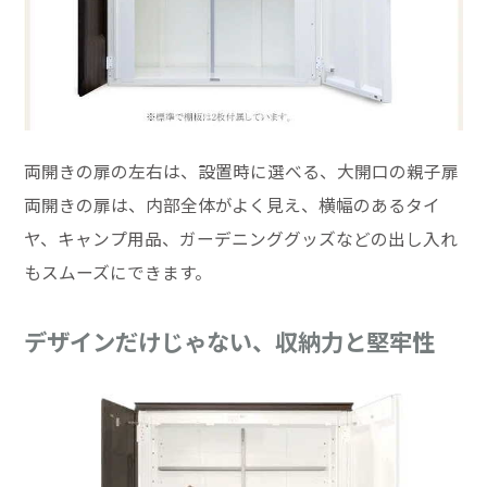
両開きの扉の左右は、設置時に選べる、大開口の親子扉
両開きの扉は、内部全体がよく見え、横幅のあるタイ
ヤ、キャンプ用品、ガーデニンググッズなどの出し入れ
もスムーズにできます。
デザインだけじゃない、収納力と堅牢性