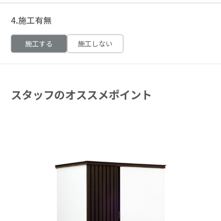
4.施工有無
施工する
施工しない
スタッフのオススメポイント