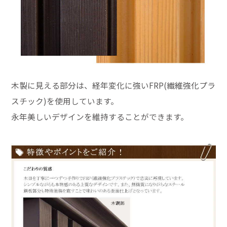
木製に見える部分は、経年変化に強いFRP(繊維強化プラ
スチック)を使用しています。
永年美しいデザインを維持することができます。