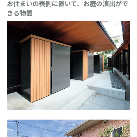
お住まいの表側に置いて、お庭の演出がで
きる物置