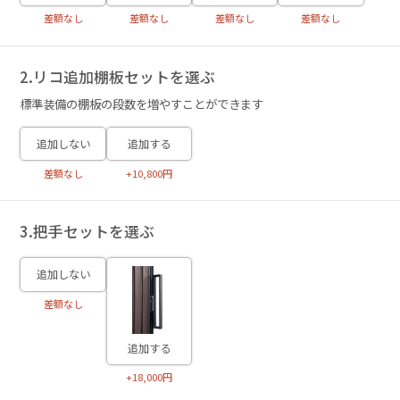
差額なし
差額なし
差額なし
差額なし
2.リコ追加棚板セットを選ぶ
標準装備の棚板の段数を増やすことができます
追加しない
追加する
差額なし
+10,800円
3.把手セットを選ぶ
追加しない
差額なし
追加する
+18,000円