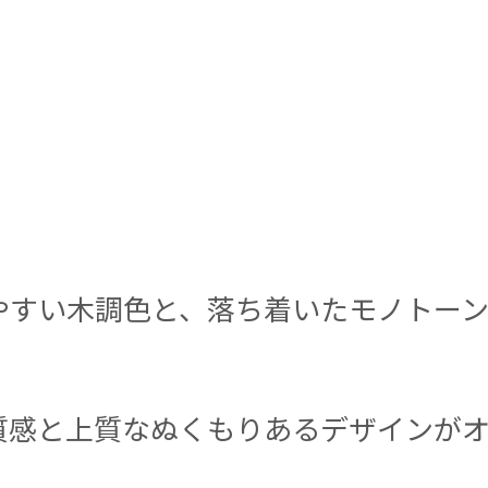
やすい木調色と、落ち着いたモノトー
質感と上質なぬくもりあるデザインが