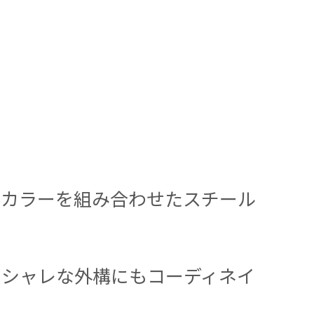
ンカラーを組み合わせたスチール
オシャレな外構にもコーディネイ