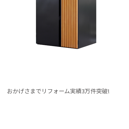
おかげさまでリフォーム実績3万件突破!