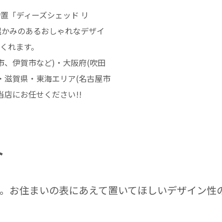
置「ディーズシェッド リ
温かみのあるおしゃれなデザイ
くれます。
、伊賀市など)・大阪府(吹田
・滋賀県・東海エリア(名古屋市
店にお任せください!!
ト
。お住まいの表にあえて置いてほしいデザイン性