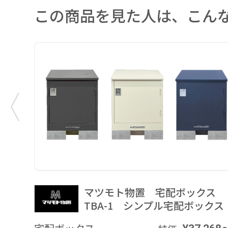
この商品を見た人は、こん
マツモト物置 宅配ボックス
TBA-1 シンプル宅配ボックス