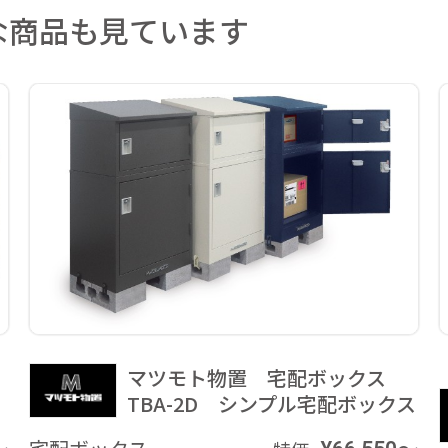
な商品も見ています
マツモト物置 宅配ボックス
TBA-2D シンプル宅配ボックス