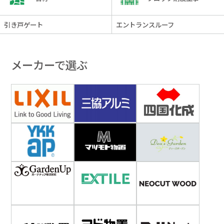
引き戸ゲート
エントランスルーフ
メーカーで選ぶ