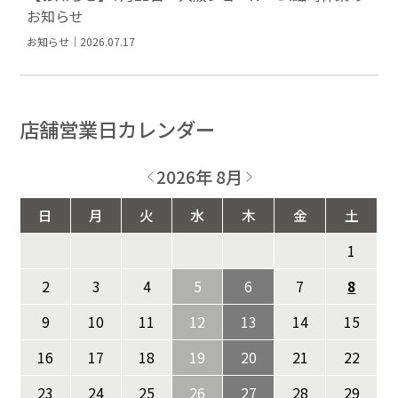
お知らせ
お知らせ｜2026.07.17
店舗営業日カレンダー
2026年 8月
日
月
火
水
木
金
土
1
2
3
4
5
6
7
8
9
10
11
12
13
14
15
16
17
18
19
20
21
22
23
24
25
26
27
28
29