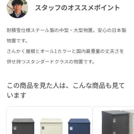
スタッフのオススメポイント
耐積雪仕様スチール製の中型・大型物置。安心の日本製
物置です。
さんかく屋根とオール1カラーと国内最重量の丈夫さを
併せ持つスタンダードクラスの物置です。
この商品を見た人は、こんな商品も見て
います