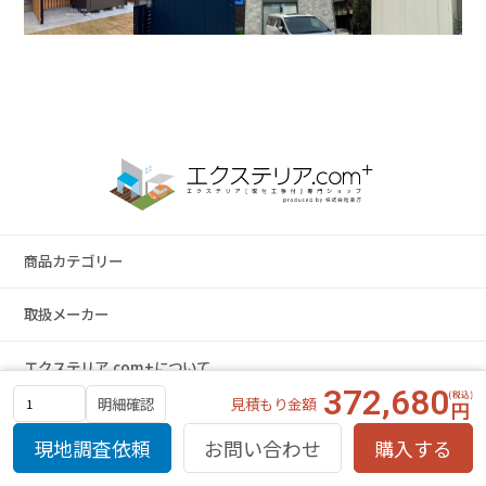
商品カテゴリー
取扱メーカー
エクステリア.com+について
372,680
見積もり金額
明細確認
サイトマップ
特定商取引法に基づく表示
プライバシーポリシー
現地調査依頼
お問い合わせ
購入する