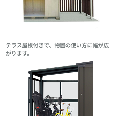
テラス屋根付きで、物置の使い方に幅が広
がります。