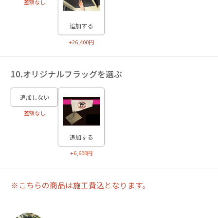
差額なし
追加する
+26,400円
10.オリジナルフラッグを選ぶ
追加しない
差額なし
追加する
+6,600円
※こちらの商品は施工費込となります。