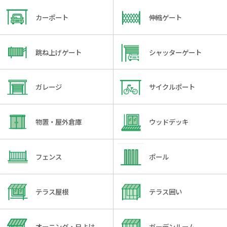
カーポート
伸縮ゲート
跳ね上げゲート
シャッターゲート
ガレージ
サイクルポート
物置・屋外倉庫
ウッドデッキ
フェンス
ポール
テラス屋根
テラス囲い
オーニング・日よけ
ガーデンルーム