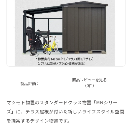
商品レビューを見る
製品評価：-
（0件）
マツモト物置のスタンダードクラス物置「MNシリー
ズ」に、テラス屋根が付いた新しいライフスタイル空間
を提案するデザイン物置です。