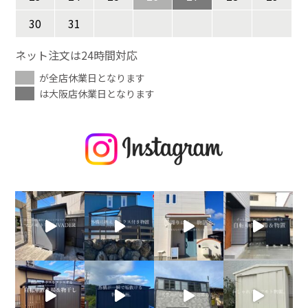
30
31
ネット注文は24時間対応
が全店休業日となります
は大阪店休業日となります