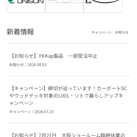
新着情報
キャンペーン
お知らせ
【お知らせ】YKKap製品 一部受注中止
お知らせ｜2026.08.03
【キャンペーン】締切が迫っています！カーポートSC
やウッドデッキ対象のLIXIL・ソトで暮らしアップキ
ャンペーン
キャンペーン｜2026.07.23
【お知らせ】7月21日 大阪ショールーム臨時休業の