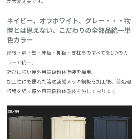
が大変丈夫です。
ネイビー、オフホワイト、グレー・・・物
置とは思えない、こだわりの全部品統一単
色カラー
屋根・扉・壁・床板・棚板・支柱をのすべてを1つのカ
ラーで統一。
錆びに強い屋外用高級粉体塗装を採用。
加工性にも優れた溶融亜鉛メッキ鋼板を加工後、前処理
行程を経て屋外用高級粉体塗装を施しております。