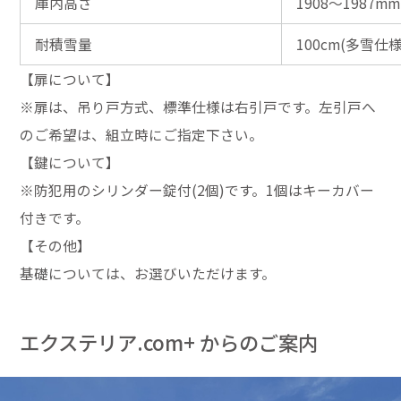
庫内高さ
1908～1987mm
耐積雪量
100cm(多雪仕様
【扉について】
※扉は、吊り戸方式、標準仕様は右引戸です。左引戸へ
のご希望は、組立時にご指定下さい。
【鍵について】
※防犯用のシリンダー錠付(2個)です。1個はキーカバー
付きです。
【その他】
基礎については、お選びいただけます。
エクステリア.com+ からのご案内