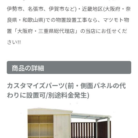
伊勢市、名張市、伊賀市など)・近畿地区(大阪府・奈
良県・和歌山県)での物置設置工事なら、マツモト物
置「大阪府・三重県総代理店」の当店にお任せくだ
さい!!
商品の詳細
カスタマイズパーツ(前・側面パネルの代
わりに設置可/別途料金発生)