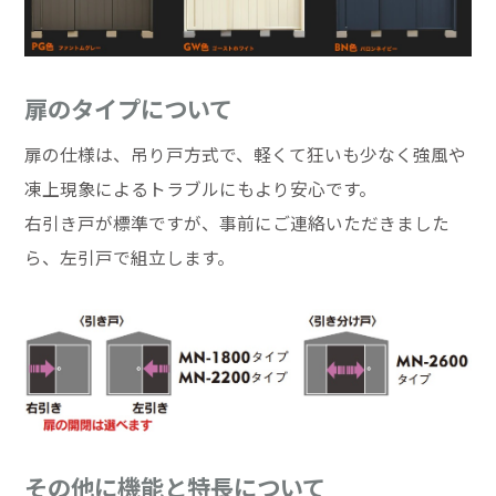
扉のタイプについて
扉の仕様は、吊り戸方式で、軽くて狂いも少なく強風や
凍上現象によるトラブルにもより安心です。
右引き戸が標準ですが、事前にご連絡いただきました
ら、左引戸で組立します。
その他に機能と特長について