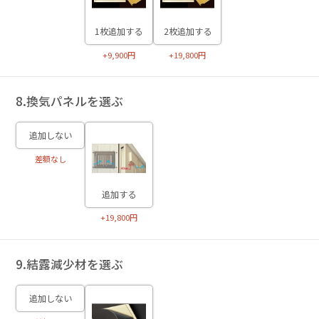
1枚追加する
2枚追加する
+9,900円
+19,800円
8.換気パネルを選ぶ
追加しない
差額なし
追加する
+19,800円
9.結露減少材を選ぶ
追加しない