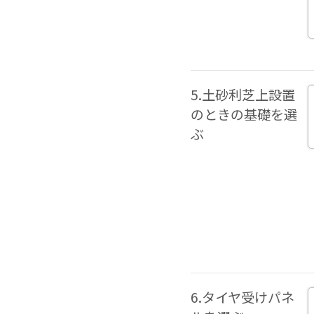
5.土砂利芝上設置
のときの基礎を選
ぶ
6.タイヤ受けパネ