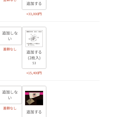
追加する
+33,000円
追加しな
い
差額なし
追加する
(2枚入)
53
+15,400円
追加しな
い
差額なし
追加する