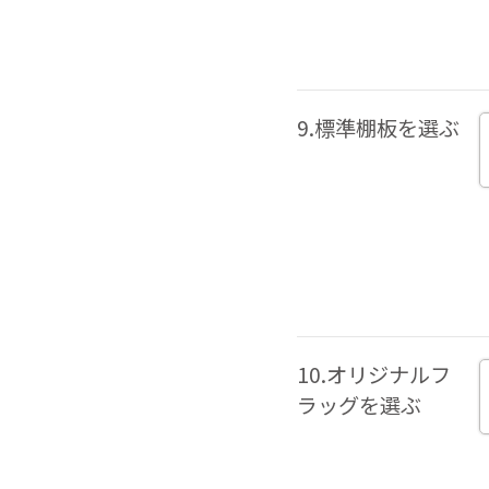
9.標準棚板を選ぶ
10.オリジナルフ
ラッグを選ぶ