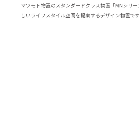
マツモト物置のスタンダードクラス物置「MNシリー
しいライフスタイル空間を提案するデザイン物置で