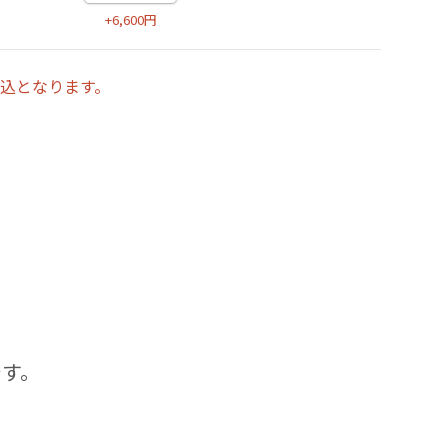
+6,600円
込となります。
です。