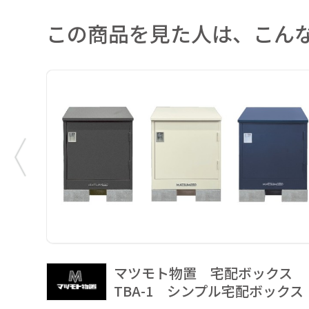
この商品を見た人は、こん
マツモト物置 宅配ボックス
TBA-1 シンプル宅配ボックス