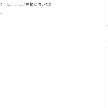
ズ」に、テラス屋根が付いた新
す。