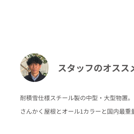
スタッフのオスス
耐積雪仕様スチール製の中型・大型物置。
さんかく屋根とオール1カラーと国内最重