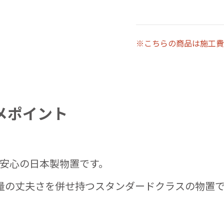
※こちらの商品は施工費
メポイント
安心の日本製物置です。
量の丈夫さを併せ持つスタンダードクラスの物置