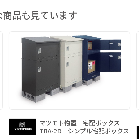
な商品も見ています
マツモト物置 宅配ボックス
TBA-2D シンプル宅配ボックス