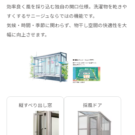
効率良く風を採り込む独自の開口仕様。洗濯物を乾きや
すくするサニージュならではの機能です。
気候・時間・季節に関わらず、物干し空間の快適性を大
幅に向上させます。
縦すべり出し窓
採風ドア