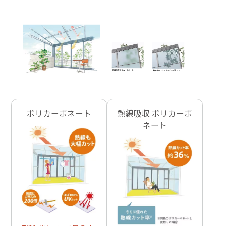
ポリカーボネート
熱線吸収 ポリカーボ
ネート