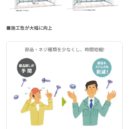
■施工性が大幅に向上
部品・ネジ種類を少なくし、時間短縮!