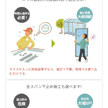
ガラスが入った完成品障子なら、組立て不要。現場では建て込
むだけです。
全スパン下止め施工も選べます!