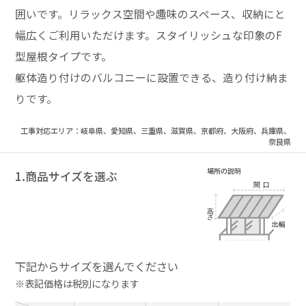
囲いです。リラックス空間や趣味のスペース、収納にと
幅広くご利用いただけます。スタイリッシュな印象のF
型屋根タイプです。
躯体造り付けのバルコニーに設置できる、造り付け納ま
りです。
工事対応エリア：岐阜県、愛知県、三重県、滋賀県、京都府、大阪府、兵庫県、
奈良県
1.商品サイズを選ぶ
下記からサイズを選んでください
※表記価格は税別になります