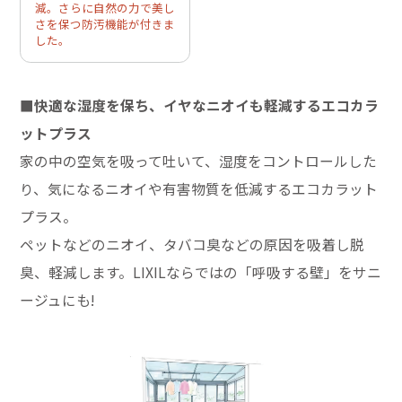
減。さらに自然の力で美し
さを保つ防汚機能が付きま
した。
■快適な湿度を保ち、イヤなニオイも軽減するエコカラ
ットプラス
家の中の空気を吸って吐いて、湿度をコントロールした
り、気になるニオイや有害物質を低減するエコカラット
プラス。
ペットなどのニオイ、タバコ臭などの原因を吸着し脱
臭、軽減します。LIXILならではの「呼吸する壁」をサニ
ージュにも!