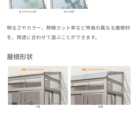
明るさやカラー、熱線カット率など特長の異なる屋根材
を、用途に合わせて選ぶことができます。
屋根形状