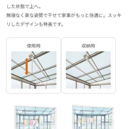
した状態で上へ。
無理なく楽な姿勢で干せて家事がもっと快適に。スッキ
リしたデザインも特長です。
使用時
収納時