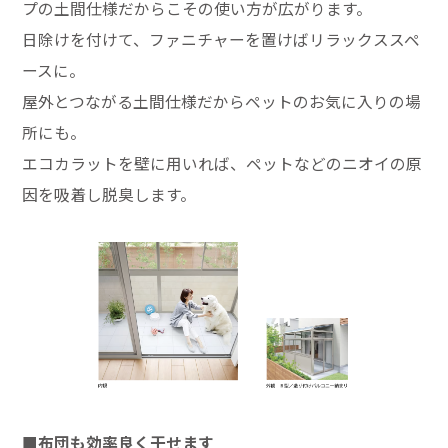
プの土間仕様だからこその使い方が広がります。
日除けを付けて、ファニチャーを置けばリラックススペ
ースに。
屋外とつながる土間仕様だからペットのお気に入りの場
所にも。
エコカラットを壁に用いれば、ペットなどのニオイの原
因を吸着し脱臭します。
■布団も効率良く干せます