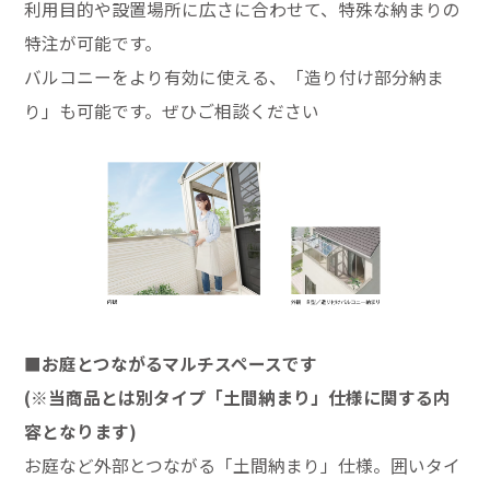
利用目的や設置場所に広さに合わせて、特殊な納まりの
特注が可能です。
バルコニーをより有効に使える、「造り付け部分納ま
り」も可能です。ぜひご相談ください
■お庭とつながるマルチスペースです
(※当商品とは別タイプ「土間納まり」仕様に関する内
容となります)
お庭など外部とつながる「土間納まり」仕様。囲いタイ