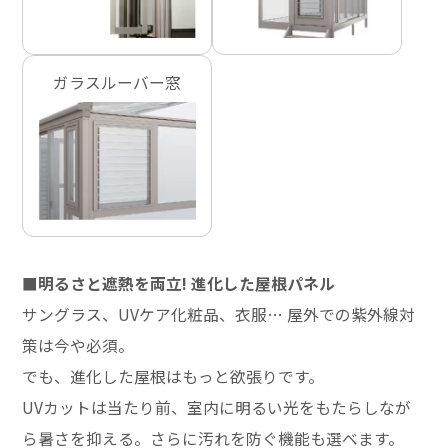
ガラスルーバー窓
■明るさと遮熱を両立! 進化した屋根パネル
サングラス、UVケア化粧品、衣服… 屋外での紫外線対
策は今や必須。
でも、進化した屋根はもっと欲張りです。
UVカットは当たり前、室内に明るい光をもたらしなが
ら暑さを抑える。さらに汚れを防ぐ機能も選べます。