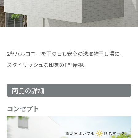
2階バルコニーを雨の日も安心の洗濯物干し場に。
スタイリッシュな印象のF型屋根。
商品の詳細
コンセプト