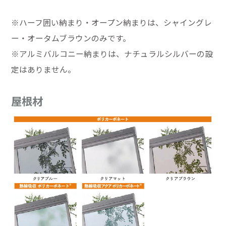
※ハーフ囲い納まり・オープン納まりは、シャイングレ
ー・オータムブラウンのみです。
※アルミバルコニー納まりは、ナチュラルシルバーの設
定はありません。
屋根材