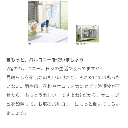
■もっと、バルコニーを使いましょう
2階のバルコニー、日々の生活で使ってますか?
見晴らしを楽しむのもいいけれど、それだけではもった
いない。雨や風、花粉やホコリを気にせずに洗濯物が干
せたら、もっとうれしい。ですよね? だから、サニージ
ュを設置して、お宅のバルコニーにもっと働いてもらい
ましょう。