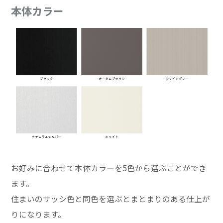
本体カラー
お好みに合わせて本体カラーを5色から選ぶことができ
ます。
住まいのサッシ色と同色を選ぶとまとまりのある仕上が
りになります。