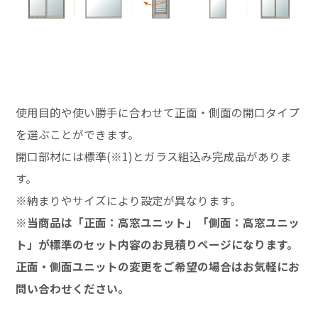
使用目的や使い勝手に合わせて正面・側面の開口タイプ
を選ぶことができます。
開口部材には標準(※1)とガラス組込み完成品がありま
す。
※納まりやサイズにより設定が異なります。
※当商品は「正面：高窓ユニット」「側面：高窓ユニッ
ト」が標準のセット内容のお見積りページになります。
正面・側面ユニットの変更をご希望の場合はお気軽にお
問い合わせください。