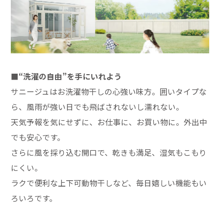
■“洗濯の自由”を手にいれよう
サニージュはお洗濯物干しの心強い味方。囲いタイプな
ら、風雨が強い日でも飛ばされないし濡れない。
天気予報を気にせずに、お仕事に、お買い物に。外出中
でも安心です。
さらに風を採り込む開口で、乾きも満足、湿気もこもり
にくい。
ラクで便利な上下可動物干しなど、毎日嬉しい機能もい
ろいろです。