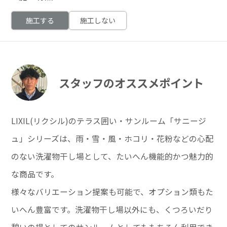
施工する
施工しない
スタッフのオススメポイント
LIXIL(リクシル)のテラス囲い・サンルーム「サニージ
ュ」シリーズは、雨・雪・風・ホコリ・花粉などの心配
のない洗濯物干し場として、たいへん機能的かつ魅力的
な商品です。
様々なバリエーション提案も可能で、オプション類もた
いへん豊富です。洗濯物干し場以外にも、くつろいだり