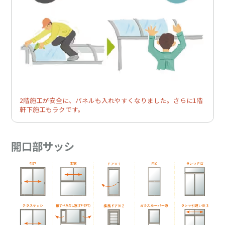
2階施工が安全に、パネルも入れやすくなりました。さらに1階
軒下施工もラクです。
開口部サッシ