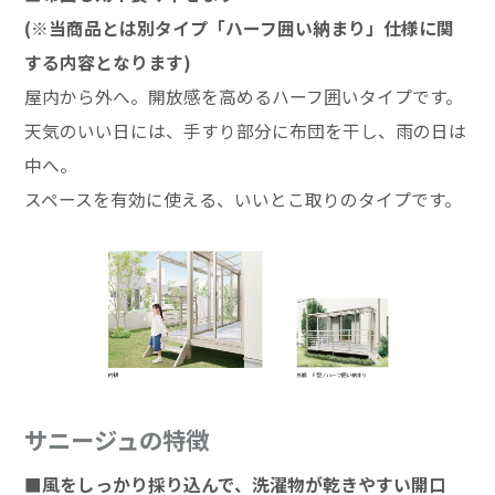
(※当商品とは別タイプ「ハーフ囲い納まり」仕様に関
する内容となります)
屋内から外へ。開放感を高めるハーフ囲いタイプです。
天気のいい日には、手すり部分に布団を干し、雨の日は
中へ。
スペースを有効に使える、いいとこ取りのタイプです。
サニージュの特徴
■風をしっかり採り込んで、洗濯物が乾きやすい開口