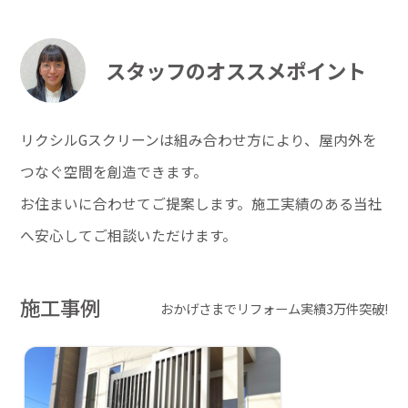
スタッフのオススメポイント
リクシルGスクリーンは組み合わせ方により、屋内外を
つなぐ空間を創造できます。
お住まいに合わせてご提案します。施工実績のある当社
へ安心してご相談いただけます。
施工事例
おかげさまでリフォーム実績3万件突破!