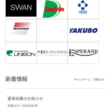
新着情報
キャンペーン
お知らせ
夏季休業のお知らせ
お知らせ｜2026.08.09