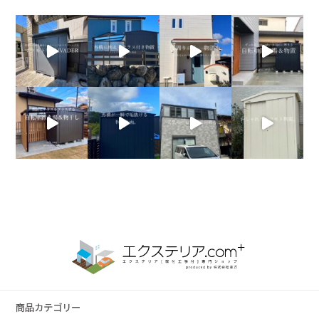
商品カテゴリー