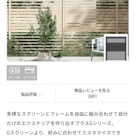
商品レビューを見る
製品評価：-
（0件）
多様なスクリーンとフレームを自由に組み合わせて自分
だけのエクステリアを作り出すプラスGシリーズ。
Gスクリーンより、好みに合わせてカスタマイズでき