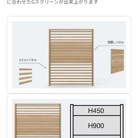
に合わせたGスクリーンが出来上がります