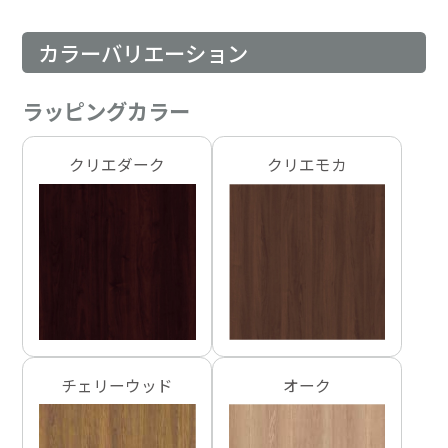
カラーバリエーション
ラッピングカラー
クリエダーク
クリエモカ
チェリーウッド
オーク