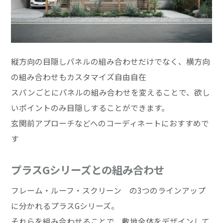
縦方向の目隠しパネルの組み合わせだけでなく、横方向
の組み合わせもカスタマイズ自由自在
スパンごとにパネルの組み合わせを変えることで、欲し
いポイントのみ目隠しすることができます。
玄関前アプローチなどへのコーディネートにおすすめで
す
プラスGシリーズとの組み合わせ
フレーム・ルーフ・スクリーン の3つのラインアップ
に分かれるプラスGシリーズ。
それらを組み合わせることで、敷地全体をデザインして