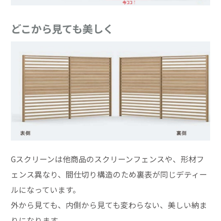
どこから見ても美しく
Gスクリーンは他商品のスクリーンフェンスや、形材フ
ェンス異なり、間仕切り構造のため裏表が同じデティー
ルになっています。
外から見ても、内側から見ても変わらない、美しい納ま
りになります。