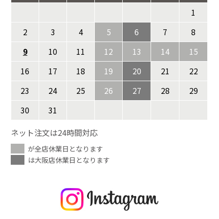
1
2
3
4
5
6
7
8
9
10
11
12
13
14
15
16
17
18
19
20
21
22
23
24
25
26
27
28
29
30
31
ネット注文は24時間対応
が全店休業日となります
は大阪店休業日となります