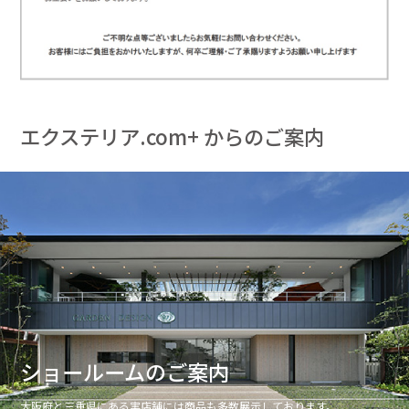
エクステリア.com+ からのご案内
ショールームのご案内
大阪府と三重県にある実店舗には商品も多数展示しております。