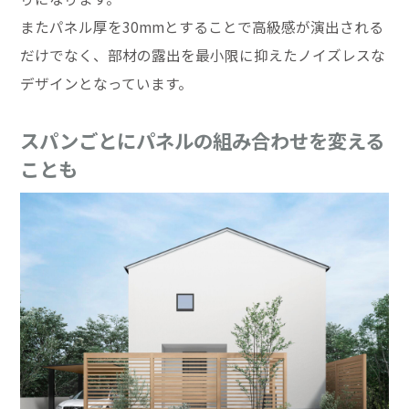
またパネル厚を30mmとすることで高級感が演出される
だけでなく、部材の露出を最小限に抑えたノイズレスな
デザインとなっています。
スパンごとにパネルの組み合わせを変える
ことも