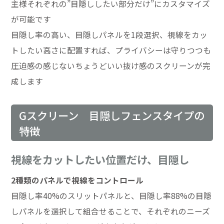
主様それぞれの”目隠ししたい部分だけ”にカスタマイズ
が可能です
目隠し率の高い、目隠しパネルを1段選択、視線をカッ
トしたい高さに配置すれば、プライバシーは守りつつも
圧迫感の感じないちょうどいい抜け感のスクリーンが完
成します
Gスクリーン 目隠しフェンスタイプの
特徴
視線をカットしたい位置だけ、目隠し
2種類のパネルで視線をコントロール
目隠し率40%のスリットパネルと、目隠し率88%の目隠
しパネルを選択して組合せることで、それぞれのニーズ