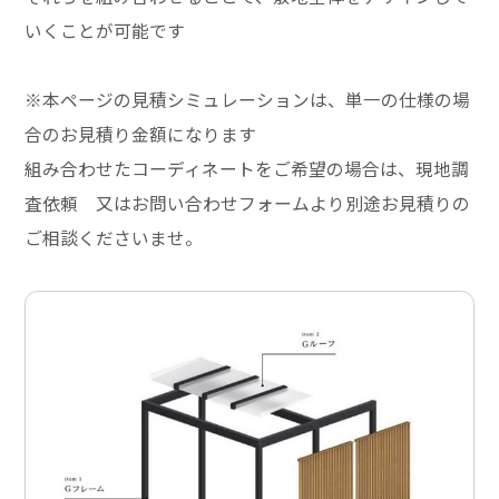
いくことが可能です
※本ページの見積シミュレーションは、単一の仕様の場
合のお見積り金額になります
組み合わせたコーディネートをご希望の場合は、現地調
査依頼 又はお問い合わせフォームより別途お見積りの
ご相談くださいませ。