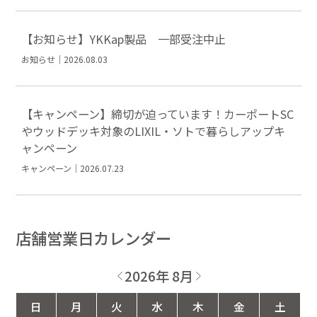
【お知らせ】YKKap製品 一部受注中止
お知らせ｜2026.08.03
【キャンペーン】締切が迫っています！カーポートSC
やウッドデッキ対象のLIXIL・ソトで暮らしアップキ
ャンペーン
キャンペーン｜2026.07.23
店舗営業日カレンダー
2026年 8月
日
月
火
水
木
金
土