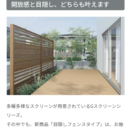
開放感と目隠し、どちらも叶えます
多種多様なスクリーンが用意されているGスクリーンシ
リーズ。
その中でも、新商品「目隠しフェンスタイプ」は、お施