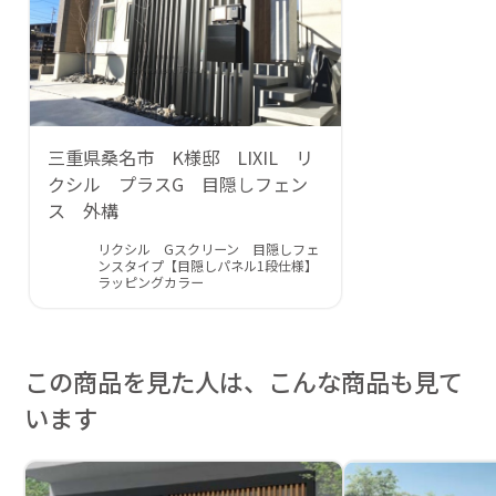
三重県桑名市 K様邸 LIXIL リ
クシル プラスG 目隠しフェン
ス 外構
リクシル Gスクリーン 目隠しフェ
ンスタイプ【目隠しパネル1段仕様】
ラッピングカラー
この商品を見た人は、こんな商品も見て
います