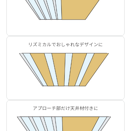
リズミカルでおしゃれなデザインに
アプローチ部だけ天井材付きに