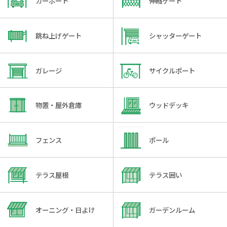
カーポート
伸縮ゲート
跳ね上げゲート
シャッターゲート
ガレージ
サイクルポート
物置・屋外倉庫
ウッドデッキ
フェンス
ポール
テラス屋根
テラス囲い
オーニング・日よけ
ガーデンルーム