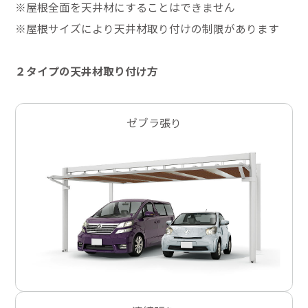
※屋根全面を天井材にすることはできません
※屋根サイズにより天井材取り付けの制限があります
２タイプの天井材取り付け方
ゼブラ張り