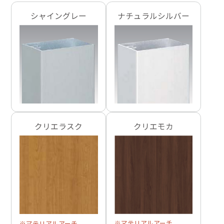
シャイングレー
ナチュラルシルバー
クリエラスク
クリエモカ
※マテリアルアーチ
※マテリアルアーチ