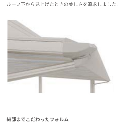
ルーフ下から見上げたときの美しさを追求しました。
細部までこだわったフォルム