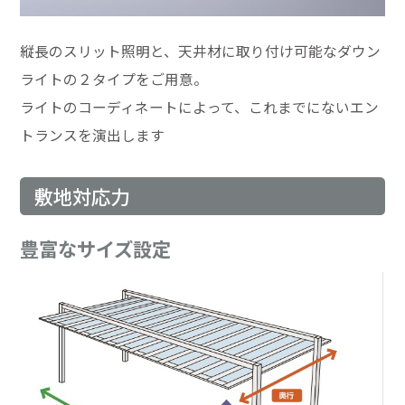
縦長のスリット照明と、天井材に取り付け可能なダウン
ライトの２タイプをご用意。
ライトのコーディネートによって、これまでにないエン
トランスを演出します
敷地対応力
豊富なサイズ設定