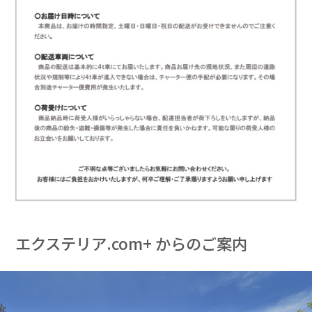
エクステリア.com+ からのご案内