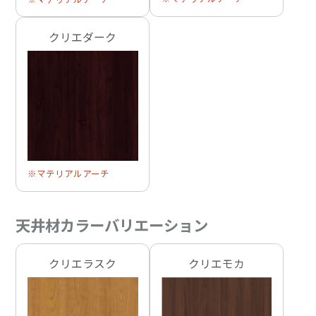
クリエダーク
※マテリアルアーチ
天井材カラーバリエーション
クリエラスク
クリエモカ