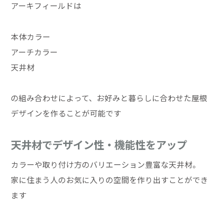
アーキフィールドは
本体カラー
アーチカラー
天井材
の組み合わせによって、お好みと暮らしに合わせた屋根
デザインを作ることが可能です
天井材でデザイン性・機能性をアップ
カラーや取り付け方のバリエーション豊富な天井材。
家に住まう人のお気に入りの空間を作り出すことができ
ます