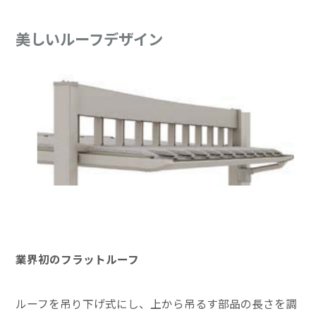
美しいルーフデザイン
業界初のフラットルーフ
ルーフを吊り下げ式にし、上から吊るす部品の長さを調