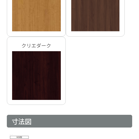
クリエダーク
寸法図