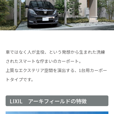
車ではなく人が主役、という発想から生まれた洗練
されたスマートな佇まいのカーポート。
上質なエクステリア空間を演出する、1台用カーポー
トタイプです。
LIXIL アーキフィールドの特徴