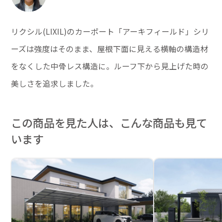
リクシル(LIXIL)のカーポート「アーキフィールド」シリ
ーズは強度はそのまま、屋根下面に見える横軸の構造材
をなくした中骨レス構造に。ルーフ下から見上げた時の
美しさを追求しました。
この商品を見た人は、こんな商品も見て
います