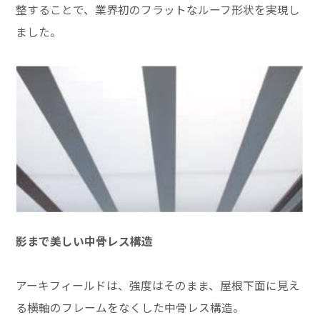
整することで、業界初のフラットなルーフ形状を実現し
ました。
影まで美しい中骨レス構造
アーキフィールドは、強度はそのまま、屋根下面に見え
る横軸のフレームをなくした中骨レス構造。