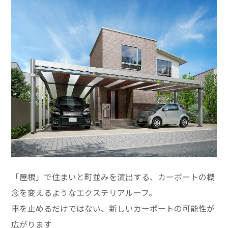
「屋根」で住まいと町並みを演出する、カーポートの概
念を変えるようなエクステリアルーフ。
車を止めるだけではない、新しいカーポートの可能性が
広がります