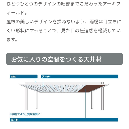
ひとつひとつのデザインの細部までこだわったアーキフ
ィールド。
屋根の美しいデザインを損ねないよう、雨樋は目立ちに
くい形状にすっることで、見た目の圧迫感を軽減してい
ます。
お気に入りの空間をつくる天井材