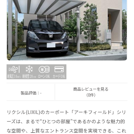
商品レビューを見る
製品評価：-
（0件）
リクシル(LIXIL)のカーポート「アーキフィールド」シリ
ーズは、まるで“ひとつの部屋”であるかのような魅力的
な空間や、上質なエントランス空間を実現できる、これ