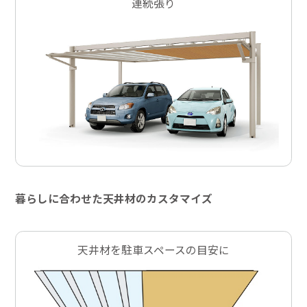
連続張り
暮らしに合わせた天井材のカスタマイズ
天井材を駐車スペースの目安に