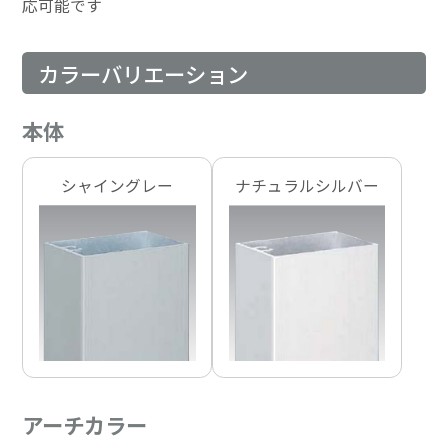
応可能です
カラーバリエーション
本体
シャイングレー
ナチュラルシルバー
アーチカラー