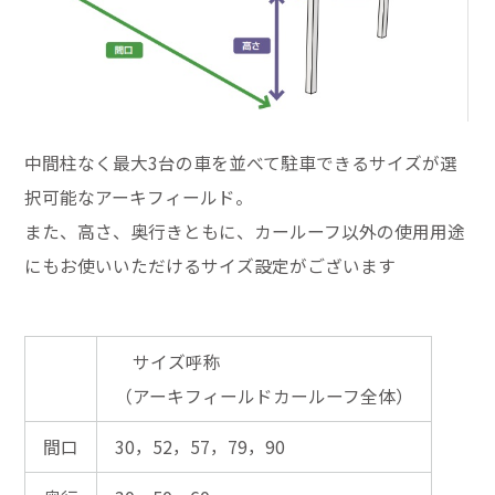
中間柱なく最大3台の車を並べて駐車できるサイズが選
択可能なアーキフィールド。
また、高さ、奥行きともに、カールーフ以外の使用用途
にもお使いいただけるサイズ設定がございます
サイズ呼称
（アーキフィールドカールーフ全体）
間口
30，52，57，79，90