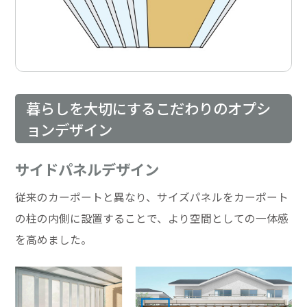
暮らしを大切にするこだわりのオプシ
ョンデザイン
サイドパネルデザイン
従来のカーポートと異なり、サイズパネルをカーポート
の柱の内側に設置することで、より空間としての一体感
を高めました。