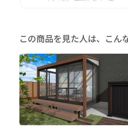
この商品を見た人は、こん