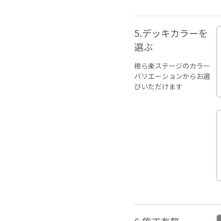
5.デッキカラーを
選ぶ
樹ら楽ステージのカラー
バリエーションからお選
びいただけます