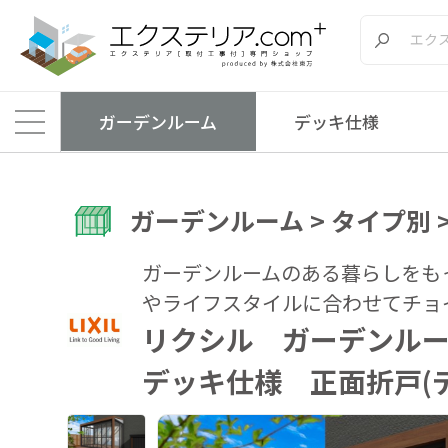
ガーデンルーム
デッキ仕様
ガーデンルーム > タイプ別 
ガーデンルームのある暮らしをも
やライフスタイルに合わせてチョ
リクシル ガーデンルー
デッキ仕様 正面折戸(