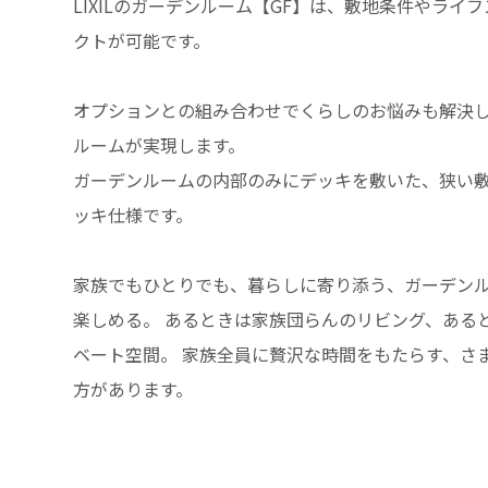
LIXILのガーデンルーム【GF】は、敷地条件やラ
クトが可能です。
オプションとの組み合わせでくらしのお悩みも解決
ルームが実現します。
ガーデンルームの内部のみにデッキを敷いた、狭い
ッキ仕様です。
家族でもひとりでも、暮らしに寄り添う、ガーデンル
楽しめる。 あるときは家族団らんのリビング、ある
ベート空間。 家族全員に贅沢な時間をもたらす、さ
方があります。