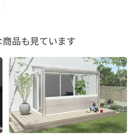
な商品も見ています