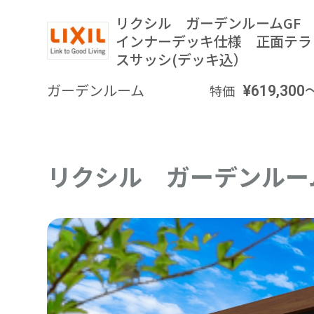
リクシル ガーデンルームG
インナーデッキ仕様 正面テラ
スサッシ(デッキ込）
ガーデンルーム
¥619,300
特価
リクシル ガーデンルー