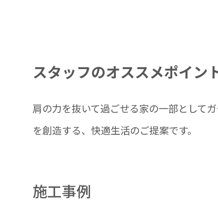
スタッフのオススメポイン
肩の力を抜いて過ごせる家の一部としてガ
を創造する、快適生活のご提案です。
施工事例