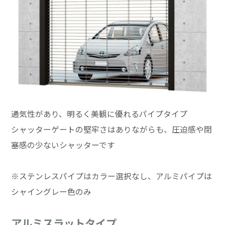
通気性があり、明るく美観に優れるパイプタイプ
シャッターゲートの堅牢さはありながらも、圧迫感や閉
塞感の少ないシャッターです
※ステンレスパイプはカラー選択なし、アルミパイプは
シャイングレー色のみ
アルミスラットタイプ