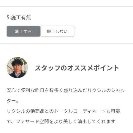
5.施工有無
施工する
施工しない
スタッフのオススメポイント
安心で便利な昨日を数多く盛り込んだリクシルのシャッ
ター。
リクシルの他商品とのトータルコーディネートも可能
で、ファサード空間をより美しく演出してくれます