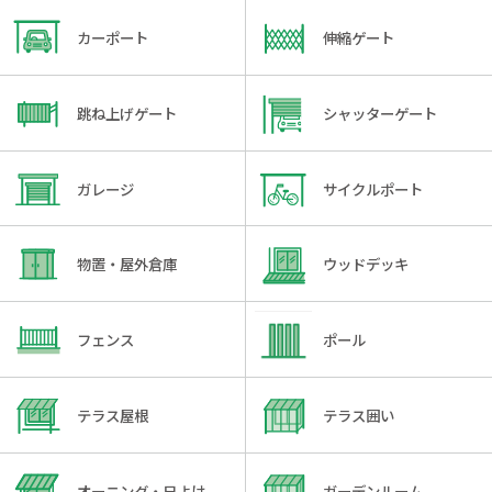
カーポート
伸縮ゲート
跳ね上げゲート
シャッターゲート
ガレージ
サイクルポート
物置・屋外倉庫
ウッドデッキ
フェンス
ポール
テラス屋根
テラス囲い
オーニング・日よけ
ガーデンルーム