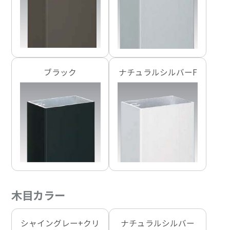
ブラック
ナチュラルシルバーF
木目カラー
シャイングレー+クリ
ナチュラルシルバー