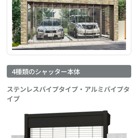
4種類のシャッター本体
ステンレスパイプタイプ・アルミパイプタ
イプ