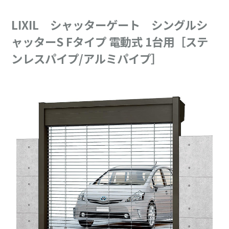
LIXIL シャッターゲート シングルシ
ャッターS Fタイプ 電動式 1台用［ステ
ンレスパイプ/アルミパイプ］