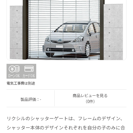
電気工事費は別途
商品レビューを見る
製品評価：-
（0件）
リクシルのシャッターゲートは、フレームのデザイン、
シャッター本体のデザインそれぞれを自分の子のみに合