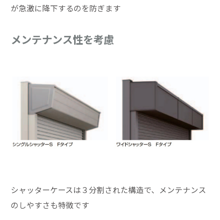
が急激に降下するのを防ぎます
メンテナンス性を考慮
シャッターケースは３分割された構造で、メンテナンス
のしやすさも特徴です