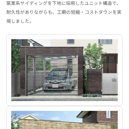
窯業系サイディングを下地に採用したユニット構造で、
耐久性がありながらも、工期の短縮・コストダウンを実
現しました。