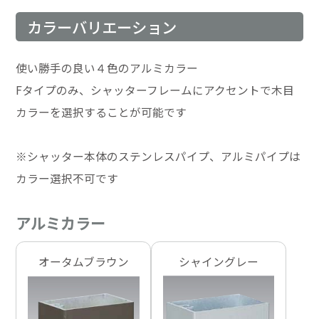
カラーバリエーション
使い勝手の良い４色のアルミカラー
Fタイプのみ、シャッターフレームにアクセントで木目
カラーを選択することが可能です
※シャッター本体のステンレスパイプ、アルミパイプは
カラー選択不可です
アルミカラー
オータムブラウン
シャイングレー