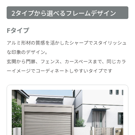
2タイプから選べるフレームデザイン
Fタイプ
アルミ形材の質感を活かしたシャープでスタイリッシュ
な印象のデザイン。
玄関から門扉、フェンス、カースペースまで、同じカラ
ーイメージでコーディネートしやすいタイプです