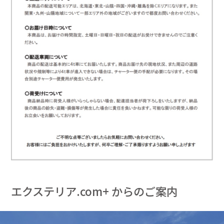
エクステリア.com+ からのご案内