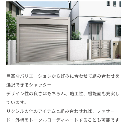
豊富なバリエーションから好みに合わせて組み合わせを
選択できるシャッター
デザイン性の良さはもちろん、施工性、機能面も充実し
ています。
リクシルの他のアイテムと組み合わせれば、ファサー
ド・外構をトータルコーディネートすることも可能です