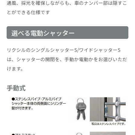
通風、採光を確保しながらも、車のナンバー部は隠すこ
とができる仕様です
選べる電動シャッター
リクシルのシングルシャッターS/ワイドシャッターS
は、シャッターの開閉を、手動か電動かをお選びいただ
けます。
手動式