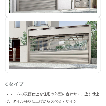
Cタイプ
フレームの表面仕上を住宅の外壁に合わせて、塗り仕上
げ、タイル張り仕上げから選べるデザイン。