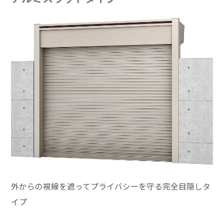
外からの視線を遮ってプライバシーを守る完全目隠しタ
イプ