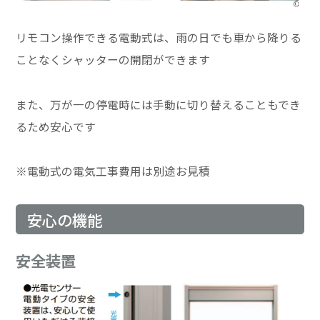
リモコン操作できる電動式は、雨の日でも車から降りる
ことなくシャッターの開閉ができます
また、万が一の停電時には手動に切り替えることもでき
るため安心です
※電動式の電気工事費用は別途お見積
安心の機能
安全装置