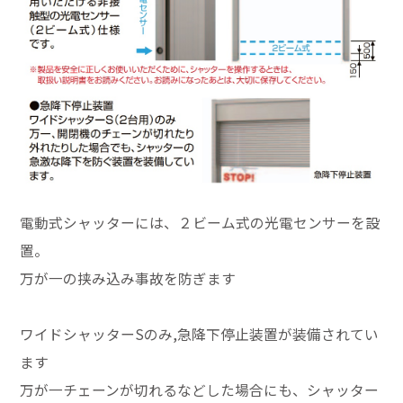
電動式シャッターには、２ビーム式の光電センサーを設
置。
万が一の挟み込み事故を防ぎます
ワイドシャッターSのみ,急降下停止装置が装備されてい
ます
万が一チェーンが切れるなどした場合にも、シャッター