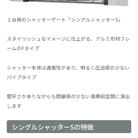
１台用のシャッターゲート「シングルシャッターS」
スタイリッシュなイメージに仕上がる、アルミ形材フレ
ームのFタイプ
シャッター本体は通風性があり、明るく圧迫感の少ない
パイプタイプ
堅牢さがありながらも閉塞感の少ない車庫前空間に演出
します
シングルシャッターSの特徴