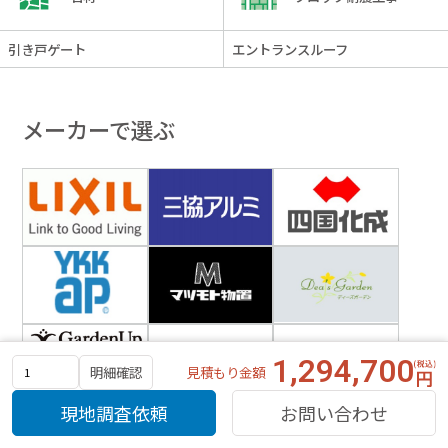
引き戸ゲート
エントランスルーフ
メーカーで選ぶ
1,294,700
見積もり金額
明細確認
現地調査依頼
お問い合わせ