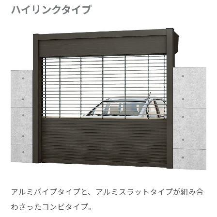
ハイリンクタイプ
アルミパイプタイプと、アルミスラットタイプが組み合
わさったコンビタイプ。