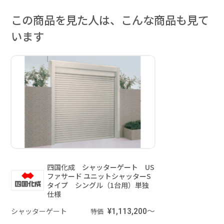
この商品を見た人は、こんな商品も見て
います
四国化成 シャッターゲート US
ファサード ユニットシャッターS
タイプ シングル（1台用）単独
仕様
シャッターゲート
¥1,113,200～
特価