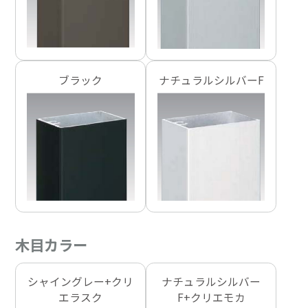
ブラック
ナチュラルシルバーF
木目カラー
シャイングレー+クリ
ナチュラルシルバー
エラスク
F+クリエモカ