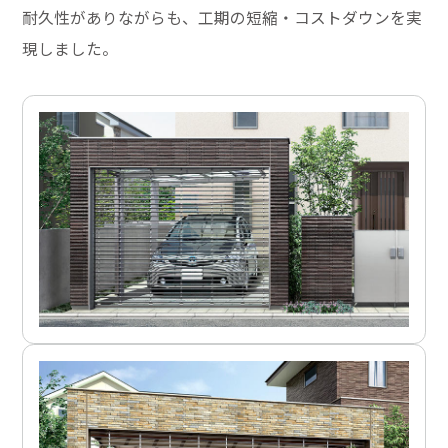
耐久性がありながらも、工期の短縮・コストダウンを実
現しました。