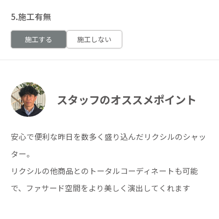
5.施工有無
施工する
施工しない
スタッフのオススメポイント
安心で便利な昨日を数多く盛り込んだリクシルのシャッ
ター。
リクシルの他商品とのトータルコーディネートも可能
で、ファサード空間をより美しく演出してくれます