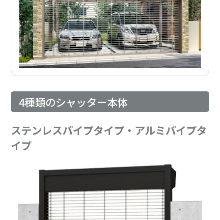
4種類のシャッター本体
ステンレスパイプタイプ・アルミパイプタ
イプ