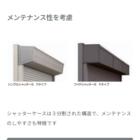
メンテナンス性を考慮
シャッターケースは３分割された構造で、メンテナンス
のしやすさも特徴です