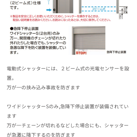
電動式シャッターには、２ビーム式の光電センサーを設
置。
万が一の挟み込み事故を防ぎます
ワイドシャッターSのみ,急降下停止装置が装備されてい
ます
万が一チェーンが切れるなどした場合にも、シャッター
が急激に降下するのを防ぎます