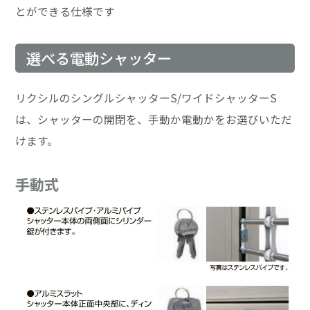
とができる仕様です
選べる電動シャッター
リクシルのシングルシャッターS/ワイドシャッターS
は、シャッターの開閉を、手動か電動かをお選びいただ
けます。
手動式