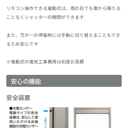
リモコン操作できる電動式は、雨の日でも車から降りる
ことなくシャッターの開閉ができます
また、万が一の停電時には手動に切り替えることもでき
るため安心です
※電動式の電気工事費用は別途お見積
安心の機能
安全装置