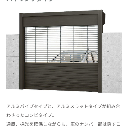
アルミパイプタイプと、アルミスラットタイプが組み合
わさったコンビタイプ。
通風、採光を確保しながらも、車のナンバー部は隠すこ