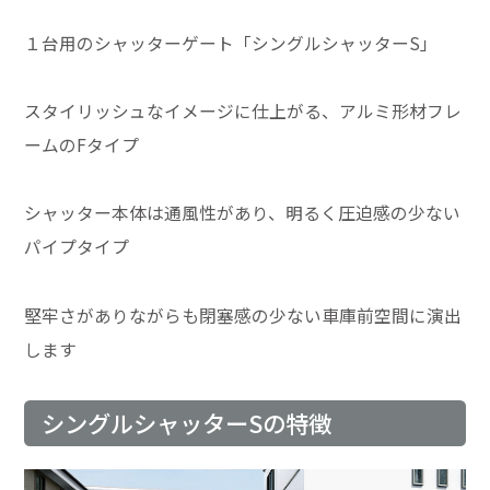
１台用のシャッターゲート「シングルシャッターS」
スタイリッシュなイメージに仕上がる、アルミ形材フレ
ームのFタイプ
シャッター本体は通風性があり、明るく圧迫感の少ない
パイプタイプ
堅牢さがありながらも閉塞感の少ない車庫前空間に演出
します
シングルシャッターSの特徴