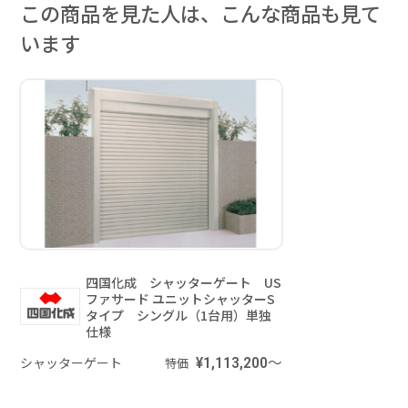
この商品を見た人は、こんな商品も見て
います
四国化成 シャッターゲート US
ファサード ユニットシャッターS
タイプ シングル（1台用）単独
仕様
シャッターゲート
¥1,113,200～
特価