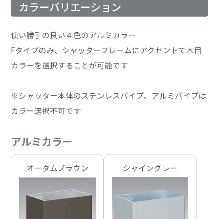
カラーバリエーション
使い勝手の良い４色のアルミカラー
Fタイプのみ、シャッターフレームにアクセントで木目
カラーを選択することが可能です
※シャッター本体のステンレスパイプ、アルミパイプは
カラー選択不可です
アルミカラー
オータムブラウン
シャイングレー