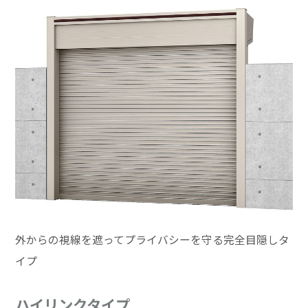
外からの視線を遮ってプライバシーを守る完全目隠しタ
イプ
ハイリンクタイプ