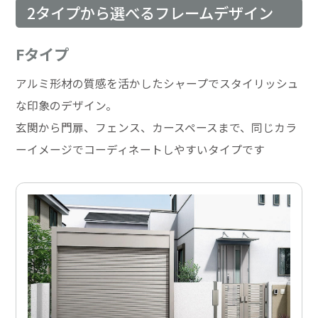
2タイプから選べるフレームデザイン
Fタイプ
アルミ形材の質感を活かしたシャープでスタイリッシュ
な印象のデザイン。
玄関から門扉、フェンス、カースペースまで、同じカラ
ーイメージでコーディネートしやすいタイプです