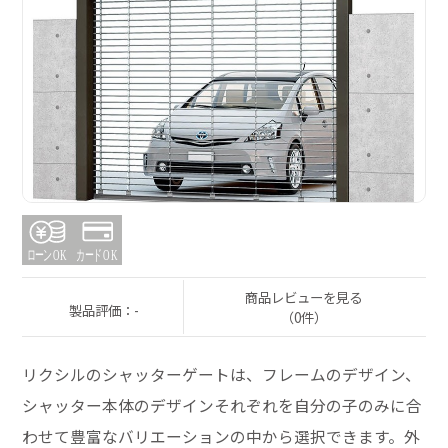
商品レビューを見る
製品評価：-
（0件）
リクシルのシャッターゲートは、フレームのデザイン、
シャッター本体のデザインそれぞれを自分の子のみに合
わせて豊富なバリエーションの中から選択できます。外