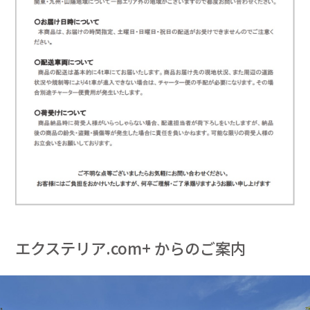
エクステリア.com+ からのご案内