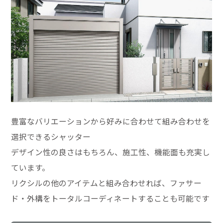
豊富なバリエーションから好みに合わせて組み合わせを
選択できるシャッター
デザイン性の良さはもちろん、施工性、機能面も充実し
ています。
リクシルの他のアイテムと組み合わせれば、ファサー
ド・外構をトータルコーディネートすることも可能です