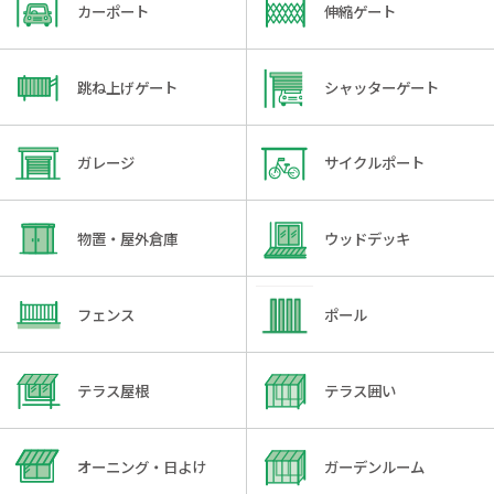
カーポート
伸縮ゲート
跳ね上げゲート
シャッターゲート
ガレージ
サイクルポート
物置・屋外倉庫
ウッドデッキ
フェンス
ポール
テラス屋根
テラス囲い
オーニング・日よけ
ガーデンルーム