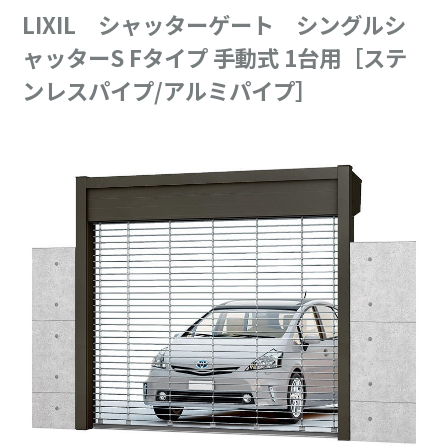
LIXIL シャッターゲート シングルシ
ャッターS Fタイプ 手動式 1台用［ステ
ンレスパイプ/アルミパイプ］