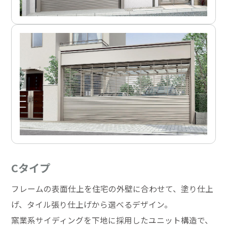
Cタイプ
フレームの表面仕上を住宅の外壁に合わせて、塗り仕上
げ、タイル張り仕上げから選べるデザイン。
窯業系サイディングを下地に採用したユニット構造で、