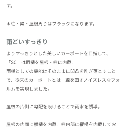
す。
＊柱・梁・屋根周りはブラックになります。
雨どいすっきり
よりすっきりとした美しいカーポートを目指して、
「SC」は雨樋を屋根・柱に内蔵。
雨樋としての機能はそのままに凹凸を削ぎ落とすこと
で、従来のカーポートとは一線を画すノイズレスなフォ
ルムを実現しました。
屋根の片側に勾配を設けることで雨水を誘導。
屋根の内部に横樋を内蔵。柱内部に縦樋を内蔵してお