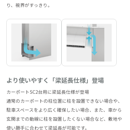
り、視界がすっきり。
より使いやすく「梁延長仕様」登場
カーポートSC2台用に梁延長仕様が登場
通常のカーポートの柱位置に柱を設置できない場合や、
駐車スペースをより広く確保したい場合、また、車から
玄関までの動線に柱を設置したくない場合など、敷地や
使い勝手に合わせて梁延長が可能です。