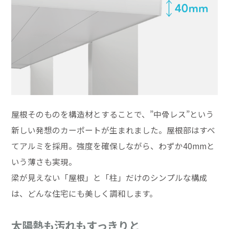
屋根そのものを構造材とすることで、”中骨レス”という
新しい発想のカーポートが生まれました。屋根部はすべ
てアルミを採用。強度を確保しながら、わずか40mmと
いう薄さも実現。
梁が見えない「屋根」と「柱」だけのシンプルな構成
は、どんな住宅にも美しく調和します。
太陽熱も汚れもすっきりと