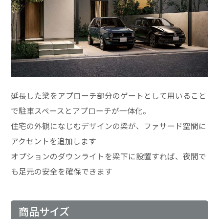
延長した梁をアプローチ部分のゲートとして用いること
で駐車スペースとアプローチが一体化。
住宅の外観になじむデザインの梁が、ファサード空間に
アクセントを追加します
オプションのダウンライトを梁下に設置すれば、夜間で
も足元の安全を確保できます
商品サイズ