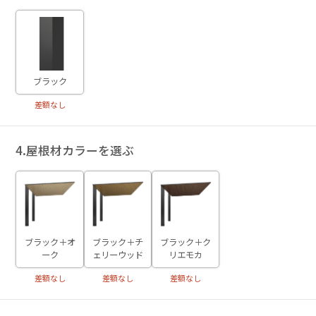
ブラック
差額なし
4.屋根材カラーを選ぶ
ブラック＋オ
ブラック＋チ
ブラック＋ク
ーク
ェリーウッド
リエモカ
差額なし
差額なし
差額なし