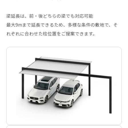
梁延長は、前・後どちらの梁でも対応可能
最大9mまで延長できるため、多様な条件の敷地で、そ
れぞれに合わせた柱位置をご提案できます。