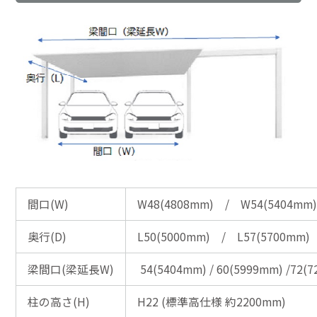
間口(W)
W48(4808mm) / W54(5404mm
奥行(D)
L50(5000mm) / L57(5700mm)
梁間口(梁延長W)
54(5404mm) / 60(5999mm) /72(7
柱の高さ(H)
H22 (標準高仕様 約2200mm)