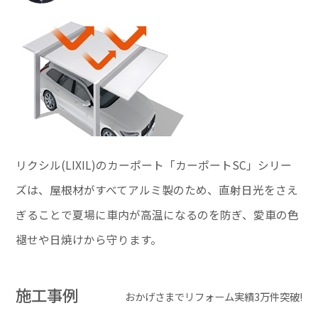
リクシル(LIXIL)のカーポート「カーポートSC」シリー
ズは、屋根材がすべてアルミ製のため、直射日光をさえ
ぎることで夏場に車内が高温になるのを防ぎ、愛車の色
褪せや日焼けから守ります。
施工事例
おかげさまでリフォーム実績3万件突破!