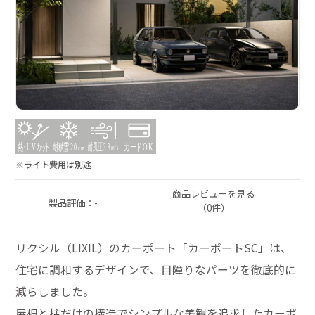
※ライト費用は別途
商品レビューを見る
製品評価：-
（0件）
リクシル（LIXIL）のカーポート「カーポートSC」は、
住宅に調和するデザインで、目障りなパーツを徹底的に
減らしました。
屋根と柱だけの構造でシンプルな美観を追求したカーポ