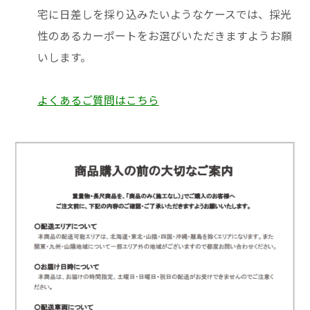
宅に日差しを採り込みたいようなケースでは、採光
性のあるカーポートをお選びいただきますようお願
いします。
よくあるご質問はこちら