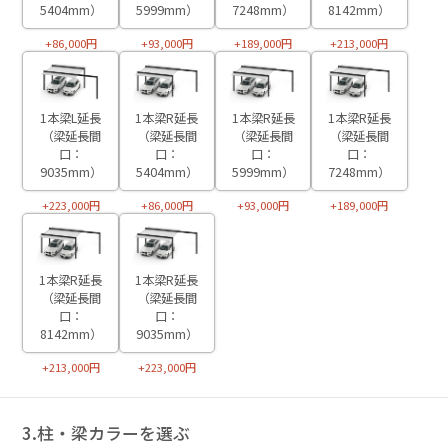
5404mm）
5999mm）
7248mm）
8142mm）
+86,000円
+93,000円
+189,000円
+213,000円
1本梁L延長
1本梁R延長
1本梁R延長
1本梁R延長
（梁延長間
（梁延長間
（梁延長間
（梁延長間
口：
口：
口：
口：
9035mm）
5404mm）
5999mm）
7248mm）
+223,000円
+86,000円
+93,000円
+189,000円
1本梁R延長
1本梁R延長
（梁延長間
（梁延長間
口：
口：
8142mm）
9035mm）
+213,000円
+223,000円
3.柱・梁カラーを選ぶ