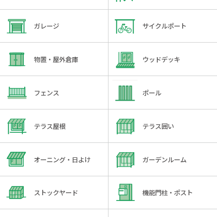
ガレージ
サイクルポート
物置・屋外倉庫
ウッドデッキ
フェンス
ポール
テラス屋根
テラス囲い
オーニング・日よけ
ガーデンルーム
ストックヤード
機能門柱・ポスト