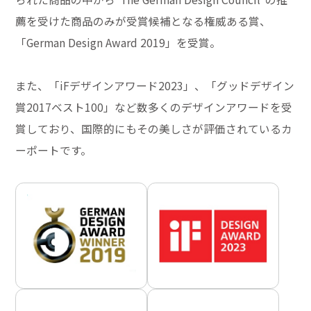
薦を受けた商品のみが受賞候補となる権威ある賞、
「German Design Award 2019」を受賞。
また、「iFデザインアワード2023」、「グッドデザイン
賞2017ベスト100」など数多くのデザインアワードを受
賞しており、国際的にもその美しさが評価されているカ
ーポートです。