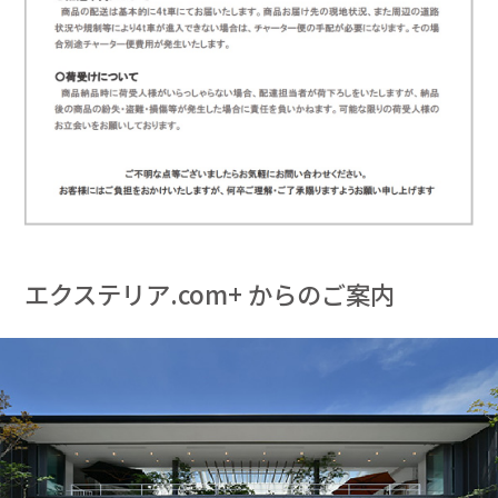
エクステリア.com+ からのご案内