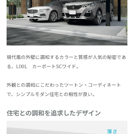
現代風の外壁に調和するカラーと質感が人気の秘密であ
る、LIXIL カーポートSCワイド。
外観との調和にこだわったツートン・コーディネート
で、シンプルモダン住宅との相性が良い。
住宅との調和を追求したデザイン