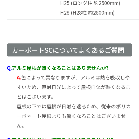
H25 (ロング柱 約2500mm)
H28 (H28柱 約2800mm)
カーポートSCについてよくあるご質問
Q.
アルミ屋根が熱くなることはありませんか?
A.
色によって異なりますが、アルミは熱を吸収しや
すいため、直射日光によって屋根自体が熱くなるこ
とはございます。
屋根の下では屋根が日射を遮るため、従来のポリカ
ーボネート屋根よりも暑くなることはございませ
ん。