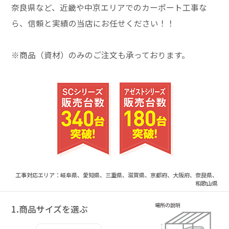
奈良県など、近畿や中京エリアでのカーポート工事な
ら、信頼と実績の当店にお任せください！！
※商品（資材）のみのご注文も承っております。
工事対応エリア：岐阜県、愛知県、三重県、滋賀県、京都府、大阪府、奈良県、
和歌山県
1.商品サイズを選ぶ