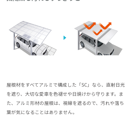
屋根材をすべてアルミで構成した「SC」なら、直射日光
を遮り、大切な愛車を色褪せや日焼けから守ります。ま
た、アルミ形材の屋根は、視線を遮るので、汚れや落ち
葉が気になることはありません。