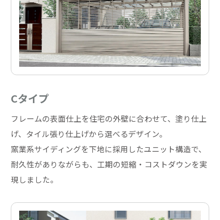
Cタイプ
フレームの表面仕上を住宅の外壁に合わせて、塗り仕上
げ、タイル張り仕上げから選べるデザイン。
窯業系サイディングを下地に採用したユニット構造で、
耐久性がありながらも、工期の短縮・コストダウンを実
現しました。