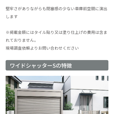
堅牢さがありながらも閉塞感の少ない車庫前空間に演出
します
※掲載金額にはタイル貼り又は塗り仕上げの費用は含ま
れておりません。
現場調査依頼よりお問い合わせください
ワイドシャッターSの特徴