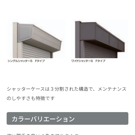
シャッターケースは３分割された構造で、メンテナンス
のしやすさも特徴です
カラーバリエーション