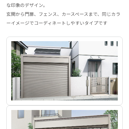
な印象のデザイン。
玄関から門扉、フェンス、カースペースまで、同じカラ
ーイメージでコーディネートしやすいタイプです