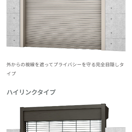
外からの視線を遮ってプライバシーを守る完全目隠しタ
イプ
ハイリンクタイプ