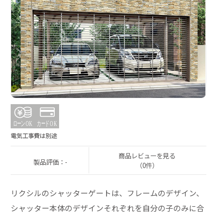
電気工事費は別途
商品レビューを見る
製品評価：-
（0件）
リクシルのシャッターゲートは、フレームのデザイン、
シャッター本体のデザインそれぞれを自分の子のみに合