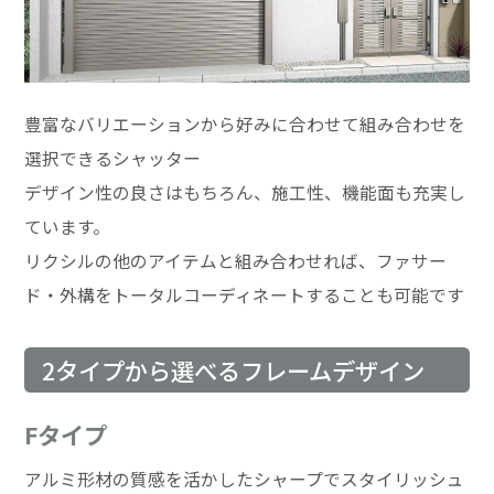
豊富なバリエーションから好みに合わせて組み合わせを
選択できるシャッター
デザイン性の良さはもちろん、施工性、機能面も充実し
ています。
リクシルの他のアイテムと組み合わせれば、ファサー
ド・外構をトータルコーディネートすることも可能です
2タイプから選べるフレームデザイン
Fタイプ
アルミ形材の質感を活かしたシャープでスタイリッシュ