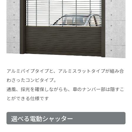
アルミパイプタイプと、アルミスラットタイプが組み合
わさったコンビタイプ。
通風、採光を確保しながらも、車のナンバー部は隠すこ
とができる仕様です
選べる電動シャッター