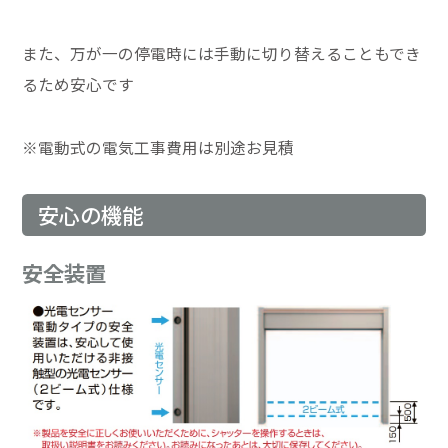
また、万が一の停電時には手動に切り替えることもでき
るため安心です
※電動式の電気工事費用は別途お見積
安心の機能
安全装置