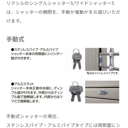
リクシルのシングルシャッターS/ワイドシャッターS
は、シャッターの開閉を、手動か電動かをお選びいただ
けます。
手動式
手動式シャッターの場合、
ステンレスパイプ・アルミパイプタイプには両側面にシ