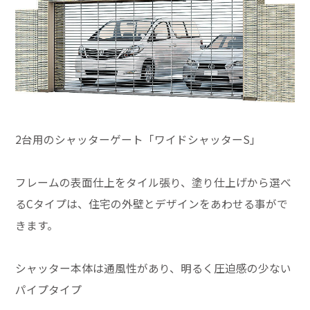
2台用のシャッターゲート「ワイドシャッターS」
フレームの表面仕上をタイル張り、塗り仕上げから選べ
るCタイプは、住宅の外壁とデザインをあわせる事がで
きます。
シャッター本体は通風性があり、明るく圧迫感の少ない
パイプタイプ