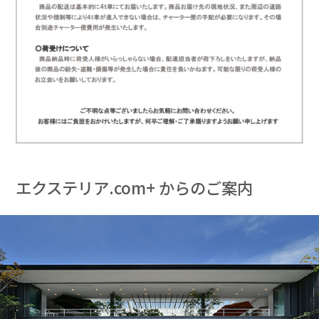
エクステリア.com+ からのご案内