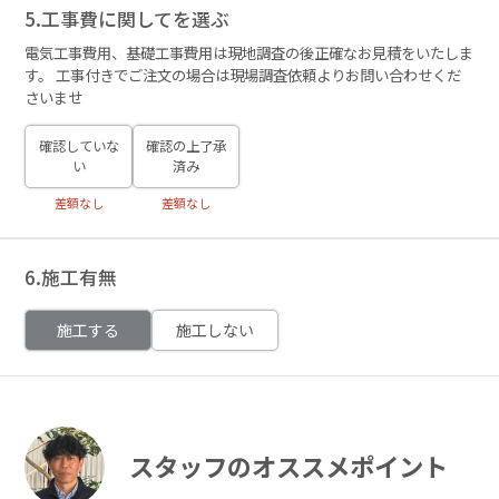
5.工事費に関してを選ぶ
電気工事費用、基礎工事費用は現地調査の後正確なお見積をいたしま
す。 工事付きでご注文の場合は現場調査依頼よりお問い合わせくだ
さいませ
確認していな
確認の上了承
い
済み
差額なし
差額なし
6.施工有無
施工する
施工しない
スタッフのオススメポイント