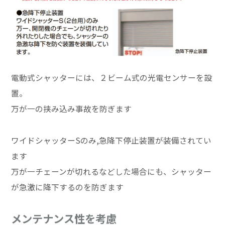
電動式シャッターには、２ビーム式の光電センサーを設
置。
万が一の挟み込み事故を防ぎます
ワイドシャッターSのみ,急降下停止装置が装備されてい
ます
万が一チェーンが切れるなどした場合にも、シャッター
が急激に降下するのを防ぎます
メンテナンス性を考慮