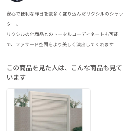
安心で便利な昨日を数多く盛り込んだリクシルのシャッ
ター。
リクシルの他商品とのトータルコーディネートも可能
で、ファサード空間をより美しく演出してくれます
この商品を見た人は、こんな商品も見て
います