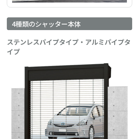
4種類のシャッター本体
ステンレスパイプタイプ・アルミパイプタ
イプ