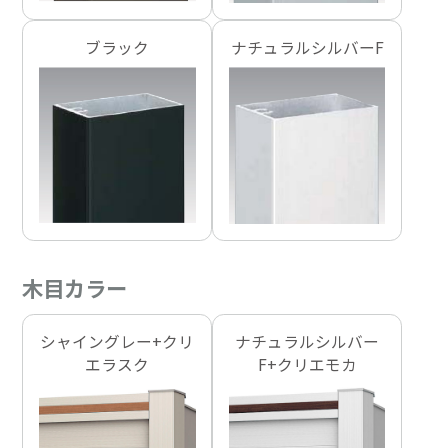
ブラック
ナチュラルシルバーF
木目カラー
シャイングレー+クリ
ナチュラルシルバー
エラスク
F+クリエモカ