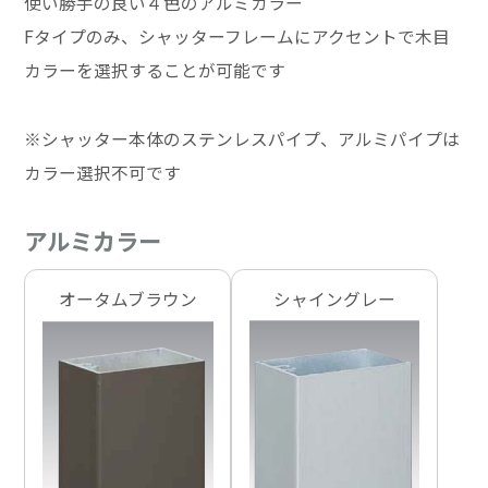
使い勝手の良い４色のアルミカラー
Fタイプのみ、シャッターフレームにアクセントで木目
カラーを選択することが可能です
※シャッター本体のステンレスパイプ、アルミパイプは
カラー選択不可です
アルミカラー
オータムブラウン
シャイングレー