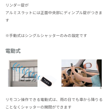
リンダー錠が
アルミスラットには正面中央部にディンプル錠がつきま
す
※手動式はシングルシャッターのみの設定です
電動式
リモコン操作できる電動式は、雨の日でも車から降りる
ことなくシャッターの開閉ができます