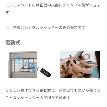
アルミスラットには正面中央部にディンプル錠がつきま
す
※手動式はシングルシャッターのみの設定です
電動式
リモコン操作できる電動式は、雨の日でも車から降りる
ことなくシャッターの開閉ができます