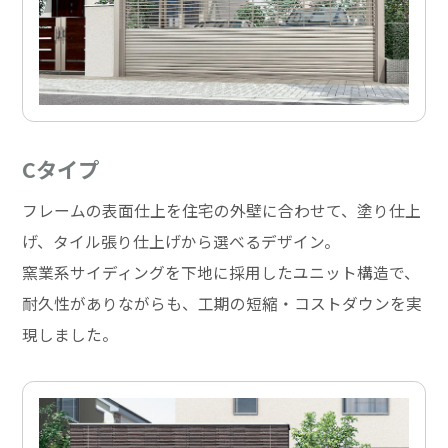
Cタイプ
フレームの表面仕上を住宅の外壁に合わせて、塗り仕上
げ、タイル張り仕上げから選べるデザイン。
窯業系サイディングを下地に採用したユニット構造で、
耐久性がありながらも、工期の短縮・コストダウンを実
現しました。