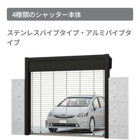
4種類のシャッター本体
ステンレスパイプタイプ・アルミパイプタ
イプ