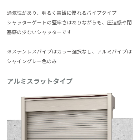
通気性があり、明るく美観に優れるパイプタイプ
シャッターゲートの堅牢さはありながらも、圧迫感や閉
塞感の少ないシャッターです
※ステンレスパイプはカラー選択なし、アルミパイプは
シャイングレー色のみ
アルミスラットタイプ