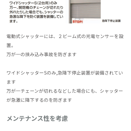
電動式シャッターには、２ビーム式の光電センサーを設
置。
万が一の挟み込み事故を防ぎます
ワイドシャッターSのみ,急降下停止装置が装備されてい
ます
万が一チェーンが切れるなどした場合にも、シャッター
が急激に降下するのを防ぎます
メンテナンス性を考慮