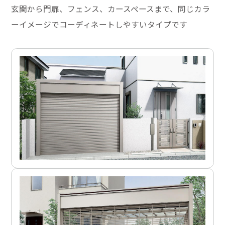
玄関から門扉、フェンス、カースペースまで、同じカラ
ーイメージでコーディネートしやすいタイプです