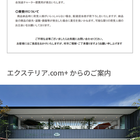
エクステリア.com+ からのご案内