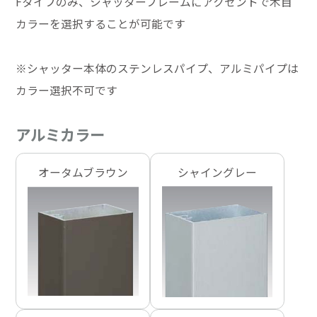
Fタイプのみ、シャッターフレームにアクセントで木目
カラーを選択することが可能です
※シャッター本体のステンレスパイプ、アルミパイプは
カラー選択不可です
アルミカラー
オータムブラウン
シャイングレー