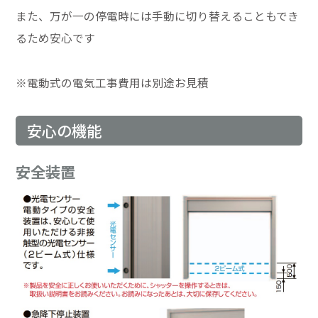
また、万が一の停電時には手動に切り替えることもでき
るため安心です
※電動式の電気工事費用は別途お見積
安心の機能
安全装置