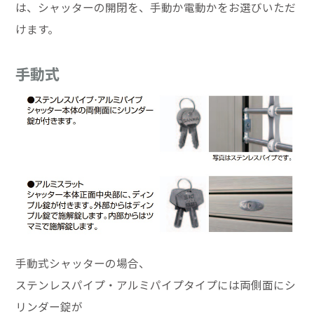
は、シャッターの開閉を、手動か電動かをお選びいただ
けます。
手動式
手動式シャッターの場合、
ステンレスパイプ・アルミパイプタイプには両側面にシ
リンダー錠が