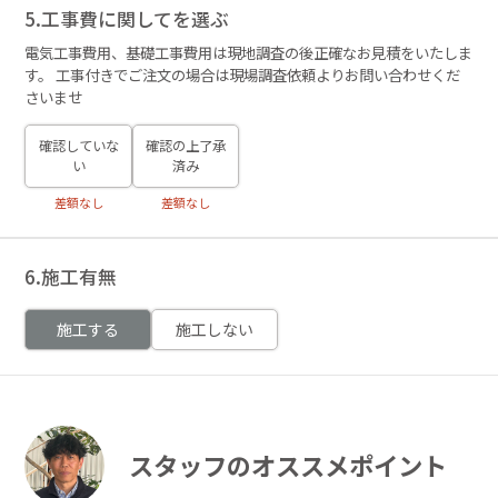
5.工事費に関してを選ぶ
電気工事費用、基礎工事費用は現地調査の後正確なお見積をいたしま
す。 工事付きでご注文の場合は現場調査依頼よりお問い合わせくだ
さいませ
確認していな
確認の上了承
い
済み
差額なし
差額なし
6.施工有無
施工する
施工しない
スタッフのオススメポイント