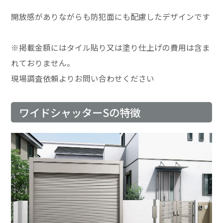
開放感がありながらも防犯面にも配慮したデザインです
※掲載金額にはタイル貼り又は塗り仕上げの費用は含ま
れておりません。
現場調査依頼よりお問い合わせください
ワイドシャッターSの特徴