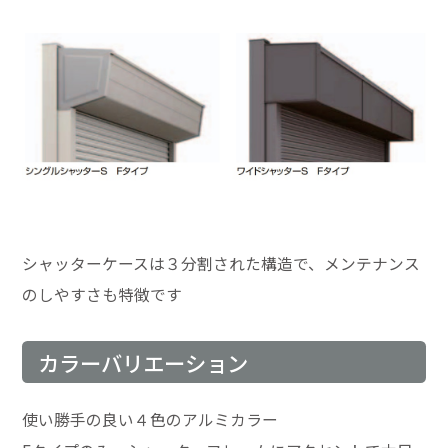
シャッターケースは３分割された構造で、メンテナンス
のしやすさも特徴です
カラーバリエーション
使い勝手の良い４色のアルミカラー