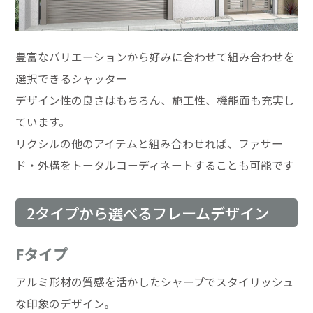
豊富なバリエーションから好みに合わせて組み合わせを
選択できるシャッター
デザイン性の良さはもちろん、施工性、機能面も充実し
ています。
リクシルの他のアイテムと組み合わせれば、ファサー
ド・外構をトータルコーディネートすることも可能です
2タイプから選べるフレームデザイン
Fタイプ
アルミ形材の質感を活かしたシャープでスタイリッシュ
な印象のデザイン。