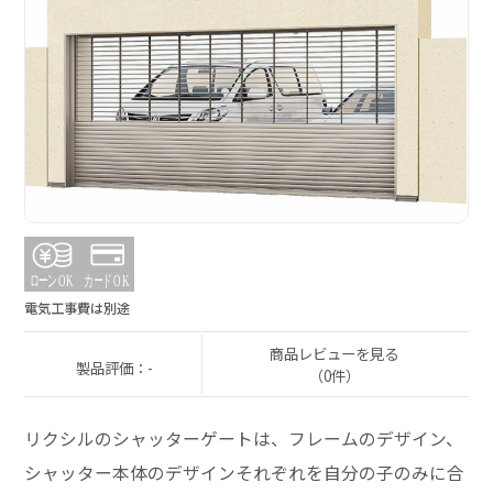
電気工事費は別途
商品レビューを見る
製品評価：-
（0件）
リクシルのシャッターゲートは、フレームのデザイン、
シャッター本体のデザインそれぞれを自分の子のみに合