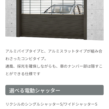
アルミパイプタイプと、アルミスラットタイプが組み合
わさったコンビタイプ。
通風、採光を確保しながらも、車のナンバー部は隠すこ
とができる仕様です
選べる電動シャッター
リクシルのシングルシャッターS/ワイドシャッターS