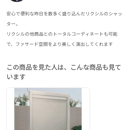
安心で便利な昨日を数多く盛り込んだリクシルのシャッ
ター。
リクシルの他商品とのトータルコーディネートも可能
で、ファサード空間をより美しく演出してくれます
この商品を見た人は、こんな商品も見て
います