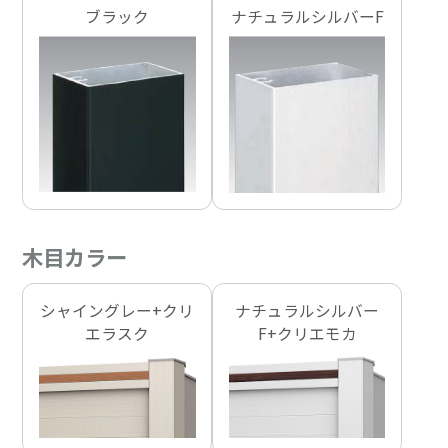
ブラック
ナチュラルシルバーF
木目カラー
シャイングレー+クリ
ナチュラルシルバー
エラスク
F+クリエモカ