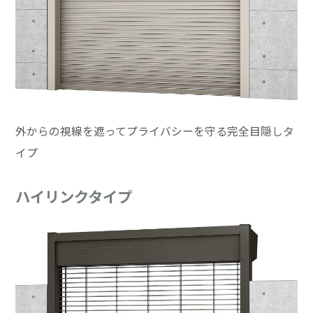
外からの視線を遮ってプライバシーを守る完全目隠しタ
イプ
ハイリンクタイプ