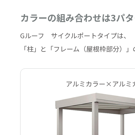
カラーの組み合わせは3パタ
Gルーフ サイクルポートタイプは、
「柱」と「フレーム（屋根枠部分）」
アルミカラー×アルミ