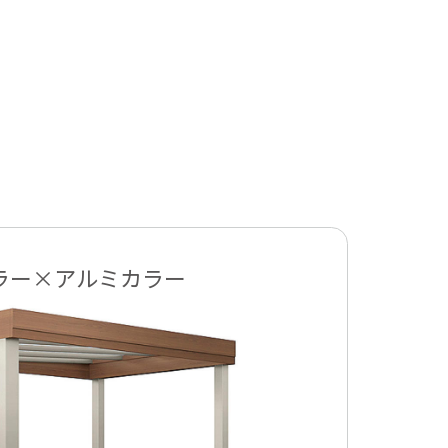
ラー×アルミカラー