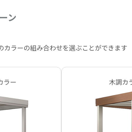
ーン
のカラーの組み合わせを選ぶことができます
カラー
木調カ