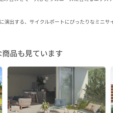
に演出する、サイクルポートにぴったりなミニサ
な商品も見ています