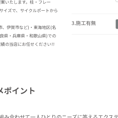
提案いたします。柱・フレー
サイズで、サイクルポートから
3.施工有無
、伊賀市など)・東海地区(名
良県・兵庫県・和歌山県)での
績の当店にお任せください!!
メポイント
組み合わせて一人ひとりのニーズに答えるエクス