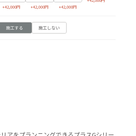
+42,000円
+42,000円
+42,000円
+42,000円
施工する
施工しない
テリアをプランニングできるプラスGシリー