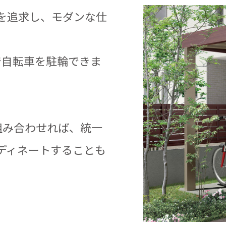
を追求し、モダンな仕
で自転車を駐輪できま
組み合わせれば、統一
ディネートすることも