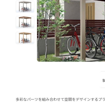
多彩なパーツを組み合わせて空間をデザインするプラ