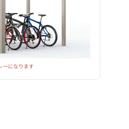
レーになります