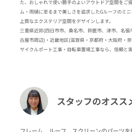
た、おしゃれで使い勝手のよいアウトドア空間をご
ム・雨樋に至るまで美しさを追求したGルーフのミニ
上質なエクステリア空間をデザインします。
三重県近郊(四日市市、桑名市、鈴鹿市、津市、名張市
古屋市周辺)・近畿地区(滋賀県・京都府・大阪府・奈
サイクルポート工事・自転車置場工事なら、信頼と実
スタッフのオスス
フレーム、ルーフ、スクリーンのパーツを