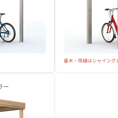
垂木・雨樋はシャイング
ラー