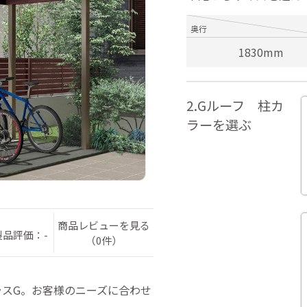
奥行
1830mm
2.Gルーフ 柱カ
ラーを選ぶ
商品レビューを見る
製品評価：-
（0件）
スG。お客様のニーズに合わせ