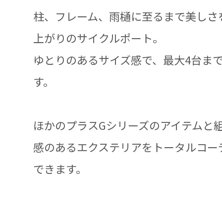
柱、フレーム、雨樋に至るまで美しさ
上がりのサイクルポート。
ゆとりのあるサイズ感で、最大4台ま
す。
ほかのプラスGシリーズのアイテムと
感のあるエクステリアをトータルコー
できます。