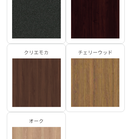
クリエモカ
チェリーウッド
オーク