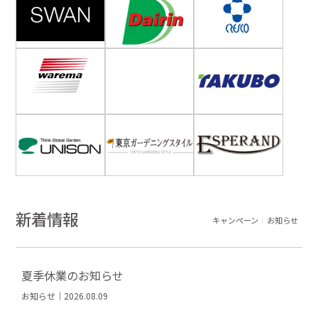
新着情報
キャンペーン
お知らせ
夏季休業のお知らせ
お知らせ｜2026.08.09