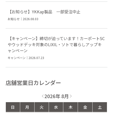
【お知らせ】YKKap製品 一部受注中止
お知らせ｜2026.08.03
【キャンペーン】締切が迫っています！カーポートSC
やウッドデッキ対象のLIXIL・ソトで暮らしアップキ
ャンペーン
キャンペーン｜2026.07.23
店舗営業日カレンダー
2026年 8月
日
月
火
水
木
金
土