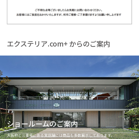
エクステリア.com+ からのご案内
ショールームのご案内
大阪府と三重県にある実店舗には商品も多数展示しております。