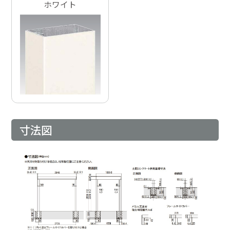
ホワイト
寸法図