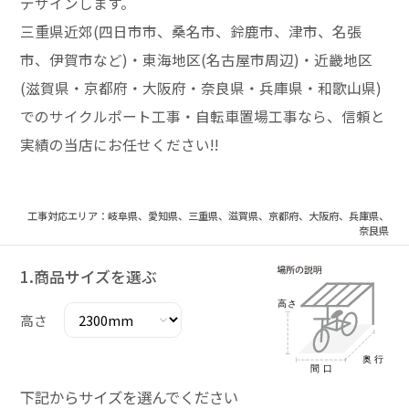
デザインします。
三重県近郊(四日市市、桑名市、鈴鹿市、津市、名張
市、伊賀市など)・東海地区(名古屋市周辺)・近畿地区
(滋賀県・京都府・大阪府・奈良県・兵庫県・和歌山県)
でのサイクルポート工事・自転車置場工事なら、信頼と
実績の当店にお任せください!!
工事対応エリア：岐阜県、愛知県、三重県、滋賀県、京都府、大阪府、兵庫県、
奈良県
1.商品サイズを選ぶ
高さ
下記からサイズを選んでください