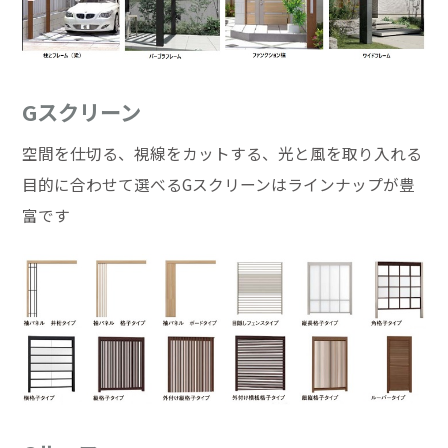
Gスクリーン
空間を仕切る、視線をカットする、光と風を取り入れる
目的に合わせて選べるGスクリーンはラインナップが豊
富です