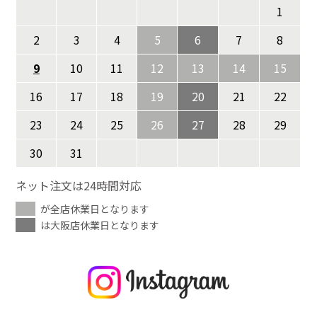
1
2
3
4
5
6
7
8
9
10
11
12
13
14
15
16
17
18
19
20
21
22
23
24
25
26
27
28
29
30
31
ネット注文は24時間対応
が全店休業日となります
は大阪店休業日となります