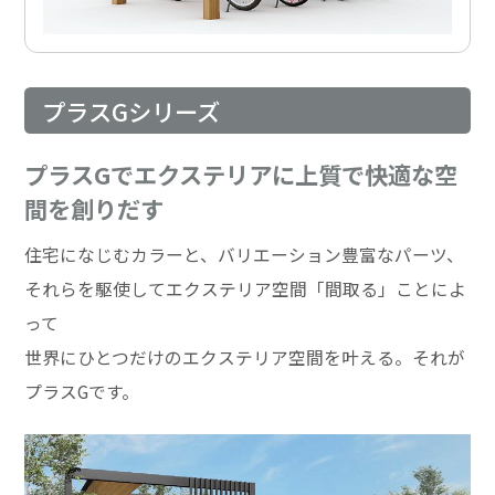
プラスGシリーズ
プラスGでエクステリアに上質で快適な空
間を創りだす
住宅になじむカラーと、バリエーション豊富なパーツ、
それらを駆使してエクステリア空間「間取る」ことによ
って
世界にひとつだけのエクステリア空間を叶える。それが
プラスGです。