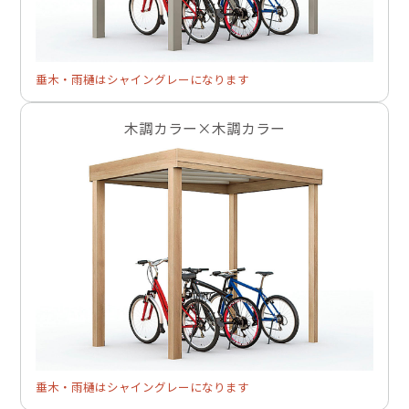
垂木・雨樋はシャイングレーになります
木調カラー×木調カラー
垂木・雨樋はシャイングレーになります