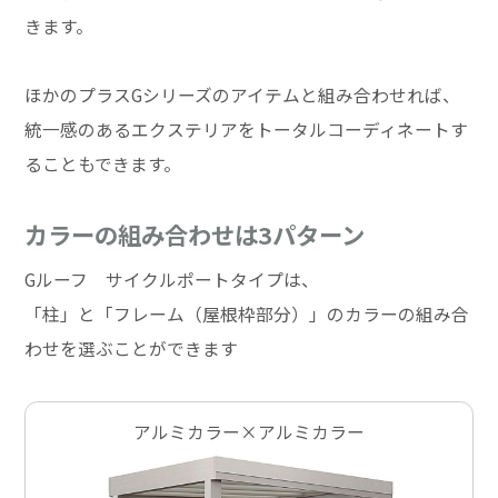
きます。
ほかのプラスGシリーズのアイテムと組み合わせれば、
統一感のあるエクステリアをトータルコーディネートす
ることもできます。
カラーの組み合わせは3パターン
Gルーフ サイクルポートタイプは、
「柱」と「フレーム（屋根枠部分）」のカラーの組み合
わせを選ぶことができます
アルミカラー×アルミカラー