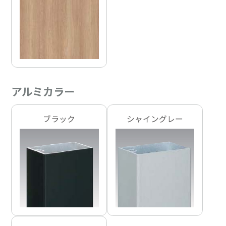
アルミカラー
ブラック
シャイングレー