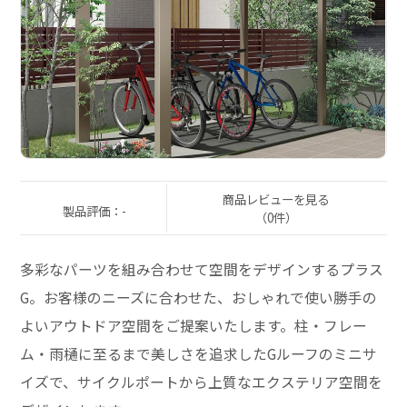
商品レビューを見る
製品評価：-
（0件）
多彩なパーツを組み合わせて空間をデザインするプラス
G。お客様のニーズに合わせた、おしゃれで使い勝手の
よいアウトドア空間をご提案いたします。柱・フレー
ム・雨樋に至るまで美しさを追求したGルーフのミニサ
イズで、サイクルポートから上質なエクステリア空間を