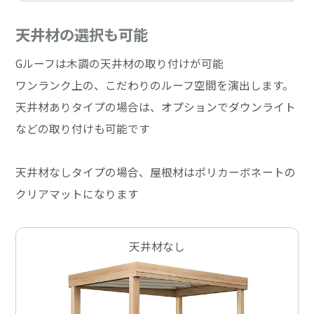
天井材の選択も可能
Gルーフは木調の天井材の取り付けが可能
ワンランク上の、こだわりのルーフ空間を演出します。
天井材ありタイプの場合は、オプションでダウンライト
などの取り付けも可能です
天井材なしタイプの場合、屋根材はポリカーボネートの
クリアマットになります
天井材なし