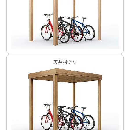
天井材あり