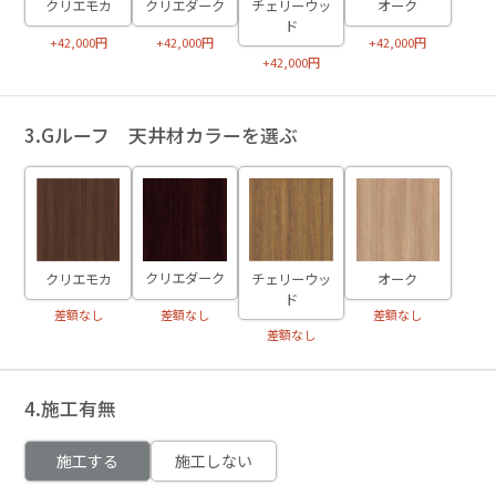
クリエダーク
クリエモカ
チェリーウッ
オーク
ド
+42,000円
+42,000円
+42,000円
+42,000円
3.Gルーフ 天井材カラーを選ぶ
クリエダーク
クリエモカ
チェリーウッ
オーク
ド
差額なし
差額なし
差額なし
差額なし
4.施工有無
施工する
施工しない