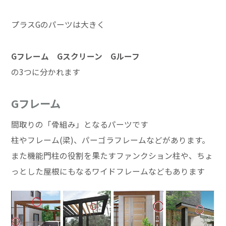
プラスGのパーツは大きく
Gフレーム Gスクリーン Gルーフ
の3つに分かれます
Gフレーム
間取りの「骨組み」となるパーツです
柱やフレーム(梁)、パーゴラフレームなどがあります。
また機能門柱の役割を果たすファンクション柱や、ちょ
っとした屋根にもなるワイドフレームなどもあります