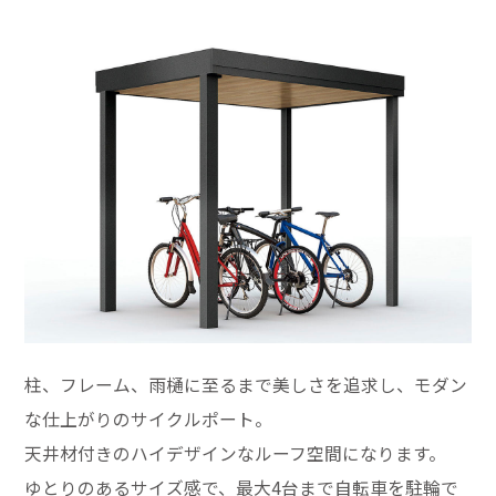
柱、フレーム、雨樋に至るまで美しさを追求し、モダン
な仕上がりのサイクルポート。
天井材付きのハイデザインなルーフ空間になります。
ゆとりのあるサイズ感で、最大4台まで自転車を駐輪で