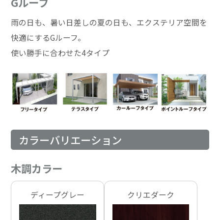
Gルーフ
雨の日も、暑い日差しの夏の日も、エクステリア空間を
快適にするGルーフ。
使い勝手に合わせた4タイプ
カラーバリエーション
木調カラー
ディープグレー
クリエダーク