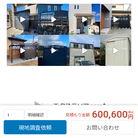
600,600
見積もり金額
明細確認
現地調査依頼
お問い合わせ
商品カテゴリー