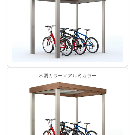
木調カラー×アルミカラー