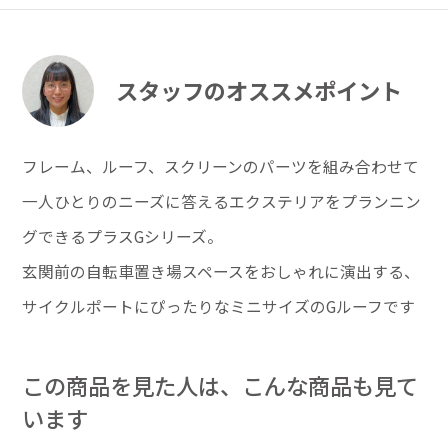
スタッフのオススメポイント
フレーム、ルーフ、スクリーンのパーツを組み合わせて
一人ひとりのニーズに答えるエクステリアをプランニン
グできるプラスGシリーズ。
玄関前の自転車置き場スペースをおしゃれに演出する、
サイクルポートにぴったりなミニサイズのGルーフです
この商品を見た人は、こんな商品も見て
います