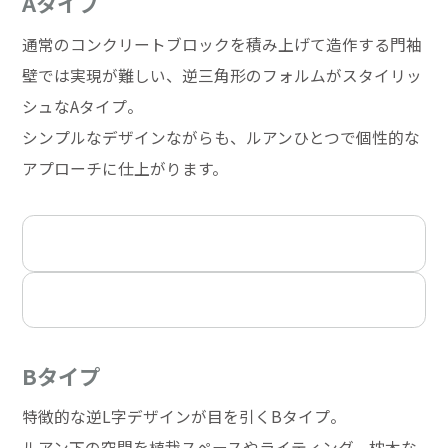
Aタイプ
通常のコンクリートブロックを積み上げて造作する門袖
壁では実現が難しい、逆三角形のフォルムがスタイリッ
シュなAタイプ。
シンプルなデザインながらも、ルアンひとつで個性的な
アプローチに仕上がります。
Bタイプ
特徴的な逆L字デザインが目を引くBタイプ。
ルアン下の空間を植栽スペースやライティング、枕木な