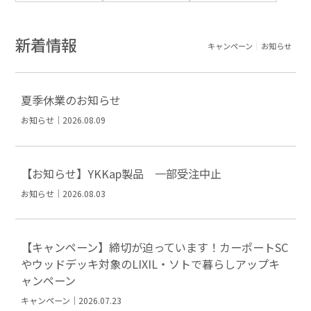
新着情報
キャンペーン
お知らせ
夏季休業のお知らせ
お知らせ｜2026.08.09
【お知らせ】YKKap製品 一部受注中止
お知らせ｜2026.08.03
【キャンペーン】締切が迫っています！カーポートSC
やウッドデッキ対象のLIXIL・ソトで暮らしアップキ
ャンペーン
キャンペーン｜2026.07.23