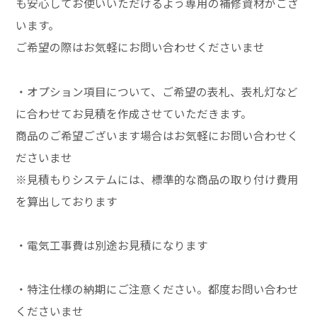
も安心してお使いいただけるよう専用の補修資材がござ
います。
ご希望の際はお気軽にお問い合わせくださいませ
・オプション項目について、ご希望の表札、表札灯など
に合わせてお見積を作成させていただきます。
商品のご希望ございます場合はお気軽にお問い合わせく
ださいませ
※見積もりシステムには、標準的な商品の取り付け費用
を算出しております
・電気工事費は別途お見積になります
・特注仕様の納期にご注意ください。都度お問い合わせ
くださいませ