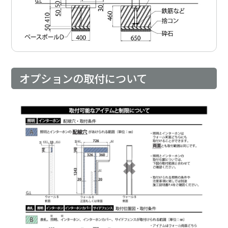
オプションの取付について