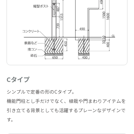
Cタイプ
シンプルで定番の形のCタイプ。
機能門柱とし手だけでなく、植栽や門まわりアイテムを
引き立てる背景としても活躍するプレーンなデザインで
す。