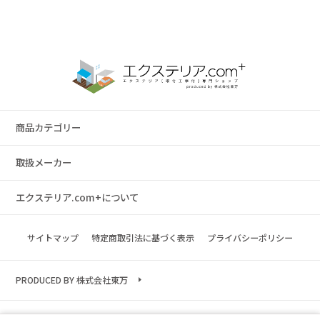
商品カテゴリー
取扱メーカー
エクステリア.com+について
サイトマップ
特定商取引法に基づく表示
プライバシーポリシー
PRODUCED BY 株式会社東万
Copyright © 2023 exterior.com All rights reserved.