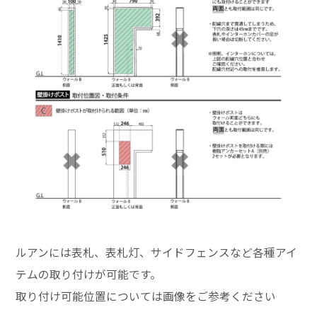
ルアンには表札、表札灯、サイドフェンスなど各種アイ
テムの取り付けが可能です。
取り付け可能位置については画像をご参考ください