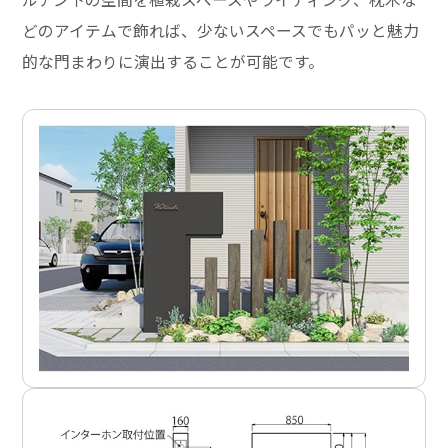
どのアイテムで飾れば、少ないスペースでもパッと魅力
的な門まわりに演出することが可能です。