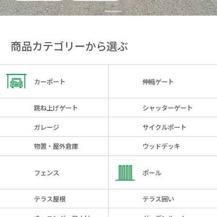
商品カテゴリーから選ぶ
カーポート
伸縮ゲート
跳ね上げゲート
シャッターゲート
ガレージ
サイクルポート
物置・屋外倉庫
ウッドデッキ
フェンス
ポール
テラス屋根
テラス囲い