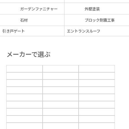
ガーデンファニチャー
外壁塗装
石材
ブロック耐震工事
引き戸ゲート
エントランスルーフ
メーカーで選ぶ