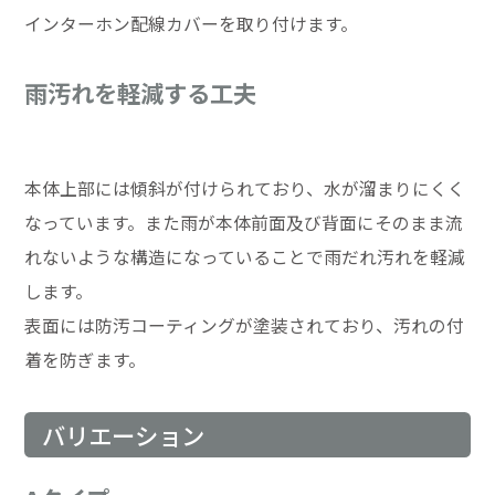
インターホン配線カバーを取り付けます。
雨汚れを軽減する工夫
本体上部には傾斜が付けられており、水が溜まりにくく
なっています。また雨が本体前面及び背面にそのまま流
れないような構造になっていることで雨だれ汚れを軽減
します。
表面には防汚コーティングが塗装されており、汚れの付
着を防ぎます。
バリエーション