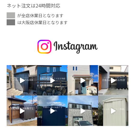
ネット注文は24時間対応
が全店休業日となります
は大阪店休業日となります