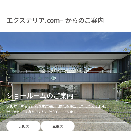
エクステリア.com+ からのご案内
ショールームのご案内
大阪府と三重県にある実店舗には商品も多数展示しております。
皆さまのご来店を心よりお待ちしております。
大阪店
三重店