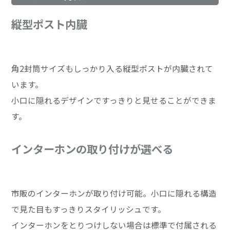
縦型ポスト内臓
角2封筒サイズもしっかり入る縦型ポストが内臓されて
います。
小口に隠れるデザインですっきりと見せることができま
す。
インターホンの取り付けが選べる
市販のインターホンが取り付け可能。小口に隠れる構造
で見た目もすっきりスタイリッシュです。
インターホンをとりつけしない場合は標準で付属される