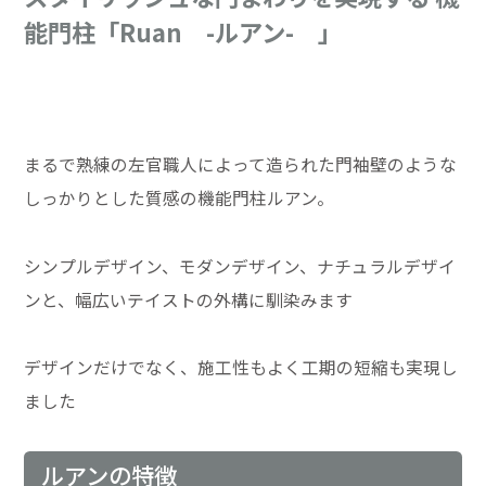
能門柱「Ruan -ルアン- 」
まるで熟練の左官職人によって造られた門袖壁のような
しっかりとした質感の機能門柱ルアン。
シンプルデザイン、モダンデザイン、ナチュラルデザイ
ンと、幅広いテイストの外構に馴染みます
デザインだけでなく、施工性もよく工期の短縮も実現し
ました
ルアンの特徴