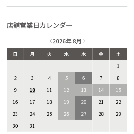
店舗営業日カレンダー
2026年 8月
日
月
火
水
木
金
土
1
2
3
4
5
6
7
8
9
10
11
12
13
14
15
16
17
18
19
20
21
22
23
24
25
26
27
28
29
30
31