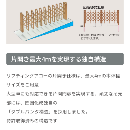
片開き最大4ｍを実現する独自構造
リフティングアコーの片開き仕様は、最大4ｍの本体幅
サイズをご用意
大型車にも対応できる片開門扉を実現する、頑丈な吊元
部には、四国化成独自の
「ダブルパンタ構造」を採用しました。
特許取得済みの構造です