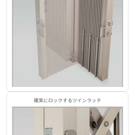
確実にロックするツインラッチ