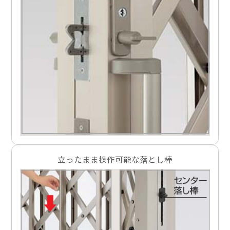
立ったまま操作可能な落とし棒