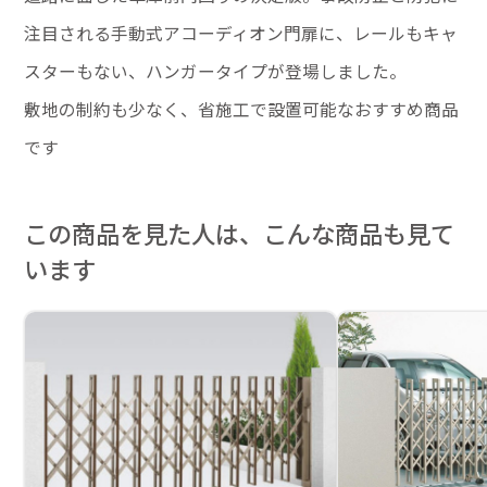
注目される手動式アコーディオン門扉に、レールもキャ
スターもない、ハンガータイプが登場しました。
敷地の制約も少なく、省施工で設置可能なおすすめ商品
です
この商品を見た人は、こんな商品も見て
います