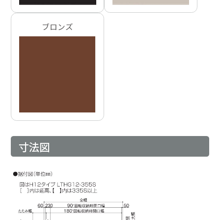
ブロンズ
寸法図