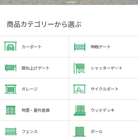
商品カテゴリーから選ぶ
カーポート
伸縮ゲート
跳ね上げゲート
シャッターゲート
ガレージ
サイクルポート
物置・屋外倉庫
ウッドデッキ
フェンス
ポール