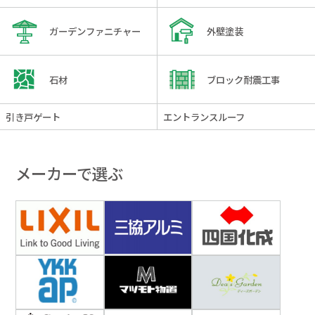
ガーデンファニチャー
外壁塗装
石材
ブロック耐震工事
引き戸ゲート
エントランスルーフ
メーカーで選ぶ