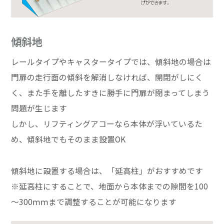
傾斜地
レールタイプやキャスタータイプでは、傾斜地の場合は
門扉の走行面の傾斜を解消しなければ、開閉がしにく
く、また手を離したすきに勝手に門扉が閉まってしまう
問題が生じます
しかし、リフティングアコーなら本体が浮いているた
め、傾斜地でもそのまま設置OK
傾斜地に設置する場合は、「延高柱」がおすすめです
※延高柱にすることで、地面から本体までの隙間を100
～300ｍｍまで調整することが可能になります