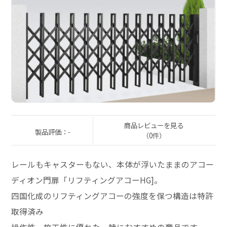
商品レビューを見る
製品評価：-
（0件）
レールもキャスターもない、本体が浮いたままのアコー
ディオン門扉「リフティングアコーHG]。
四国化成のリフティングアコーの強度を保つ構造は特許
取得済み