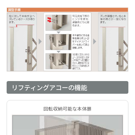
リフティングアコーの機能
回転収納可能な本体扉