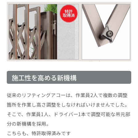
施工性を高める新機構
従来のリフティングアコーは、作業員2人で複数の調整
箇所を作業し高さ調整をしなければいけませんでした。
そこで、作業員1人、ドライバー1本で調整可能な吊元部
分の新機構を採用。
こちらも、特許取得済みです