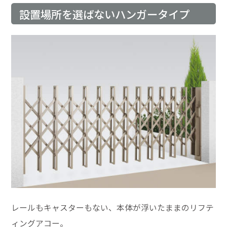
設置場所を選ばないハンガータイプ
レールもキャスターもない、本体が浮いたままのリフテ
ィングアコー。