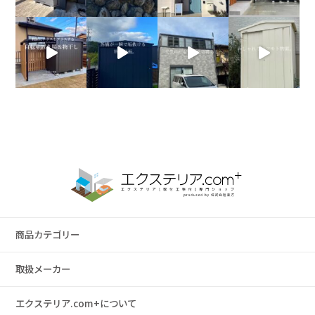
商品カテゴリー
取扱メーカー
エクステリア.com+について