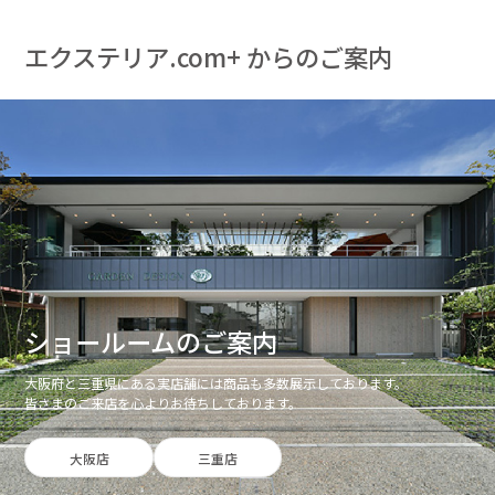
エクステリア.com+ からのご案内
ショールームのご案内
大阪府と三重県にある実店舗には商品も多数展示しております。
皆さまのご来店を心よりお待ちしております。
大阪店
三重店