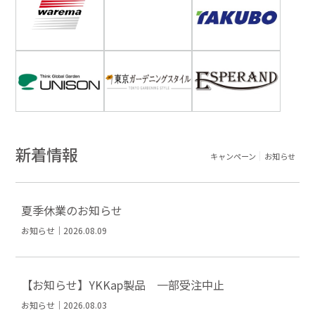
新着情報
キャンペーン
お知らせ
夏季休業のお知らせ
お知らせ｜2026.08.09
【お知らせ】YKKap製品 一部受注中止
お知らせ｜2026.08.03