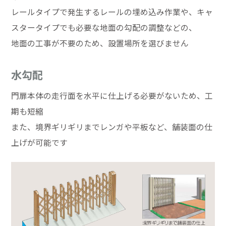
レールタイプで発生するレールの埋め込み作業や、キャ
スタータイプでも必要な地面の勾配の調整などの、
地面の工事が不要のため、設置場所を選びません
水勾配
門扉本体の走行面を水平に仕上げる必要がないため、工
期も短縮
また、境界ギリギリまでレンガや平板など、舗装面の仕
上げが可能です