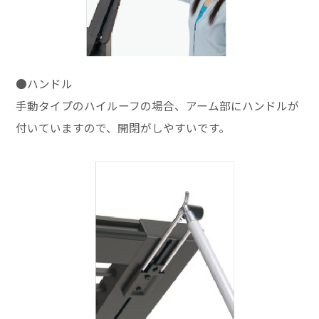
●ハンドル
手動タイプのハイルーフの場合、アーム部にハンドルが
付いていますので、開閉がしやすいです。