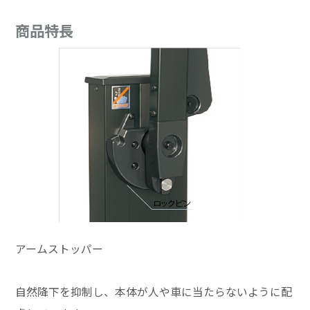
商品特長
アームストッパー
自然降下を抑制し、本体が人や車に当たらないように配