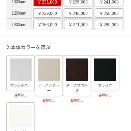
￥231,000
￥236,000
￥241,000
1000mm
￥239,000
￥246,000
￥256,000
1200mm
￥263,000
￥271,000
￥280,000
1400mm
2.本体カラーを選ぶ
サンシルバー
アーバングレ
ダークブロン
ブラック
ー
ズ
差額なし
差額なし
差額なし
差額なし