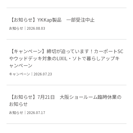
【お知らせ】YKKap製品 一部受注中止
お知らせ｜2026.08.03
【キャンペーン】締切が迫っています！カーポートSC
やウッドデッキ対象のLIXIL・ソトで暮らしアップキ
ャンペーン
キャンペーン｜2026.07.23
【お知らせ】7月21日 大阪ショールーム臨時休業の
お知らせ
お知らせ｜2026.07.17