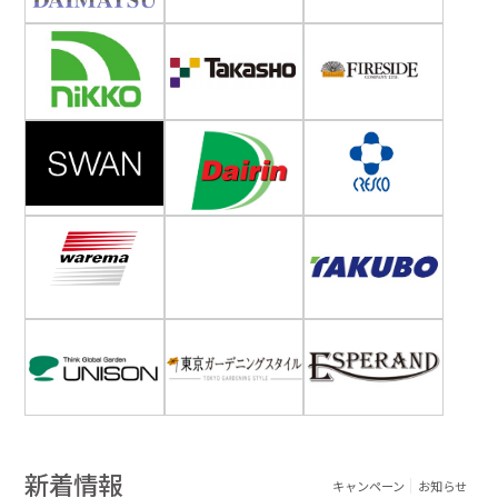
新着情報
キャンペーン
お知らせ