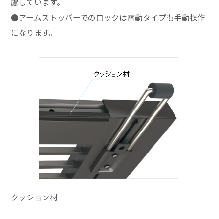
慮しています。
●アームストッパーでのロックは電動タイプも手動操作
になります。
クッション材