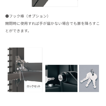
●フック棒（オプション）
開閉時に使用すれば手が届かない場合でも扉を降ろすこ
とができます。