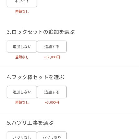
ホワイト
差額なし
3.ロックセットの追加を選ぶ
追加しない
追加する
差額なし
+12,000円
4.フック棒セットを選ぶ
追加しない
追加する
差額なし
+3,000円
5.ハツリ工事を選ぶ
ハツリなし
ハツリあり