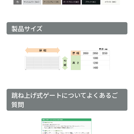
製品サイズ
跳ね上げ式ゲートについてよくあるご
質問