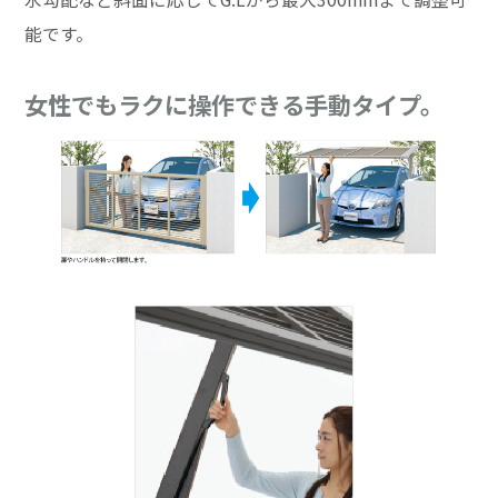
能です。
女性でもラクに操作できる手動タイプ。