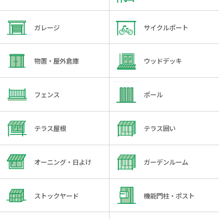
ガレージ
サイクルポート
物置・屋外倉庫
ウッドデッキ
フェンス
ポール
テラス屋根
テラス囲い
オーニング・日よけ
ガーデンルーム
ストックヤード
機能門柱・ポスト