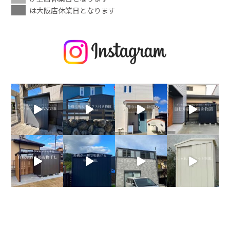
は大阪店休業日となります