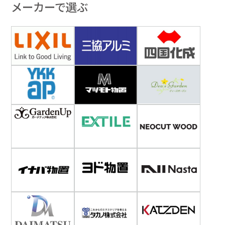
メーカーで選ぶ