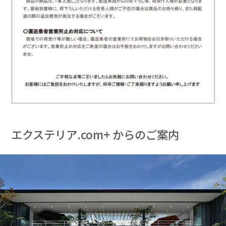
エクステリア.com+ からのご案内