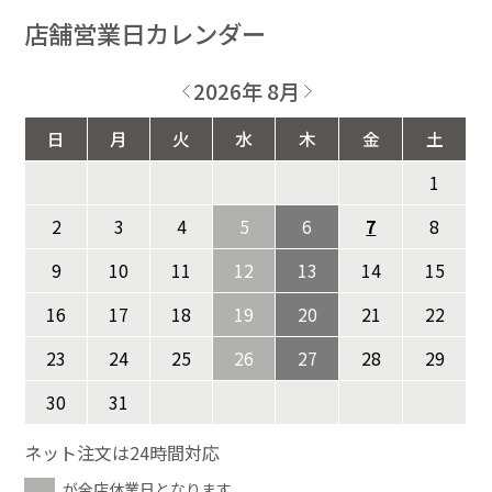
店舗営業日カレンダー
2026年 8月
日
月
火
水
木
金
土
1
2
3
4
5
6
7
8
9
10
11
12
13
14
15
16
17
18
19
20
21
22
23
24
25
26
27
28
29
30
31
ネット注文は24時間対応
が全店休業日となります