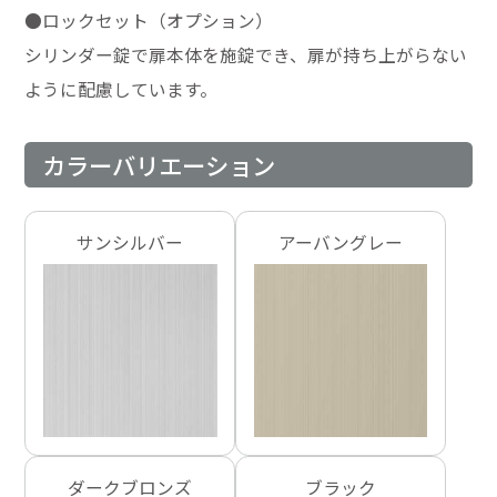
●ロックセット（オプション）
シリンダー錠で扉本体を施錠でき、扉が持ち上がらない
ように配慮しています。
カラーバリエーション
サンシルバー
アーバングレー
ダークブロンズ
ブラック