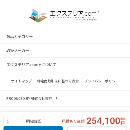
商品カテゴリー
取扱メーカー
エクステリア.com+について
サイトマップ
特定商取引法に基づく表示
プライバシーポリシー
PRODUCED BY 株式会社東万
Copyright © 2023 exterior.com All rights reserved.
254,100
見積もり金額
明細確認