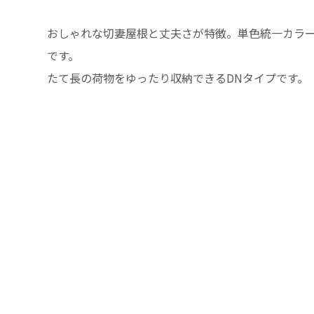
おしゃれな切妻屋根と丈夫さが特徴。単色統一カラ
です。
たて長の荷物をゆったり収納できるDNタイプです。