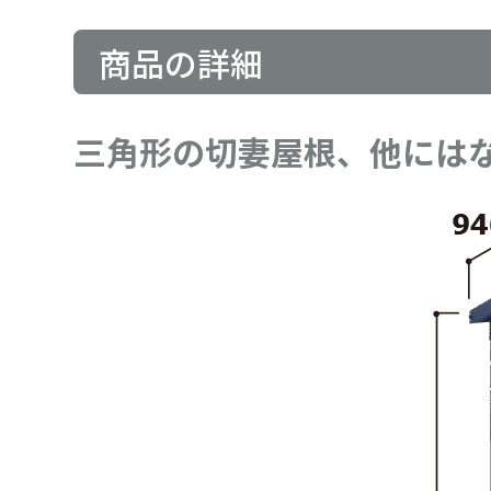
商品の詳細
三角形の切妻屋根、他には