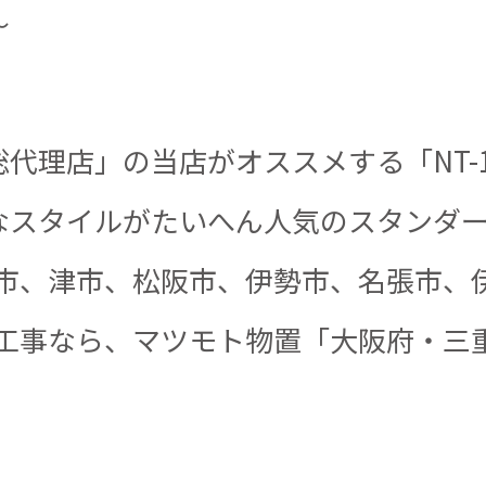
～
理店」の当店がオススメする「NT-189
なスタイルがたいへん人気のスタンダ
市、津市、松阪市、伊勢市、名張市、伊
置工事なら、マツモト物置「大阪府・三