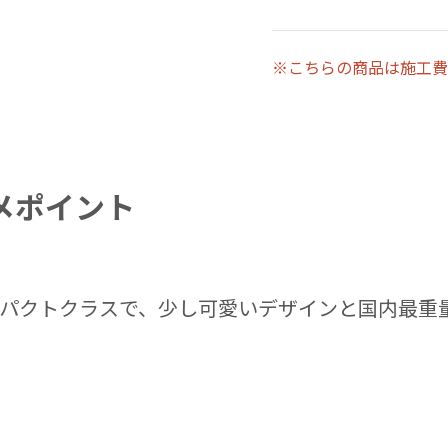
※こちらの商品は施工費
メポイント
パクトクラスで、少し可愛いデザインと国内最重