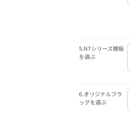
5.NTシリーズ棚板
を選ぶ
6.オリジナルフラ
ッグを選ぶ