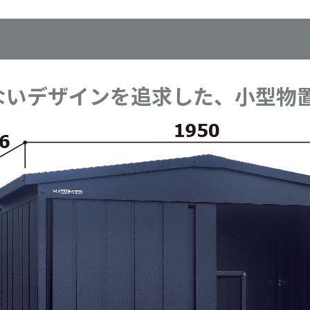
ないデザインを追求した、小型物