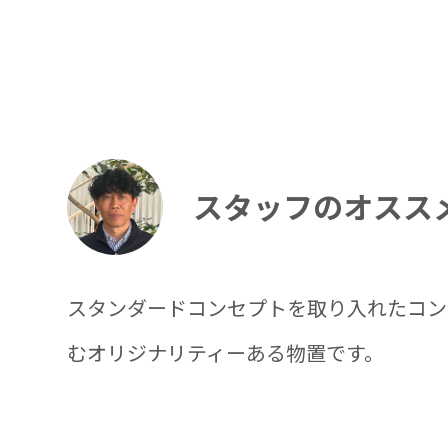
スタッフのオスス
スタンダードコンセプトを取り入れたコン
むオリジナリティーある物置です。