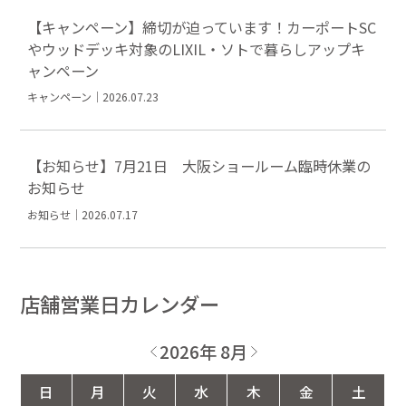
【キャンペーン】締切が迫っています！カーポートSC
やウッドデッキ対象のLIXIL・ソトで暮らしアップキ
ャンペーン
キャンペーン｜2026.07.23
【お知らせ】7月21日 大阪ショールーム臨時休業の
お知らせ
お知らせ｜2026.07.17
店舗営業日カレンダー
2026年 8月
日
月
火
水
木
金
土