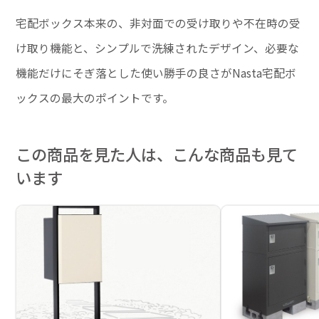
宅配ボックス本来の、非対面での受け取りや不在時の受
け取り機能と、シンプルで洗練されたデザイン、必要な
機能だけにそぎ落とした使い勝手の良さがNasta宅配ボ
ックスの最大のポイントです。
この商品を見た人は、こんな商品も見て
います