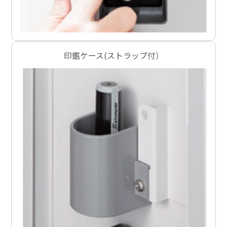
印鑑ケース(ストラップ付）