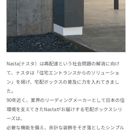
Nasta(ナスタ）は再配達という社会問題の解消に向け
て、ナスタは「住宅エントランスからのソリューショ
ン」を掲げ、宅配ボックスの普及に力を入れてきまし
た。
90年近く、業界のリーディングメーカーとして日本の住
環境を支えてきたNastaがお届けする宅配ボックスシリ
ーズは、
必要な機能を備え、余計な装飾をそぎ落としたシンプル