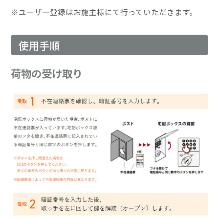
※ユーザー登録はお施主様にて行っていただきます。
使用手順
荷物の受け取り