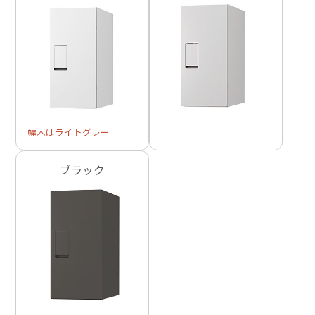
幅木はライトグレー
ブラック