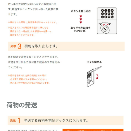
荷物の発送