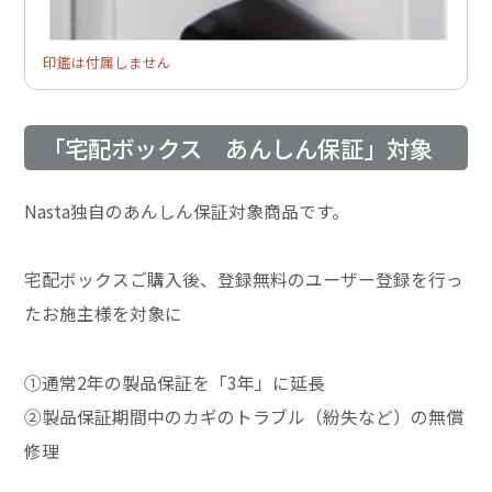
印鑑は付属しません
「宅配ボックス あんしん保証」対象
Nasta独自のあんしん保証対象商品です。
宅配ボックスご購入後、登録無料のユーザー登録を行っ
たお施主様を対象に
①通常2年の製品保証を「3年」に延長
②製品保証期間中のカギのトラブル（紛失など）の無償
修理