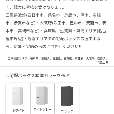
く、確実に荷物を受け取ります。
三重県近郊(四日市市、桑名市、鈴鹿市、津市、名張
市、伊賀市など)・大阪府(吹田市、豊中市、箕面市、茨
木市、高槻市など)・兵庫県・滋賀県・東海エリア(名古
屋市周辺)・近畿エリアでの宅配ボックス設置工事な
ら、信頼と実績の当店にお任せください!!
工事対応エリア：岐阜県、愛知県、三重県、滋賀県、京都府、大阪府、奈良県、
和歌山県
1.宅配ボックス本体カラーを選ぶ
ライトグレー
ホワイト
ブラック