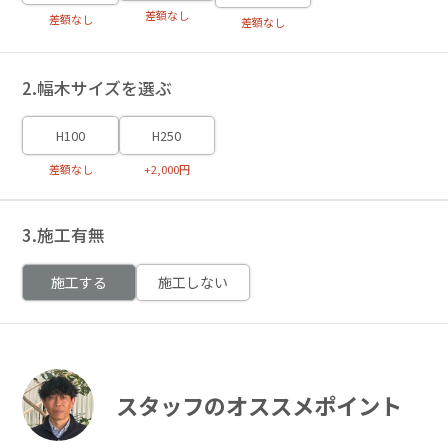
差額なし
差額なし
差額なし
2.幅木サイズを選ぶ
H100
H250
差額なし
+2,000円
3.施工有無
施工する
施工しない
スタッフのオススメポイント