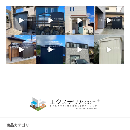
商品カテゴリー