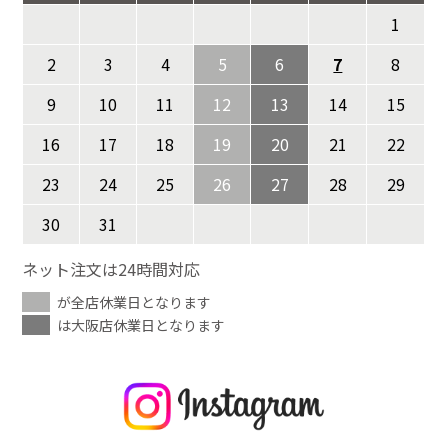
1
2
3
4
5
6
7
8
9
10
11
12
13
14
15
16
17
18
19
20
21
22
23
24
25
26
27
28
29
30
31
ネット注文は24時間対応
が全店休業日となります
は大阪店休業日となります