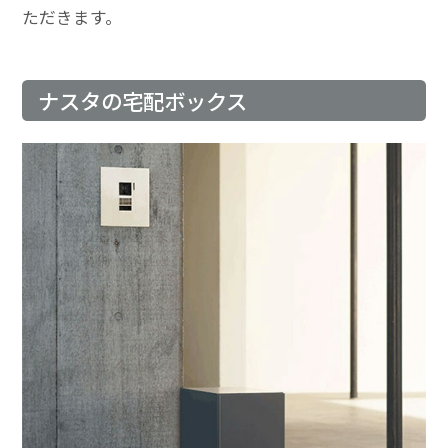
ただきます。
ナスタの宅配ボックス