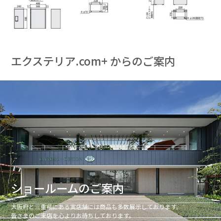
エクステリア.com+ からのご案内
ショールームのご案内
大阪府と三重県にある実店舗には商品も多数展示しております。
皆さまのご来店を心よりお待ちしております。