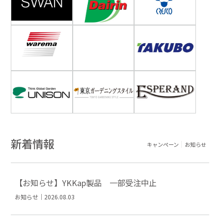
新着情報
キャンペーン
お知らせ
【お知らせ】YKKap製品 一部受注中止
お知らせ｜2026.08.03