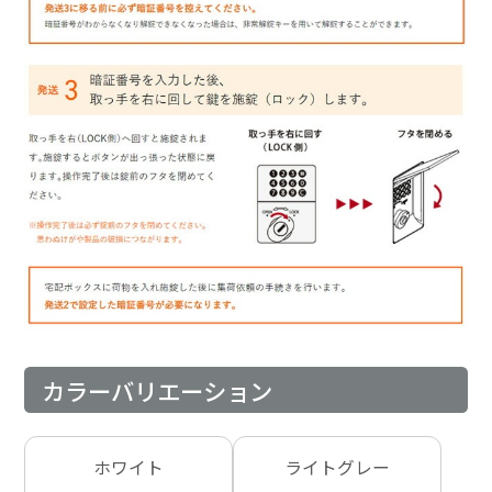
カラーバリエーション
ホワイト
ライトグレー