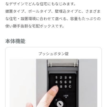
なデザインでどんな住宅にもなじみます。
据置タイプ、ポールタイプ、壁埋込タイプと、さまざま
な住宅・設置環境に合わせて選べる、容量もたっぷりの
使い勝手抜群な宅配ボックスです。
本体機能
プッシュボタン錠