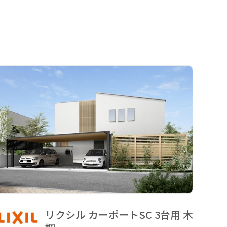
リクシル カーポートSC 3台用 木