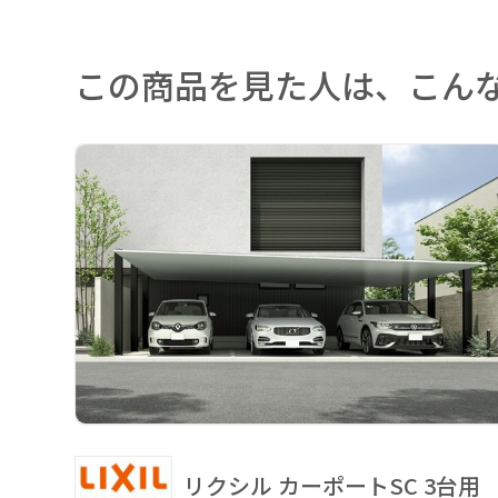
この商品を見た人は、こん
リクシル カーポートSC 3台用