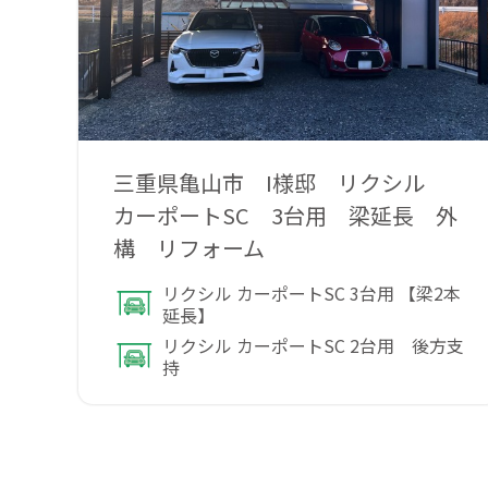
三重県亀山市 I様邸 リクシル
カーポートSC 3台用 梁延長 外
構 リフォーム
リクシル カーポートSC 3台用 【梁2本
延長】
リクシル カーポートSC 2台用 後方支
持