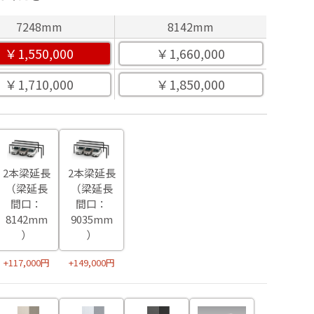
7248mm
8142mm
￥1,550,000
￥1,660,000
￥1,710,000
￥1,850,000
2本梁延長
2本梁延長
（梁延長
（梁延長
間口：
間口：
8142mm
9035mm
）
）
+117,000円
+149,000円