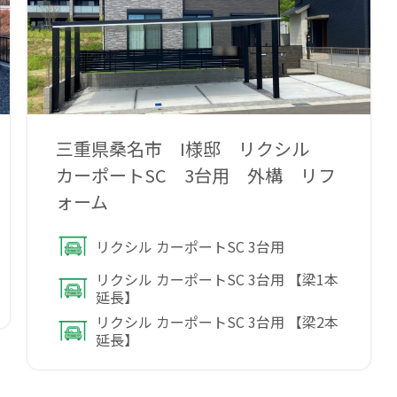
三重県桑名市 I様邸 リクシル
カーポートSC 3台用 外構 リフ
ォーム
リクシル カーポートSC 3台用
リクシル カーポートSC 3台用 【梁1本
延長】
リクシル カーポートSC 3台用 【梁2本
延長】