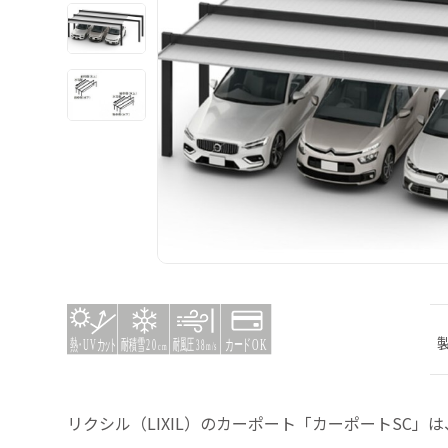
リクシル（LIXIL）のカーポート「カーポートSC」