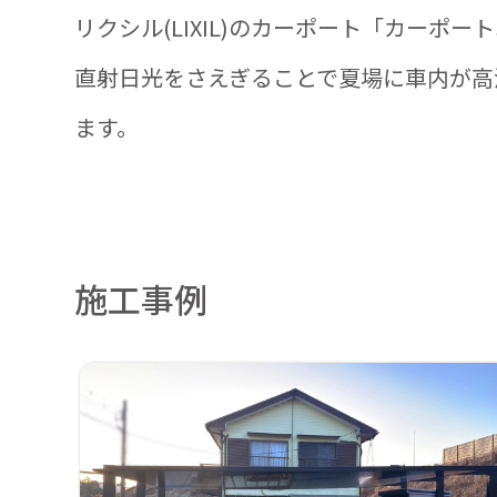
リクシル(LIXIL)のカーポート「カーポ
直射日光をさえぎることで夏場に車内が高
ます。
施工事例