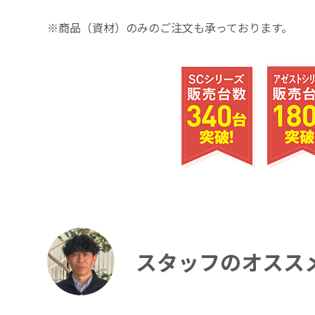
※商品（資材）のみのご注文も承っております。
スタッフのオスス