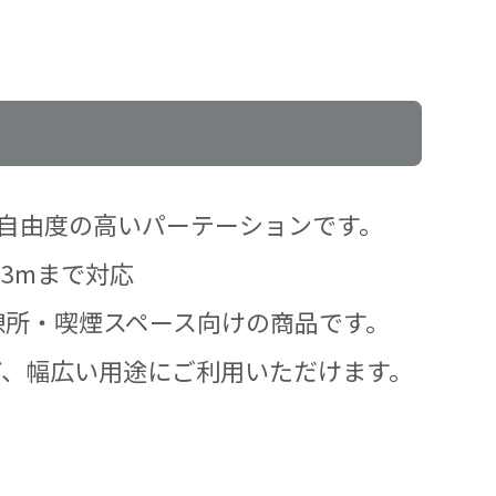
る自由度の高いパーテーションです。
3mまで対応
憩所・喫煙スペース向けの商品です。
ど、幅広い用途にご利用いただけます。