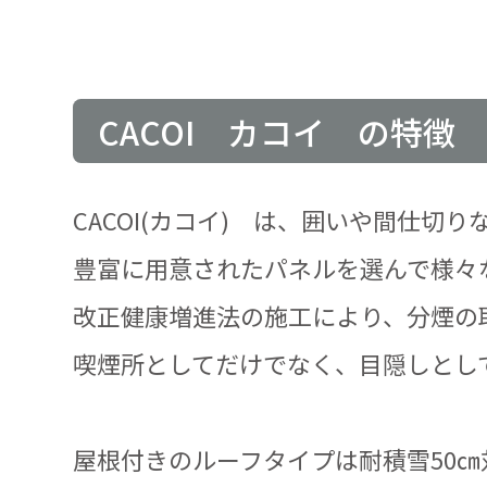
CACOI カコイ の特徴
CACOI(カコイ) は、囲いや間仕
豊富に用意されたパネルを選んで様々
改正健康増進法の施工により、分煙の
喫煙所としてだけでなく、目隠しとし
屋根付きのルーフタイプは耐積雪50