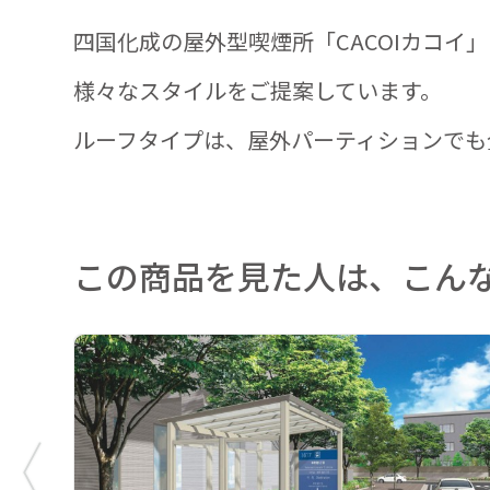
四国化成の屋外型喫煙所「CACOIカコ
様々なスタイルをご提案しています。
ルーフタイプは、屋外パーティション
この商品を見た人は、こん