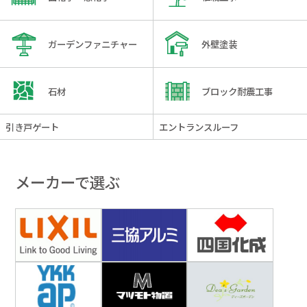
ガーデンファニチャー
外壁塗装
石材
ブロック耐震工事
引き戸ゲート
エントランスルーフ
メーカーで選ぶ