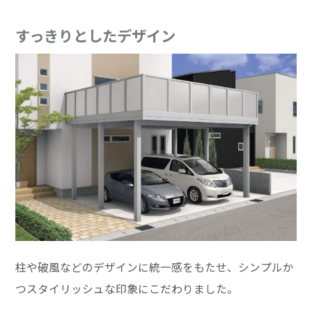
すっきりとしたデザイン
柱や破風などのデザインに統一感をもたせ、シンプルか
つスタイリッシュな印象にこだわりました。