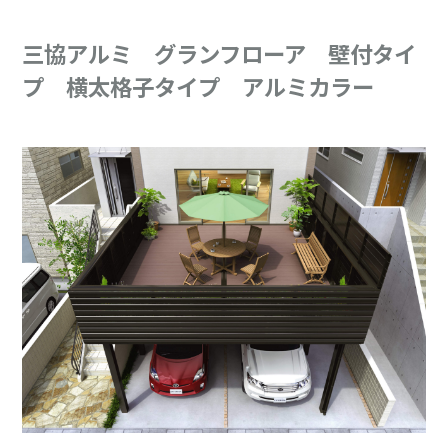
三協アルミ グランフローア 壁付タイ
プ 横太格子タイプ アルミカラー