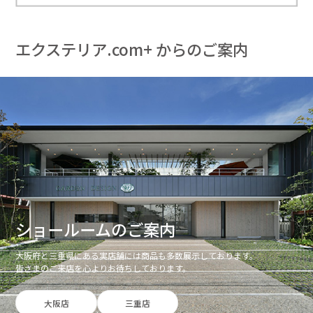
エクステリア.com+ からのご案内
ショールームのご案内
大阪府と三重県にある実店舗には商品も多数展示しております。
皆さまのご来店を心よりお待ちしております。
大阪店
三重店