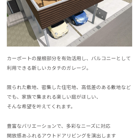
カーポートの屋根部分を有効活用し、バルコニーとして
利用できる新しいカタチのガレージ。
限られた敷地、密集した住宅地、高低差のある敷地など
でも、家族で集まれる楽しい庭がほしい、
そんな希望を叶えてくれます。
豊富なバリエーションで、多彩なニーズに対応
開放感あふれるアウトドアリビングを演出します