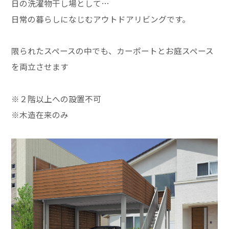
日の洗濯物干し場として…
日常の暮らしになじむアウトドアリビングです。
限られたスペースの中でも、カーポートとお庭スペース
を両立させます
※２階以上への設置不可
※木造在来のみ