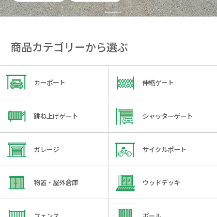
商品カテゴリーから選ぶ
カーポート
伸縮ゲート
跳ね上げゲート
シャッターゲート
ガレージ
サイクルポート
物置・屋外倉庫
ウッドデッキ
フェンス
ポール