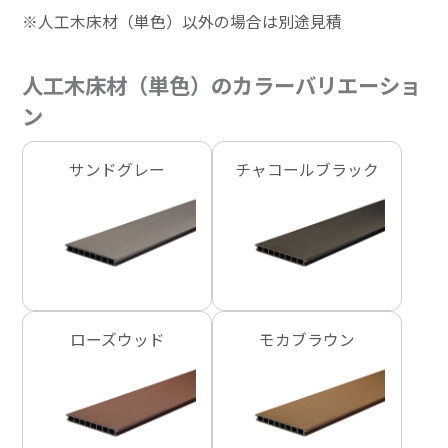
※人工木床材（単色）以外の場合は別途見積
人工木床材（単色）のカラーバリエーショ
ン
サンドグレー
チャコールブラック
ローズウッド
モカブラウン