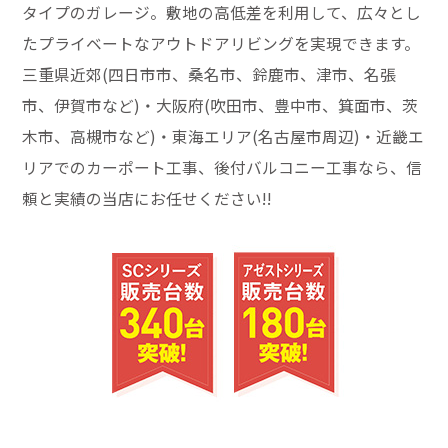
タイプのガレージ。敷地の高低差を利用して、広々とし
たプライベートなアウトドアリビングを実現できます。
三重県近郊(四日市市、桑名市、鈴鹿市、津市、名張
市、伊賀市など)・大阪府(吹田市、豊中市、箕面市、茨
木市、高槻市など)・東海エリア(名古屋市周辺)・近畿エ
リアでのカーポート工事、後付バルコニー工事なら、信
頼と実績の当店にお任せください!!