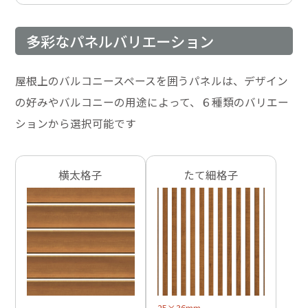
多彩なパネルバリエーション
屋根上のバルコニースペースを囲うパネルは、デザイン
の好みやバルコニーの用途によって、６種類のバリエー
ションから選択可能です
横太格子
たて細格子
25×36mm