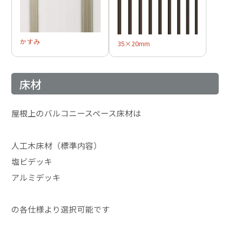
かすみ
35×20mm
床材
屋根上のバルコニースペース床材は
人工木床材（標準内容）
塩ビデッキ
アルミデッキ
の各仕様より選択可能です