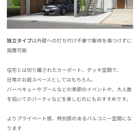
独立タイプ
は外壁への打ち付け不要で駆体を傷つけずに
設置可能
住宅とは切り離されたカーポート、デッキ空間で、
日常のお庭スペースとしてはもちろん、
バーベキューやプールなどの季節のイベントや、大人数
を招いてのパーティなどを楽しむのにもおすすめです。
よりプライベート感、特別感のあるバルコニー空間にな
ります