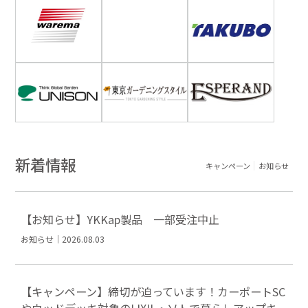
新着情報
キャンペーン
お知らせ
【お知らせ】YKKap製品 一部受注中止
お知らせ｜2026.08.03
【キャンペーン】締切が迫っています！カーポートSC