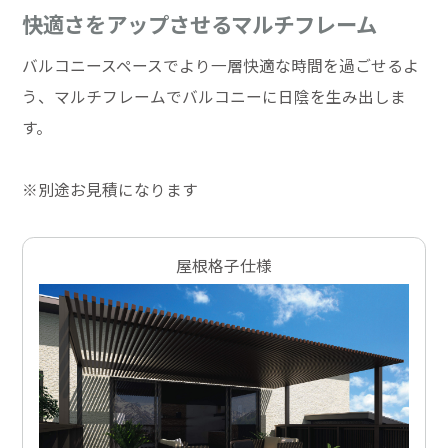
快適さをアップさせるマルチフレーム
バルコニースペースでより一層快適な時間を過ごせるよ
う、マルチフレームでバルコニーに日陰を生み出しま
す。
※別途お見積になります
屋根格子仕様