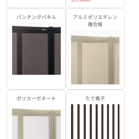
パンチングパネル
アルミポリエチレン
複合板
ポリカーボネート
たて格子