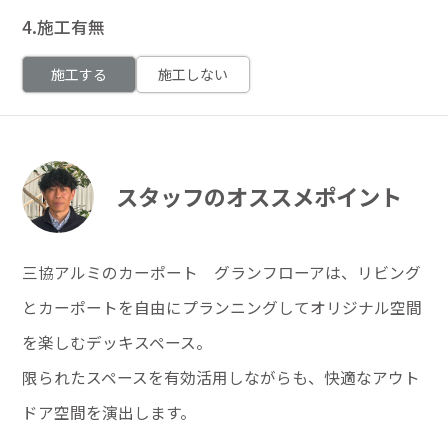
4.施工有無
施工する
施工しない
スタッフのオススメポイント
三協アルミのカーポート グランフローアは、リビング
とカーポートを自由にプランニングしてオリジナル空間
を楽しむデッキスペース。
限られたスペースを有効活用しながらも、快適なアウト
ドア空間を演出します。