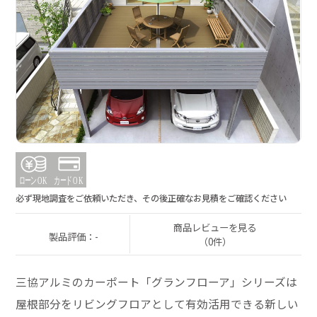
必ず現地調査をご依頼いただき、その後正確なお見積をご確認ください
商品レビューを見る
製品評価：-
（0件）
三協アルミのカーポート「グランフローア」シリーズは
屋根部分をリビングフロアとして有効活用できる新しい