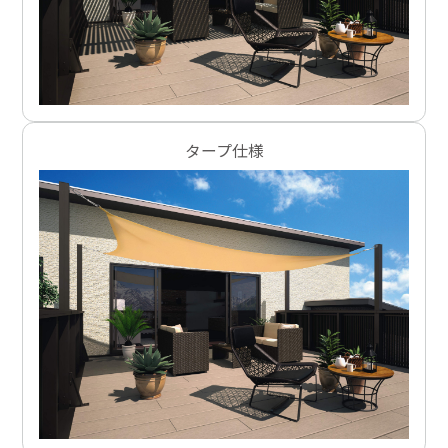
タープ仕様