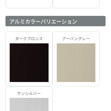
アルミカラーバリエーション
ダークブロンズ
アーバングレー
サンシルバー