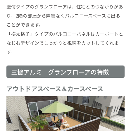
壁付タイプのグランフローアは、住宅とのつながりがあ
り、2階の部屋から障害なくバルコニースペースに出る
ことができます。
「横太格子」タイプのバルコニーパネルはカーポートと
なじむデザインでしっかりと視線をカットしてくれま
す。
三協アルミ グランフローアの特徴
アウトドアスペース＆カースペース