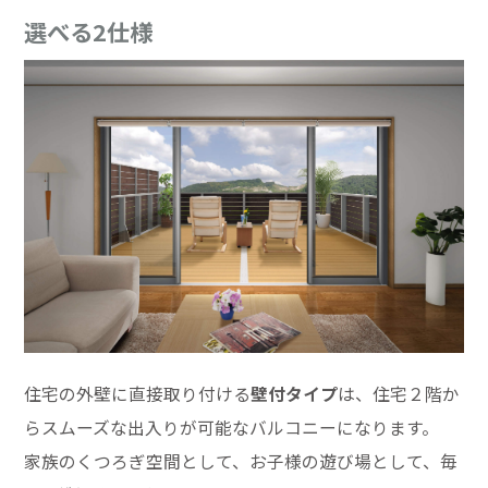
選べる2仕様
住宅の外壁に直接取り付ける
壁付タイプ
は、住宅２階か
らスムーズな出入りが可能なバルコニーになります。
家族のくつろぎ空間として、お子様の遊び場として、毎